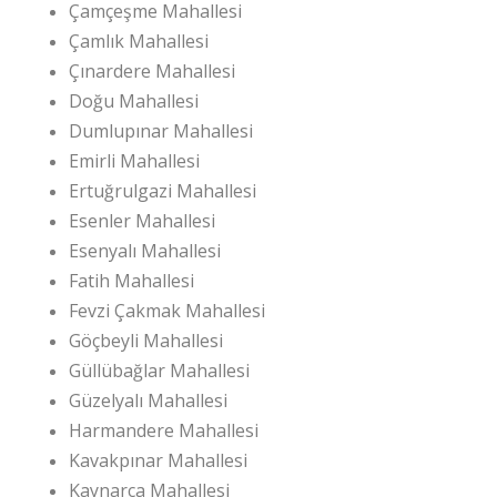
Çamçeşme Mahallesi
Çamlık Mahallesi
Çınardere Mahallesi
Doğu Mahallesi
Dumlupınar Mahallesi
Emirli Mahallesi
Ertuğrulgazi Mahallesi
Esenler Mahallesi
Esenyalı Mahallesi
Fatih Mahallesi
Fevzi Çakmak Mahallesi
Göçbeyli Mahallesi
Güllübağlar Mahallesi
Güzelyalı Mahallesi
Harmandere Mahallesi
Kavakpınar Mahallesi
Kaynarca Mahallesi