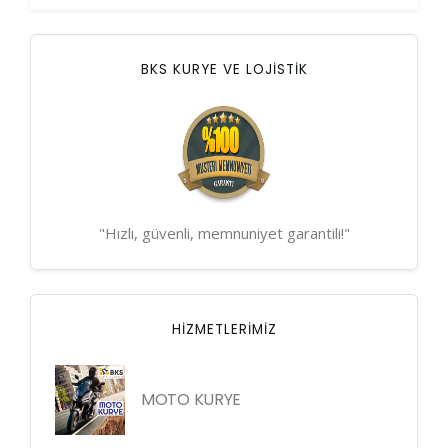
BKS KURYE VE LOJİSTİK
"Hızlı, güvenli, memnuniyet garantili!"
HIZMETLERIMIZ
MOTO KURYE