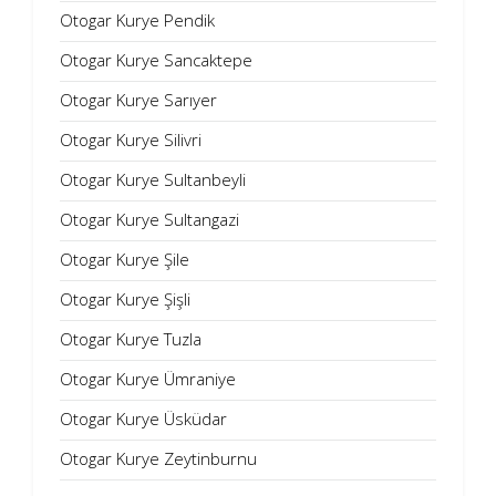
Otogar Kurye Pendik
Otogar Kurye Sancaktepe
Otogar Kurye Sarıyer
Otogar Kurye Silivri
Otogar Kurye Sultanbeyli
Otogar Kurye Sultangazi
Otogar Kurye Şile
Otogar Kurye Şişli
Otogar Kurye Tuzla
Otogar Kurye Ümraniye
Otogar Kurye Üsküdar
Otogar Kurye Zeytinburnu