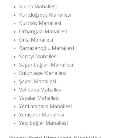
Kurna Mahallesi
Kurtdoğmuş Mahallesi
Kurtköy Mahallesi
Orhangazi Mahallesi
Orta Mahallesi
Ramazanoğlu Mahallesi
Sanayi Mahallesi
Sapanbağları Mahallesi
Sülüntepe Mahallesi
Şeyhli Mahallesi
Velibaba Mahallesi
Yayalar Mahallesi
Yeni mahalle Mahallesi
Yenişehir Mahallesi
Yeşilbağlar Mahallesi