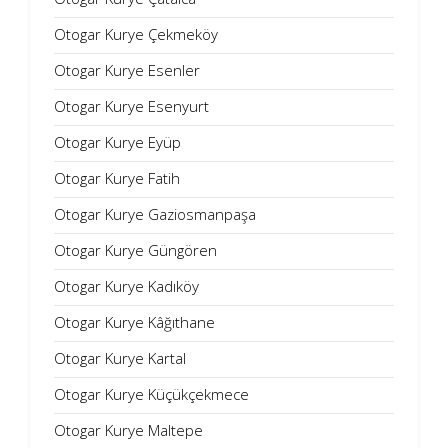
Otogar Kurye Çekmeköy
Otogar Kurye Esenler
Otogar Kurye Esenyurt
Otogar Kurye Eyüp
Otogar Kurye Fatih
Otogar Kurye Gaziosmanpaşa
Otogar Kurye Güngören
Otogar Kurye Kadıköy
Otogar Kurye Kâğıthane
Otogar Kurye Kartal
Otogar Kurye Küçükçekmece
Otogar Kurye Maltepe