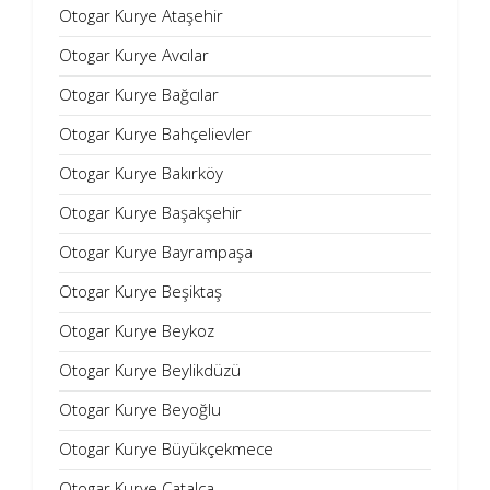
Otogar Kurye Ataşehir
Otogar Kurye Avcılar
Otogar Kurye Bağcılar
Otogar Kurye Bahçelievler
Otogar Kurye Bakırköy
Otogar Kurye Başakşehir
Otogar Kurye Bayrampaşa
Otogar Kurye Beşiktaş
Otogar Kurye Beykoz
Otogar Kurye Beylikdüzü
Otogar Kurye Beyoğlu
Otogar Kurye Büyükçekmece
Otogar Kurye Çatalca