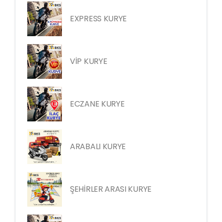
EXPRESS KURYE
VİP KURYE
ECZANE KURYE
ARABALI KURYE
ŞEHİRLER ARASI KURYE