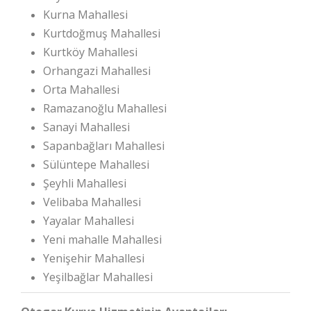
Kurna Mahallesi
Kurtdoğmuş Mahallesi
Kurtköy Mahallesi
Orhangazi Mahallesi
Orta Mahallesi
Ramazanoğlu Mahallesi
Sanayi Mahallesi
Sapanbağları Mahallesi
Sülüntepe Mahallesi
Şeyhli Mahallesi
Velibaba Mahallesi
Yayalar Mahallesi
Yeni mahalle Mahallesi
Yenişehir Mahallesi
Yeşilbağlar Mahallesi