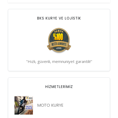
BKS KURYE VE LOJİSTİK
"Hızlı, güvenli, memnuniyet garantili!"
HIZMETLERIMIZ
MOTO KURYE