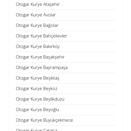
Otogar Kurye Ataşehir
Otogar Kurye Avcılar
Otogar Kurye Bağcılar
Otogar Kurye Bahçelievler
Otogar Kurye Bakırköy
Otogar Kurye Başakşehir
Otogar Kurye Bayrampaşa
Otogar Kurye Beşiktaş
Otogar Kurye Beykoz
Otogar Kurye Beylikdüzü
Otogar Kurye Beyoğlu
Otogar Kurye Büyükçekmece
Otogar Kurye Çatalca