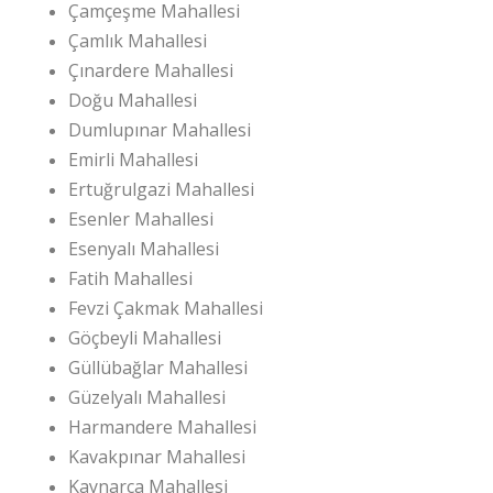
Çamçeşme Mahallesi
Çamlık Mahallesi
Çınardere Mahallesi
Doğu Mahallesi
Dumlupınar Mahallesi
Emirli Mahallesi
Ertuğrulgazi Mahallesi
Esenler Mahallesi
Esenyalı Mahallesi
Fatih Mahallesi
Fevzi Çakmak Mahallesi
Göçbeyli Mahallesi
Güllübağlar Mahallesi
Güzelyalı Mahallesi
Harmandere Mahallesi
Kavakpınar Mahallesi
Kaynarca Mahallesi