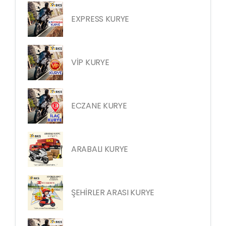
EXPRESS KURYE
VİP KURYE
ECZANE KURYE
ARABALI KURYE
ŞEHİRLER ARASI KURYE