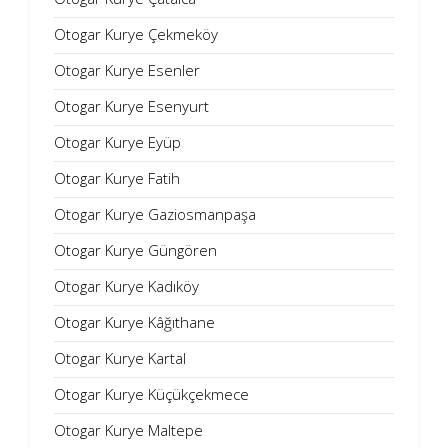
Otogar Kurye Çekmeköy
Otogar Kurye Esenler
Otogar Kurye Esenyurt
Otogar Kurye Eyüp
Otogar Kurye Fatih
Otogar Kurye Gaziosmanpaşa
Otogar Kurye Güngören
Otogar Kurye Kadıköy
Otogar Kurye Kâğıthane
Otogar Kurye Kartal
Otogar Kurye Küçükçekmece
Otogar Kurye Maltepe