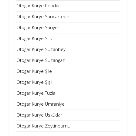
Otogar Kurye Pendik
Otogar Kurye Sancaktepe
Otogar Kurye Sarıyer
Otogar Kurye Silivri
Otogar Kurye Sultanbeyli
Otogar Kurye Sultangazi
Otogar Kurye Şile
Otogar Kurye Şişli
Otogar Kurye Tuzla
Otogar Kurye Ümraniye
Otogar Kurye Üsküdar
Otogar Kurye Zeytinburnu