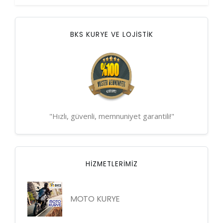
BKS KURYE VE LOJİSTİK
"Hızlı, güvenli, memnuniyet garantili!"
HIZMETLERIMIZ
MOTO KURYE