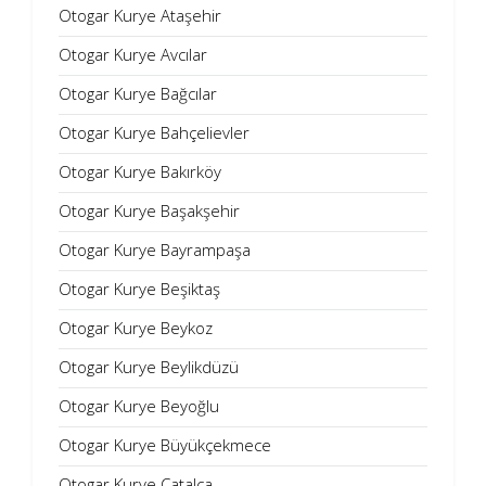
Otogar Kurye Ataşehir
Otogar Kurye Avcılar
Otogar Kurye Bağcılar
Otogar Kurye Bahçelievler
Otogar Kurye Bakırköy
Otogar Kurye Başakşehir
Otogar Kurye Bayrampaşa
Otogar Kurye Beşiktaş
Otogar Kurye Beykoz
Otogar Kurye Beylikdüzü
Otogar Kurye Beyoğlu
Otogar Kurye Büyükçekmece
Otogar Kurye Çatalca