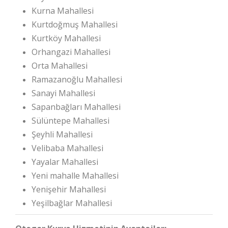
Kurna Mahallesi
Kurtdoğmuş Mahallesi
Kurtköy Mahallesi
Orhangazi Mahallesi
Orta Mahallesi
Ramazanoğlu Mahallesi
Sanayi Mahallesi
Sapanbağları Mahallesi
Sülüntepe Mahallesi
Şeyhli Mahallesi
Velibaba Mahallesi
Yayalar Mahallesi
Yeni mahalle Mahallesi
Yenişehir Mahallesi
Yeşilbağlar Mahallesi