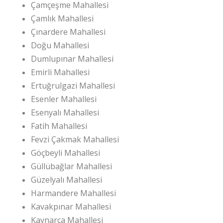
Çamçeşme Mahallesi
Çamlık Mahallesi
Çınardere Mahallesi
Doğu Mahallesi
Dumlupınar Mahallesi
Emirli Mahallesi
Ertuğrulgazi Mahallesi
Esenler Mahallesi
Esenyalı Mahallesi
Fatih Mahallesi
Fevzi Çakmak Mahallesi
Göçbeyli Mahallesi
Güllübağlar Mahallesi
Güzelyalı Mahallesi
Harmandere Mahallesi
Kavakpınar Mahallesi
Kaynarca Mahallesi