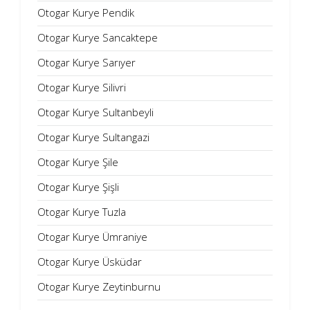
Otogar Kurye Pendik
Otogar Kurye Sancaktepe
Otogar Kurye Sarıyer
Otogar Kurye Silivri
Otogar Kurye Sultanbeyli
Otogar Kurye Sultangazi
Otogar Kurye Şile
Otogar Kurye Şişli
Otogar Kurye Tuzla
Otogar Kurye Ümraniye
Otogar Kurye Üsküdar
Otogar Kurye Zeytinburnu