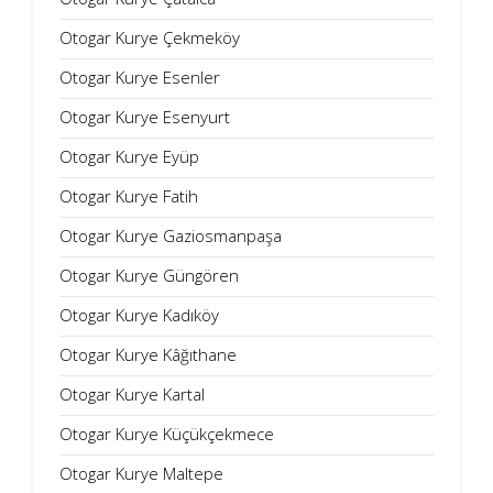
Otogar Kurye Çekmeköy
Otogar Kurye Esenler
Otogar Kurye Esenyurt
Otogar Kurye Eyüp
Otogar Kurye Fatih
Otogar Kurye Gaziosmanpaşa
Otogar Kurye Güngören
Otogar Kurye Kadıköy
Otogar Kurye Kâğıthane
Otogar Kurye Kartal
Otogar Kurye Küçükçekmece
Otogar Kurye Maltepe