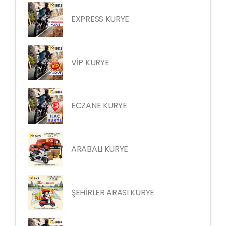
EXPRESS KURYE
VİP KURYE
ECZANE KURYE
ARABALI KURYE
ŞEHİRLER ARASI KURYE