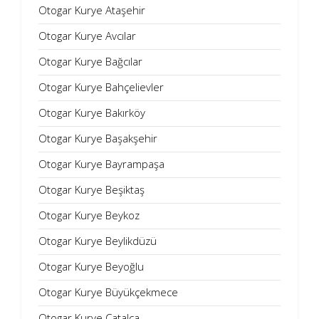
Otogar Kurye Ataşehir
Otogar Kurye Avcılar
Otogar Kurye Bağcılar
Otogar Kurye Bahçelievler
Otogar Kurye Bakırköy
Otogar Kurye Başakşehir
Otogar Kurye Bayrampaşa
Otogar Kurye Beşiktaş
Otogar Kurye Beykoz
Otogar Kurye Beylikdüzü
Otogar Kurye Beyoğlu
Otogar Kurye Büyükçekmece
Otogar Kurye Çatalca