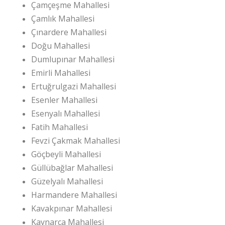
Çamçeşme Mahallesi
Çamlık Mahallesi
Çınardere Mahallesi
Doğu Mahallesi
Dumlupınar Mahallesi
Emirli Mahallesi
Ertuğrulgazi Mahallesi
Esenler Mahallesi
Esenyalı Mahallesi
Fatih Mahallesi
Fevzi Çakmak Mahallesi
Göçbeyli Mahallesi
Güllübağlar Mahallesi
Güzelyalı Mahallesi
Harmandere Mahallesi
Kavakpınar Mahallesi
Kaynarca Mahallesi