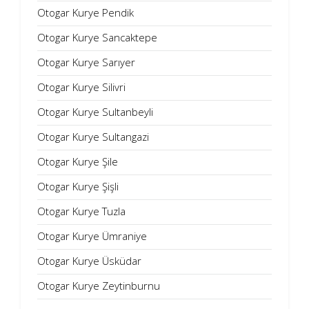
Otogar Kurye Pendik
Otogar Kurye Sancaktepe
Otogar Kurye Sarıyer
Otogar Kurye Silivri
Otogar Kurye Sultanbeyli
Otogar Kurye Sultangazi
Otogar Kurye Şile
Otogar Kurye Şişli
Otogar Kurye Tuzla
Otogar Kurye Ümraniye
Otogar Kurye Üsküdar
Otogar Kurye Zeytinburnu