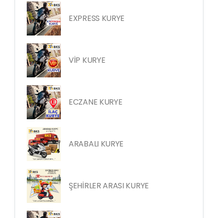
EXPRESS KURYE
VİP KURYE
ECZANE KURYE
ARABALI KURYE
ŞEHİRLER ARASI KURYE