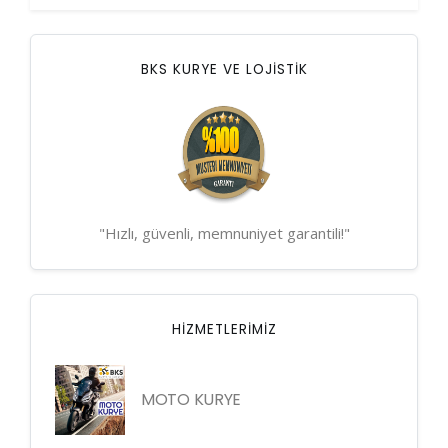
BKS KURYE VE LOJİSTİK
"Hızlı, güvenli, memnuniyet garantili!"
HIZMETLERIMIZ
MOTO KURYE