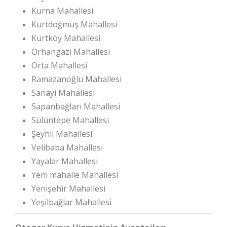
Kurna Mahallesi
Kurtdoğmuş Mahallesi
Kurtköy Mahallesi
Orhangazi Mahallesi
Orta Mahallesi
Ramazanoğlu Mahallesi
Sanayi Mahallesi
Sapanbağları Mahallesi
Sülüntepe Mahallesi
Şeyhli Mahallesi
Velibaba Mahallesi
Yayalar Mahallesi
Yeni mahalle Mahallesi
Yenişehir Mahallesi
Yeşilbağlar Mahallesi