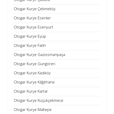
Otogar Kurye Çekmeköy
Otogar Kurye Esenler
Otogar Kurye Esenyurt
Otogar Kurye Eyüp
Otogar Kurye Fatih
Otogar Kurye Gaziosmanpaşa
Otogar Kurye Güngören
Otogar Kurye Kadıköy
Otogar Kurye Kâğıthane
Otogar Kurye Kartal
Otogar Kurye Küçükçekmece
Otogar Kurye Maltepe