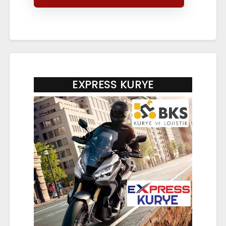
EXPRESS KURYE