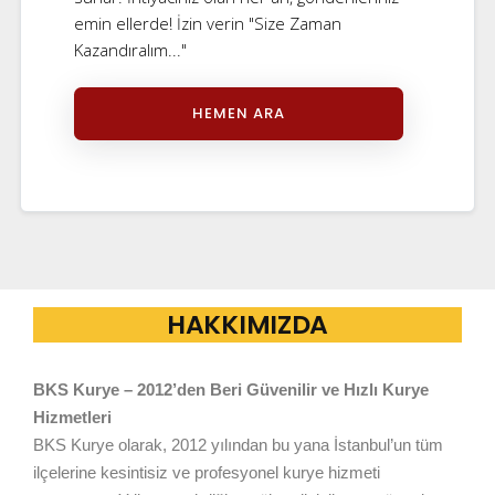
emin ellerde! İzin verin "Size Zaman
Kazandıralım..."
HEMEN ARA
HAKKIMIZDA
BKS Kurye – 2012’den Beri Güvenilir ve Hızlı Kurye
Hizmetleri
BKS Kurye olarak, 2012 yılından bu yana İstanbul’un tüm
ilçelerine kesintisiz ve profesyonel kurye hizmeti