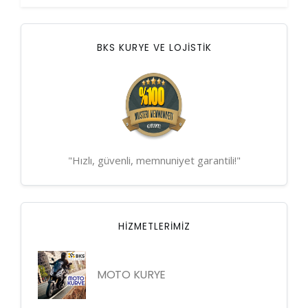
BKS KURYE VE LOJİSTİK
"Hızlı, güvenli, memnuniyet garantili!"
HIZMETLERIMIZ
MOTO KURYE