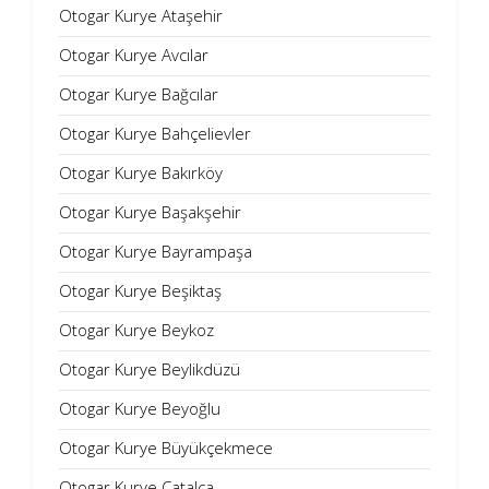
Otogar Kurye Ataşehir
Otogar Kurye Avcılar
Otogar Kurye Bağcılar
Otogar Kurye Bahçelievler
Otogar Kurye Bakırköy
Otogar Kurye Başakşehir
Otogar Kurye Bayrampaşa
Otogar Kurye Beşiktaş
Otogar Kurye Beykoz
Otogar Kurye Beylikdüzü
Otogar Kurye Beyoğlu
Otogar Kurye Büyükçekmece
Otogar Kurye Çatalca