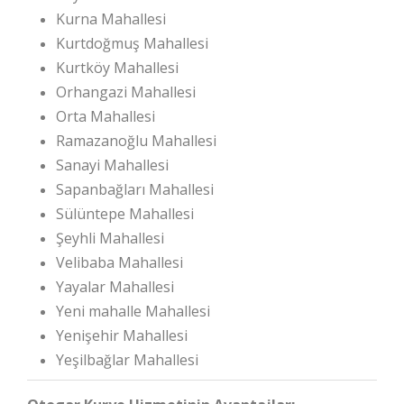
Kurna Mahallesi
Kurtdoğmuş Mahallesi
Kurtköy Mahallesi
Orhangazi Mahallesi
Orta Mahallesi
Ramazanoğlu Mahallesi
Sanayi Mahallesi
Sapanbağları Mahallesi
Sülüntepe Mahallesi
Şeyhli Mahallesi
Velibaba Mahallesi
Yayalar Mahallesi
Yeni mahalle Mahallesi
Yenişehir Mahallesi
Yeşilbağlar Mahallesi