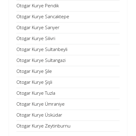
Otogar Kurye Pendik
Otogar Kurye Sancaktepe
Otogar Kurye Sarıyer
Otogar Kurye Silivri
Otogar Kurye Sultanbeyli
Otogar Kurye Sultangazi
Otogar Kurye Şile
Otogar Kurye Şişli
Otogar Kurye Tuzla
Otogar Kurye Ümraniye
Otogar Kurye Üsküdar
Otogar Kurye Zeytinburnu