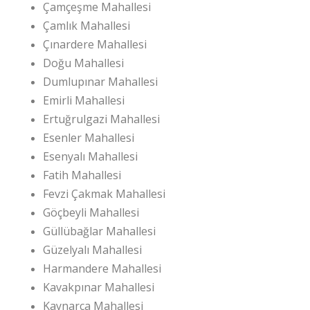
Çamçeşme Mahallesi
Çamlık Mahallesi
Çınardere Mahallesi
Doğu Mahallesi
Dumlupınar Mahallesi
Emirli Mahallesi
Ertuğrulgazi Mahallesi
Esenler Mahallesi
Esenyalı Mahallesi
Fatih Mahallesi
Fevzi Çakmak Mahallesi
Göçbeyli Mahallesi
Güllübağlar Mahallesi
Güzelyalı Mahallesi
Harmandere Mahallesi
Kavakpınar Mahallesi
Kaynarca Mahallesi