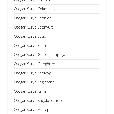
Otogar Kurye Çekmeköy
Otogar Kurye Esenler
Otogar Kurye Esenyurt
Otogar Kurye Eyüp
Otogar Kurye Fatih
Otogar Kurye Gaziosmanpaşa
Otogar Kurye Güngören
Otogar Kurye Kadıköy
Otogar Kurye Kâğıthane
Otogar Kurye Kartal
Otogar Kurye Küçükçekmece
Otogar Kurye Maltepe