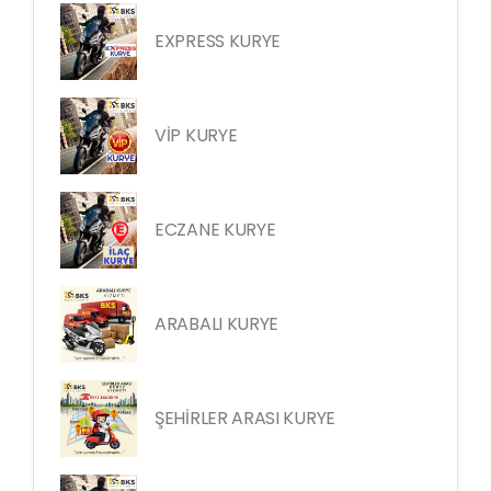
EXPRESS KURYE
VİP KURYE
ECZANE KURYE
ARABALI KURYE
ŞEHİRLER ARASI KURYE