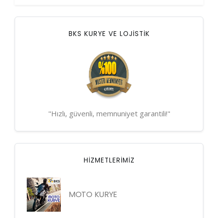
BKS KURYE VE LOJİSTİK
"Hızlı, güvenli, memnuniyet garantili!"
HIZMETLERIMIZ
MOTO KURYE