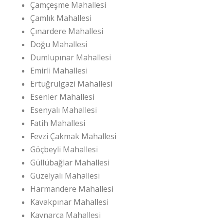
Çamçeşme Mahallesi
Çamlık Mahallesi
Çınardere Mahallesi
Doğu Mahallesi
Dumlupınar Mahallesi
Emirli Mahallesi
Ertuğrulgazi Mahallesi
Esenler Mahallesi
Esenyalı Mahallesi
Fatih Mahallesi
Fevzi Çakmak Mahallesi
Göçbeyli Mahallesi
Güllübağlar Mahallesi
Güzelyalı Mahallesi
Harmandere Mahallesi
Kavakpınar Mahallesi
Kaynarca Mahallesi