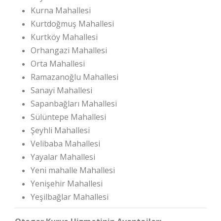
Kurna Mahallesi
Kurtdoğmuş Mahallesi
Kurtköy Mahallesi
Orhangazi Mahallesi
Orta Mahallesi
Ramazanoğlu Mahallesi
Sanayi Mahallesi
Sapanbağları Mahallesi
Sülüntepe Mahallesi
Şeyhli Mahallesi
Velibaba Mahallesi
Yayalar Mahallesi
Yeni mahalle Mahallesi
Yenişehir Mahallesi
Yeşilbağlar Mahallesi