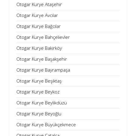
Otogar Kurye Ataşehir
Otogar Kurye Avcılar
Otogar Kurye Bağcılar
Otogar Kurye Bahçelievler
Otogar Kurye Bakırköy
Otogar Kurye Başakşehir
Otogar Kurye Bayrampaşa
Otogar Kurye Beşiktaş
Otogar Kurye Beykoz
Otogar Kurye Beylikdüzü
Otogar Kurye Beyoğlu
Otogar Kurye Büyükçekmece
Otogar Kurye Çatalca