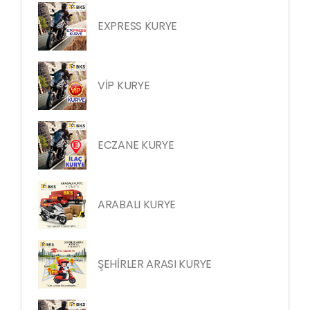
EXPRESS KURYE
VİP KURYE
ECZANE KURYE
ARABALI KURYE
ŞEHİRLER ARASI KURYE