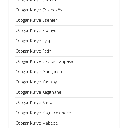
Otogar Kurye Çekmeköy
Otogar Kurye Esenler
Otogar Kurye Esenyurt
Otogar Kurye Eyüp
Otogar Kurye Fatih
Otogar Kurye Gaziosmanpaşa
Otogar Kurye Güngören
Otogar Kurye Kadıköy
Otogar Kurye Kâğıthane
Otogar Kurye Kartal
Otogar Kurye Küçükçekmece
Otogar Kurye Maltepe