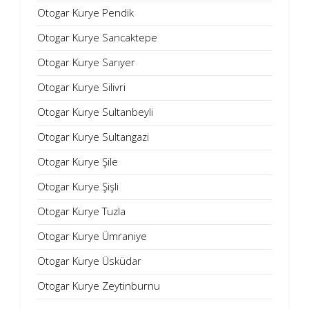
Otogar Kurye Pendik
Otogar Kurye Sancaktepe
Otogar Kurye Sarıyer
Otogar Kurye Silivri
Otogar Kurye Sultanbeyli
Otogar Kurye Sultangazi
Otogar Kurye Şile
Otogar Kurye Şişli
Otogar Kurye Tuzla
Otogar Kurye Ümraniye
Otogar Kurye Üsküdar
Otogar Kurye Zeytinburnu