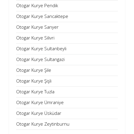
Otogar Kurye Pendik
Otogar Kurye Sancaktepe
Otogar Kurye Sarıyer
Otogar Kurye Silivri
Otogar Kurye Sultanbeyli
Otogar Kurye Sultangazi
Otogar Kurye Şile
Otogar Kurye Şişli
Otogar Kurye Tuzla
Otogar Kurye Ümraniye
Otogar Kurye Üsküdar
Otogar Kurye Zeytinburnu