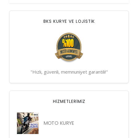
BKS KURYE VE LOJİSTİK
"Hızlı, güvenli, memnuniyet garantili!"
HIZMETLERIMIZ
MOTO KURYE