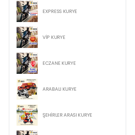
EXPRESS KURYE
VİP KURYE
ECZANE KURYE
ARABALI KURYE
ŞEHİRLER ARASI KURYE