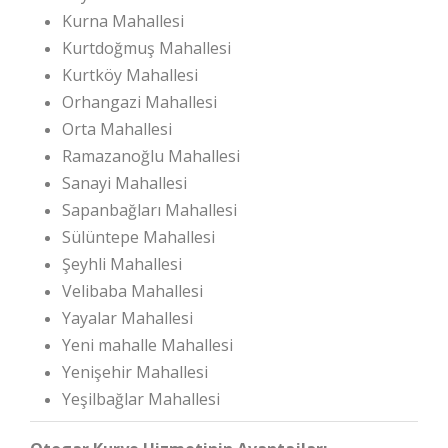
Kurna Mahallesi
Kurtdoğmuş Mahallesi
Kurtköy Mahallesi
Orhangazi Mahallesi
Orta Mahallesi
Ramazanoğlu Mahallesi
Sanayi Mahallesi
Sapanbağları Mahallesi
Sülüntepe Mahallesi
Şeyhli Mahallesi
Velibaba Mahallesi
Yayalar Mahallesi
Yeni mahalle Mahallesi
Yenişehir Mahallesi
Yeşilbağlar Mahallesi