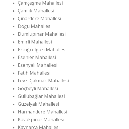
Çamçeşme Mahallesi
Çamlık Mahallesi
Çınardere Mahallesi
Doğu Mahallesi
Dumlupınar Mahallesi
Emirli Mahallesi
Ertuğrulgazi Mahallesi
Esenler Mahallesi
Esenyalı Mahallesi
Fatih Mahallesi
Fevzi Çakmak Mahallesi
Göçbeyli Mahallesi
Güllübağlar Mahallesi
Güzelyalı Mahallesi
Harmandere Mahallesi
Kavakpınar Mahallesi
Kaynarca Mahallesi