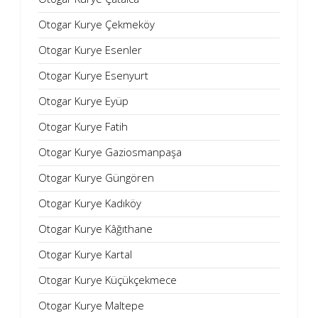
Otogar Kurye Çekmeköy
Otogar Kurye Esenler
Otogar Kurye Esenyurt
Otogar Kurye Eyüp
Otogar Kurye Fatih
Otogar Kurye Gaziosmanpaşa
Otogar Kurye Güngören
Otogar Kurye Kadıköy
Otogar Kurye Kâğıthane
Otogar Kurye Kartal
Otogar Kurye Küçükçekmece
Otogar Kurye Maltepe