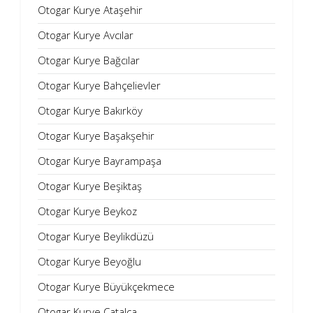
Otogar Kurye Ataşehir
Otogar Kurye Avcılar
Otogar Kurye Bağcılar
Otogar Kurye Bahçelievler
Otogar Kurye Bakırköy
Otogar Kurye Başakşehir
Otogar Kurye Bayrampaşa
Otogar Kurye Beşiktaş
Otogar Kurye Beykoz
Otogar Kurye Beylikdüzü
Otogar Kurye Beyoğlu
Otogar Kurye Büyükçekmece
Otogar Kurye Çatalca