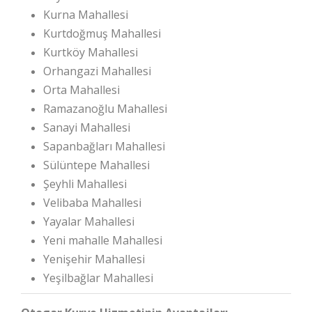
Kurna Mahallesi
Kurtdoğmuş Mahallesi
Kurtköy Mahallesi
Orhangazi Mahallesi
Orta Mahallesi
Ramazanoğlu Mahallesi
Sanayi Mahallesi
Sapanbağları Mahallesi
Sülüntepe Mahallesi
Şeyhli Mahallesi
Velibaba Mahallesi
Yayalar Mahallesi
Yeni mahalle Mahallesi
Yenişehir Mahallesi
Yeşilbağlar Mahallesi