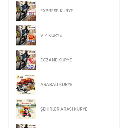
EXPRESS KURYE
VİP KURYE
ECZANE KURYE
ARABALI KURYE
ŞEHİRLER ARASI KURYE