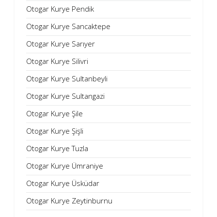
Otogar Kurye Pendik
Otogar Kurye Sancaktepe
Otogar Kurye Sarıyer
Otogar Kurye Silivri
Otogar Kurye Sultanbeyli
Otogar Kurye Sultangazi
Otogar Kurye Şile
Otogar Kurye Şişli
Otogar Kurye Tuzla
Otogar Kurye Ümraniye
Otogar Kurye Üsküdar
Otogar Kurye Zeytinburnu