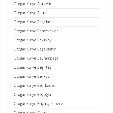
Otogar Kurye Ataşehir
Otogar Kurye Avcılar
Otogar Kurye Bağcılar
Otogar Kurye Bahçelievler
Otogar Kurye Bakırköy
Otogar Kurye Başakşehir
Otogar Kurye Bayrampaşa
Otogar Kurye Beşiktaş
Otogar Kurye Beykoz
Otogar Kurye Beylikdüzü
Otogar Kurye Beyoğlu
Otogar Kurye Büyükçekmece
Otogar Kurye Çatalca