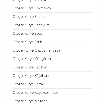
Otogar Kurye Çekmeköy
Otogar Kurye Esenler
Otogar Kurye Esenyurt
Otogar Kurye Eyüp
Otogar Kurye Fatih
Otogar Kurye Gaziosmanpaşa
Otogar Kurye Güngören
Otogar Kurye Kadıköy
Otogar Kurye Kâğıthane
Otogar Kurye Kartal
Otogar Kurye Küçükçekmece
Otogar Kurye Maltepe