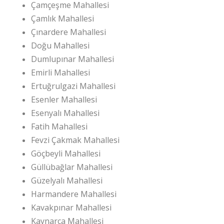
Çamçeşme Mahallesi
Çamlık Mahallesi
Çınardere Mahallesi
Doğu Mahallesi
Dumlupınar Mahallesi
Emirli Mahallesi
Ertuğrulgazi Mahallesi
Esenler Mahallesi
Esenyalı Mahallesi
Fatih Mahallesi
Fevzi Çakmak Mahallesi
Göçbeyli Mahallesi
Güllübağlar Mahallesi
Güzelyalı Mahallesi
Harmandere Mahallesi
Kavakpınar Mahallesi
Kaynarca Mahallesi