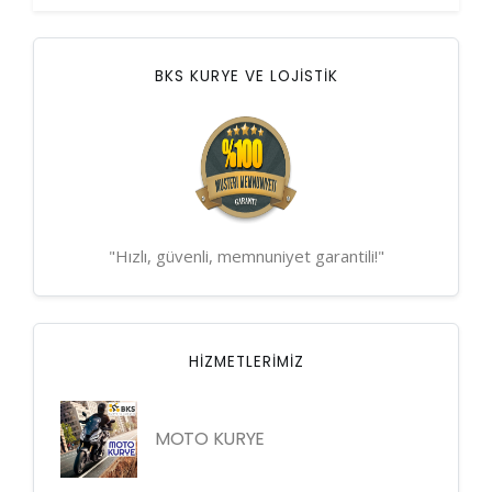
BKS KURYE VE LOJİSTİK
"Hızlı, güvenli, memnuniyet garantili!"
HIZMETLERIMIZ
MOTO KURYE