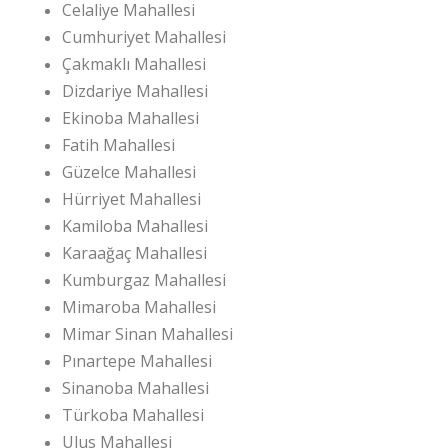
Celaliye Mahallesi
Cumhuriyet Mahallesi
Çakmaklı Mahallesi
Dizdariye Mahallesi
Ekinoba Mahallesi
Fatih Mahallesi
Güzelce Mahallesi
Hürriyet Mahallesi
Kamiloba Mahallesi
Karaağaç Mahallesi
Kumburgaz Mahallesi
Mimaroba Mahallesi
Mimar Sinan Mahallesi
Pınartepe Mahallesi
Sinanoba Mahallesi
Türkoba Mahallesi
Ulus Mahallesi