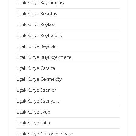
Uçak Kurye Bayrampaşa
Uçak Kurye Beşiktaş
Uçak Kurye Beykoz
Uçak Kurye Beylikdüzü
Uçak Kurye Beyoğlu
Uçak Kurye Büyükçekmece
Uçak Kurye Çatalca
Uçak Kurye Çekmeköy
Uçak Kurye Esenler
Uçak Kurye Esenyurt
Uçak Kurye Eyüp
Uçak Kurye Fatih
Uçak Kurye Gaziosmanpaşa