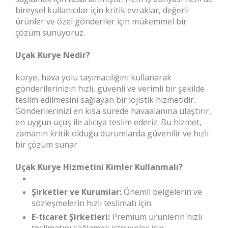
bireysel kullanıcılar için kritik evraklar, değerli
ürünler ve özel gönderiler için mükemmel bir
çözüm sunuyoruz.
Uçak Kurye Nedir?
kurye, hava yolu taşımacılığını kullanarak
gönderilerinizin hızlı, güvenli ve verimli bir şekilde
teslim edilmesini sağlayan bir lojistik hizmetidir.
Gönderilerinizi en kısa sürede havaalanına ulaştırır,
en uygun uçuş ile alıcıya teslim ederiz. Bu hizmet,
zamanın kritik olduğu durumlarda güvenilir ve hızlı
bir çözüm sunar.
Uçak Kurye Hizmetini Kimler Kullanmalı?
Şirketler ve Kurumlar:
Önemli belgelerin ve
sözleşmelerin hızlı teslimatı için.
E-ticaret Şirketleri:
Premium ürünlerin hızlı