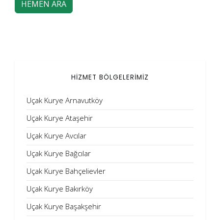
HEMEN ARA
HİZMET BÖLGELERİMİZ
Uçak Kurye Arnavutköy
Uçak Kurye Ataşehir
Uçak Kurye Avcılar
Uçak Kurye Bağcılar
Uçak Kurye Bahçelievler
Uçak Kurye Bakırköy
Uçak Kurye Başakşehir