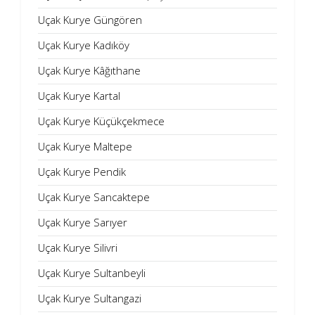
Uçak Kurye Güngören
Uçak Kurye Kadıköy
Uçak Kurye Kâğıthane
Uçak Kurye Kartal
Uçak Kurye Küçükçekmece
Uçak Kurye Maltepe
Uçak Kurye Pendik
Uçak Kurye Sancaktepe
Uçak Kurye Sarıyer
Uçak Kurye Silivri
Uçak Kurye Sultanbeyli
Uçak Kurye Sultangazi