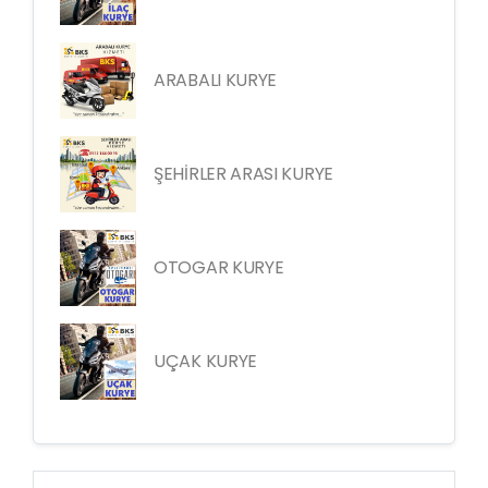
ARABALI KURYE
ŞEHİRLER ARASI KURYE
OTOGAR KURYE
UÇAK KURYE