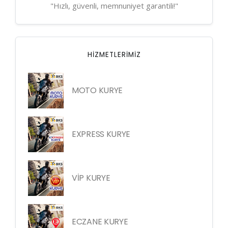
"Hızlı, güvenli, memnuniyet garantili!"
HIZMETLERIMIZ
MOTO KURYE
EXPRESS KURYE
VİP KURYE
ECZANE KURYE