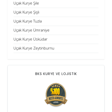
Uçak Kurye Şile
Uçak Kurye Şişli
Uçak Kurye Tuzla
Uçak Kurye Ümraniye
Uçak Kurye Üsküdar
Uçak Kurye Zeytinburnu
BKS KURYE VE LOJİSTİK