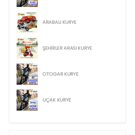
ARABALI KURYE
ŞEHİRLER ARASI KURYE
OTOGAR KURYE
UÇAK KURYE