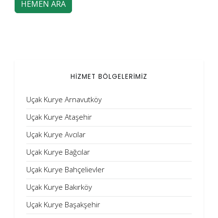
HEMEN ARA
HİZMET BÖLGELERİMİZ
Uçak Kurye Arnavutköy
Uçak Kurye Ataşehir
Uçak Kurye Avcılar
Uçak Kurye Bağcılar
Uçak Kurye Bahçelievler
Uçak Kurye Bakırköy
Uçak Kurye Başakşehir