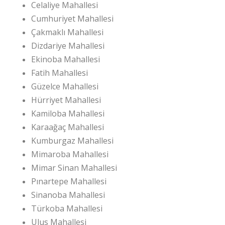
Celaliye Mahallesi
Cumhuriyet Mahallesi
Çakmaklı Mahallesi
Dizdariye Mahallesi
Ekinoba Mahallesi
Fatih Mahallesi
Güzelce Mahallesi
Hürriyet Mahallesi
Kamiloba Mahallesi
Karaağaç Mahallesi
Kumburgaz Mahallesi
Mimaroba Mahallesi
Mimar Sinan Mahallesi
Pınartepe Mahallesi
Sinanoba Mahallesi
Türkoba Mahallesi
Ulus Mahallesi