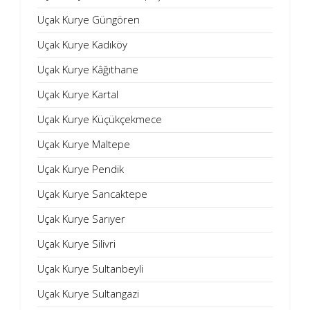
Uçak Kurye Güngören
Uçak Kurye Kadıköy
Uçak Kurye Kâğıthane
Uçak Kurye Kartal
Uçak Kurye Küçükçekmece
Uçak Kurye Maltepe
Uçak Kurye Pendik
Uçak Kurye Sancaktepe
Uçak Kurye Sarıyer
Uçak Kurye Silivri
Uçak Kurye Sultanbeyli
Uçak Kurye Sultangazi