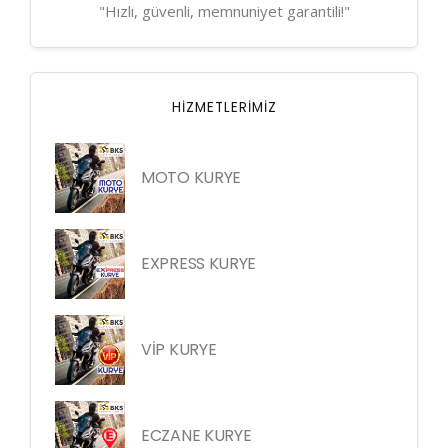
"Hızlı, güvenli, memnuniyet garantili!"
HIZMETLERIMIZ
MOTO KURYE
EXPRESS KURYE
VİP KURYE
ECZANE KURYE