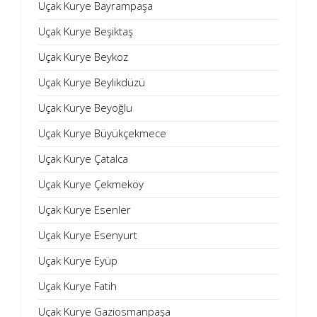
Uçak Kurye Bayrampaşa
Uçak Kurye Beşiktaş
Uçak Kurye Beykoz
Uçak Kurye Beylikdüzü
Uçak Kurye Beyoğlu
Uçak Kurye Büyükçekmece
Uçak Kurye Çatalca
Uçak Kurye Çekmeköy
Uçak Kurye Esenler
Uçak Kurye Esenyurt
Uçak Kurye Eyüp
Uçak Kurye Fatih
Uçak Kurye Gaziosmanpaşa