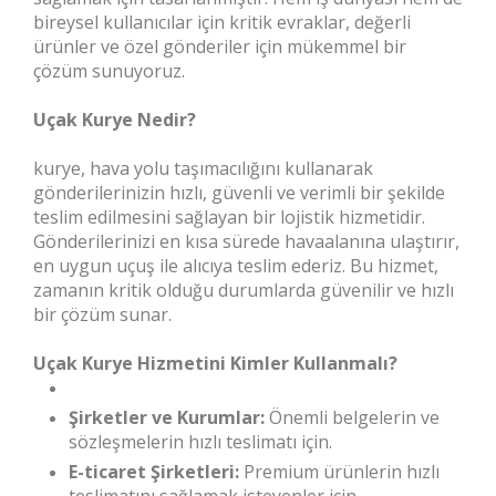
bireysel kullanıcılar için kritik evraklar, değerli
ürünler ve özel gönderiler için mükemmel bir
çözüm sunuyoruz.
Uçak Kurye Nedir?
kurye, hava yolu taşımacılığını kullanarak
gönderilerinizin hızlı, güvenli ve verimli bir şekilde
teslim edilmesini sağlayan bir lojistik hizmetidir.
Gönderilerinizi en kısa sürede havaalanına ulaştırır,
en uygun uçuş ile alıcıya teslim ederiz. Bu hizmet,
zamanın kritik olduğu durumlarda güvenilir ve hızlı
bir çözüm sunar.
Uçak Kurye Hizmetini Kimler Kullanmalı?
Şirketler ve Kurumlar:
Önemli belgelerin ve
sözleşmelerin hızlı teslimatı için.
E-ticaret Şirketleri:
Premium ürünlerin hızlı