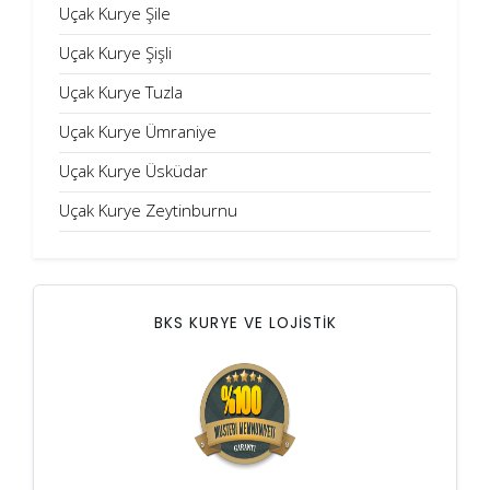
Uçak Kurye Şile
Uçak Kurye Şişli
Uçak Kurye Tuzla
Uçak Kurye Ümraniye
Uçak Kurye Üsküdar
Uçak Kurye Zeytinburnu
BKS KURYE VE LOJİSTİK