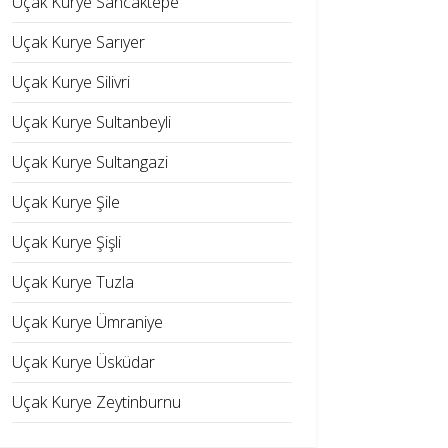
Uçak Kurye Sancaktepe
Uçak Kurye Sarıyer
Uçak Kurye Silivri
Uçak Kurye Sultanbeyli
Uçak Kurye Sultangazi
Uçak Kurye Şile
Uçak Kurye Şişli
Uçak Kurye Tuzla
Uçak Kurye Ümraniye
Uçak Kurye Üsküdar
Uçak Kurye Zeytinburnu