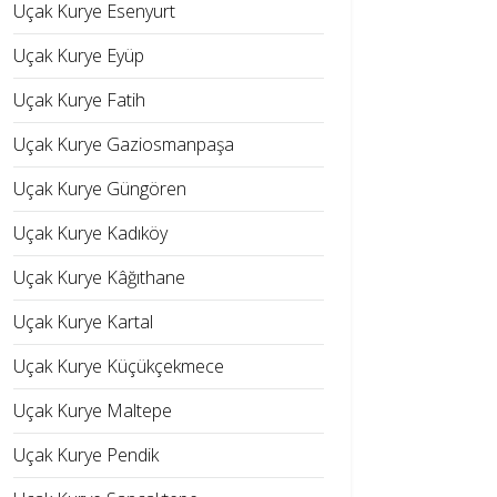
Uçak Kurye Esenyurt
Uçak Kurye Eyüp
Uçak Kurye Fatih
Uçak Kurye Gaziosmanpaşa
Uçak Kurye Güngören
Uçak Kurye Kadıköy
Uçak Kurye Kâğıthane
Uçak Kurye Kartal
Uçak Kurye Küçükçekmece
Uçak Kurye Maltepe
Uçak Kurye Pendik