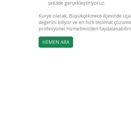
şekilde gerçekleştiriyoruz.
Kurye olarak, Büyükçekmece ilçesinde uça
değerini biliyor ve en hızlı teslimat çözüm
profesyonel hizmetimizden faydalanabilirs
HEMEN ARA