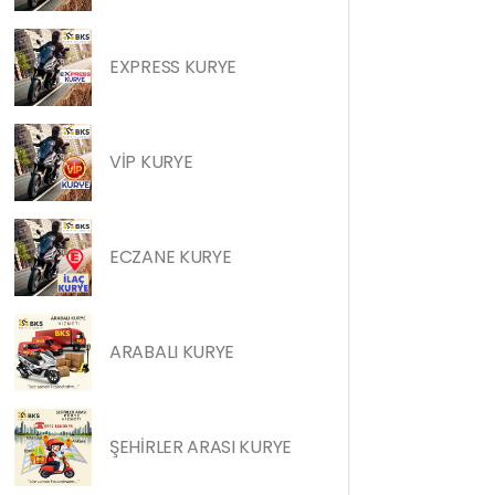
EXPRESS KURYE
VİP KURYE
ECZANE KURYE
ARABALI KURYE
ŞEHİRLER ARASI KURYE