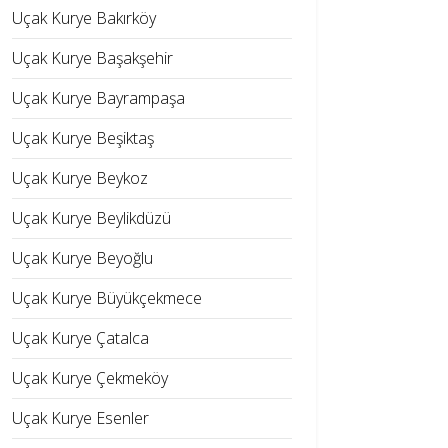
Uçak Kurye Bakırköy
Uçak Kurye Başakşehir
Uçak Kurye Bayrampaşa
Uçak Kurye Beşiktaş
Uçak Kurye Beykoz
Uçak Kurye Beylikdüzü
Uçak Kurye Beyoğlu
Uçak Kurye Büyükçekmece
Uçak Kurye Çatalca
Uçak Kurye Çekmeköy
Uçak Kurye Esenler