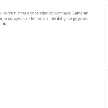
k kurye hizmetlerinde lider konumdayız. Zamanın
lerini sunuyoruz. Hemen bizimle iletişime geçerek,
iniz.