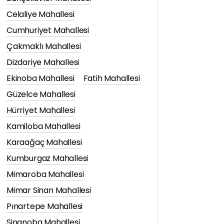
Celaliye Mahallesi
Cumhuriyet Mahallesi
Çakmaklı Mahallesi
Dizdariye Mahallesi
Ekinoba Mahallesi
Fatih Mahallesi
Güzelce Mahallesi
Hürriyet Mahallesi
Kamiloba Mahallesi
Karaağaç Mahallesi
Kumburgaz Mahallesi
Mimaroba Mahallesi
Mimar Sinan Mahallesi
Pınartepe Mahallesi
Sinanoba Mahallesi