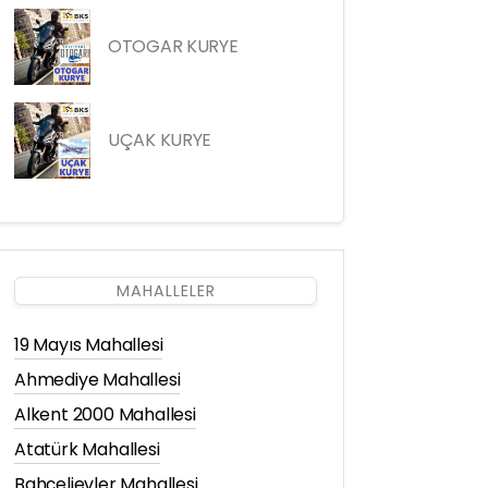
OTOGAR KURYE
UÇAK KURYE
MAHALLELER
19 Mayıs Mahallesi
Ahmediye Mahallesi
Alkent 2000 Mahallesi
Atatürk Mahallesi
Bahçelievler Mahallesi