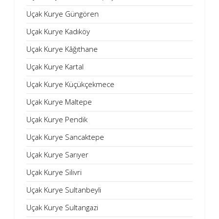
Uçak Kurye Güngören
Uçak Kurye Kadıköy
Uçak Kurye Kâğıthane
Uçak Kurye Kartal
Uçak Kurye Küçükçekmece
Uçak Kurye Maltepe
Uçak Kurye Pendik
Uçak Kurye Sancaktepe
Uçak Kurye Sarıyer
Uçak Kurye Silivri
Uçak Kurye Sultanbeyli
Uçak Kurye Sultangazi