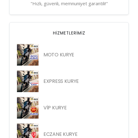
"Hızlı, güvenli, memnuniyet garantili!"
HIZMETLERIMIZ
MOTO KURYE
EXPRESS KURYE
VİP KURYE
ECZANE KURYE