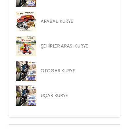
ARABALI KURYE
ŞEHİRLER ARASI KURYE
OTOGAR KURYE
UÇAK KURYE