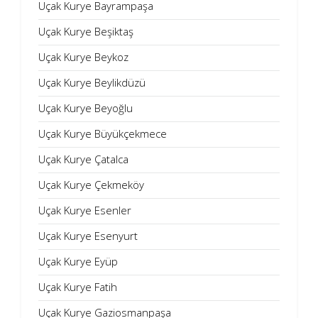
Uçak Kurye Bayrampaşa
Uçak Kurye Beşiktaş
Uçak Kurye Beykoz
Uçak Kurye Beylikdüzü
Uçak Kurye Beyoğlu
Uçak Kurye Büyükçekmece
Uçak Kurye Çatalca
Uçak Kurye Çekmeköy
Uçak Kurye Esenler
Uçak Kurye Esenyurt
Uçak Kurye Eyüp
Uçak Kurye Fatih
Uçak Kurye Gaziosmanpaşa