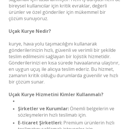
bireysel kullanıcılar için kritik evraklar, değerli
ürünler ve özel gönderiler için mükemmel bir
çözüm sunuyoruz.
Uçak Kurye Nedir?
kurye, hava yolu taşımacılığını kullanarak
gönderilerinizin hızlı, güvenli ve verimli bir şekilde
teslim edilmesini sağlayan bir lojistik hizmetidir.
Gönderilerinizi en kısa sürede havaalanına ulaştırır,
en uygun uçuş ile alıcıya teslim ederiz. Bu hizmet,
zamanın kritik olduğu durumlarda güvenilir ve hızlı
bir çözüm sunar.
Uçak Kurye Hizmetini Kimler Kullanmalı?
Şirketler ve Kurumlar:
Önemli belgelerin ve
sözleşmelerin hızlı teslimatı için.
E-ticaret Şirketleri:
Premium ürünlerin hızlı