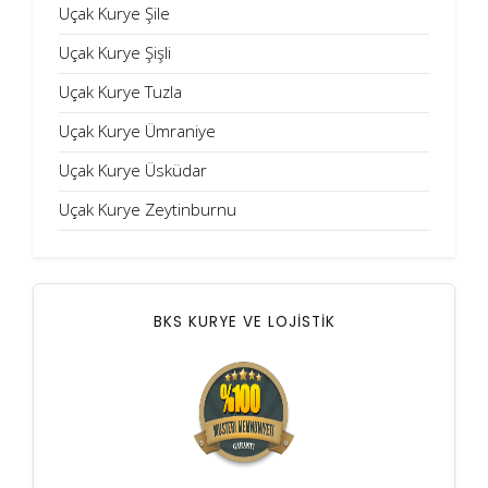
Uçak Kurye Şile
Uçak Kurye Şişli
Uçak Kurye Tuzla
Uçak Kurye Ümraniye
Uçak Kurye Üsküdar
Uçak Kurye Zeytinburnu
BKS KURYE VE LOJİSTİK