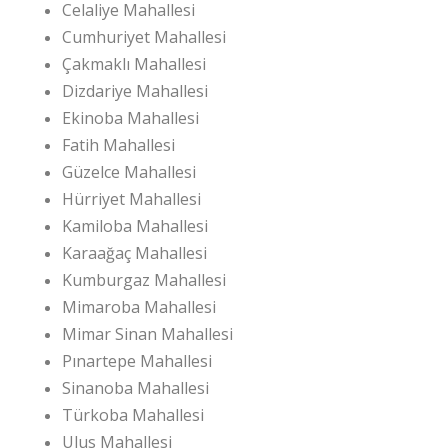
Celaliye Mahallesi
Cumhuriyet Mahallesi
Çakmaklı Mahallesi
Dizdariye Mahallesi
Ekinoba Mahallesi
Fatih Mahallesi
Güzelce Mahallesi
Hürriyet Mahallesi
Kamiloba Mahallesi
Karaağaç Mahallesi
Kumburgaz Mahallesi
Mimaroba Mahallesi
Mimar Sinan Mahallesi
Pınartepe Mahallesi
Sinanoba Mahallesi
Türkoba Mahallesi
Ulus Mahallesi