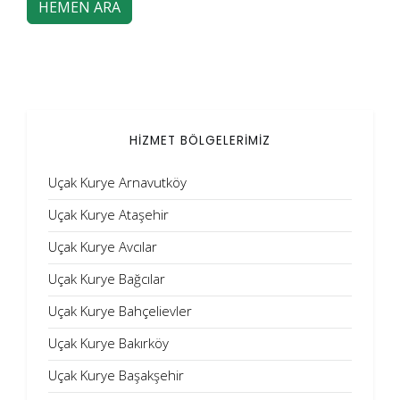
HEMEN ARA
HİZMET BÖLGELERİMİZ
Uçak Kurye Arnavutköy
Uçak Kurye Ataşehir
Uçak Kurye Avcılar
Uçak Kurye Bağcılar
Uçak Kurye Bahçelievler
Uçak Kurye Bakırköy
Uçak Kurye Başakşehir