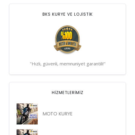
BKS KURYE VE LOJİSTİK
"Hızlı, güvenli, memnuniyet garantili!"
HIZMETLERIMIZ
MOTO KURYE