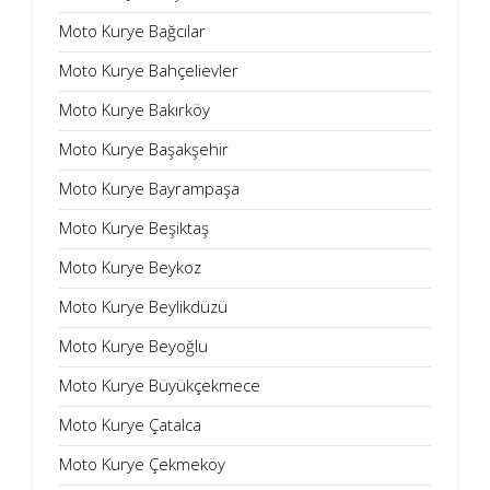
Moto Kurye Bağcılar
Moto Kurye Bahçelievler
Moto Kurye Bakırköy
Moto Kurye Başakşehir
Moto Kurye Bayrampaşa
Moto Kurye Beşiktaş
Moto Kurye Beykoz
Moto Kurye Beylikdüzü
Moto Kurye Beyoğlu
Moto Kurye Büyükçekmece
Moto Kurye Çatalca
Moto Kurye Çekmeköy