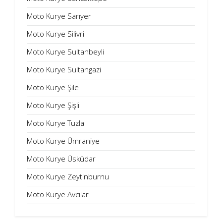
Moto Kurye Sarıyer
Moto Kurye Silivri
Moto Kurye Sultanbeyli
Moto Kurye Sultangazi
Moto Kurye Şile
Moto Kurye Şişli
Moto Kurye Tuzla
Moto Kurye Ümraniye
Moto Kurye Üsküdar
Moto Kurye Zeytinburnu
Moto Kurye Avcılar