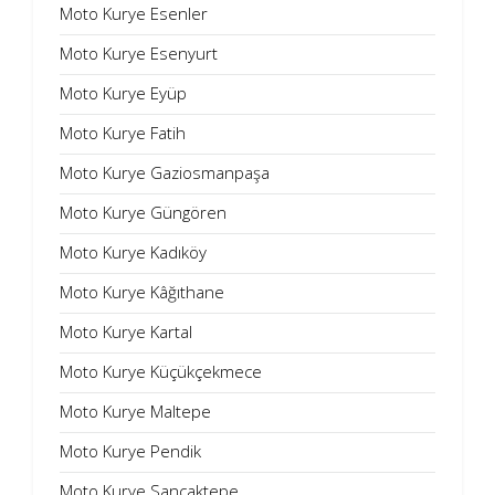
Moto Kurye Esenler
Moto Kurye Esenyurt
Moto Kurye Eyüp
Moto Kurye Fatih
Moto Kurye Gaziosmanpaşa
Moto Kurye Güngören
Moto Kurye Kadıköy
Moto Kurye Kâğıthane
Moto Kurye Kartal
Moto Kurye Küçükçekmece
Moto Kurye Maltepe
Moto Kurye Pendik
Moto Kurye Sancaktepe