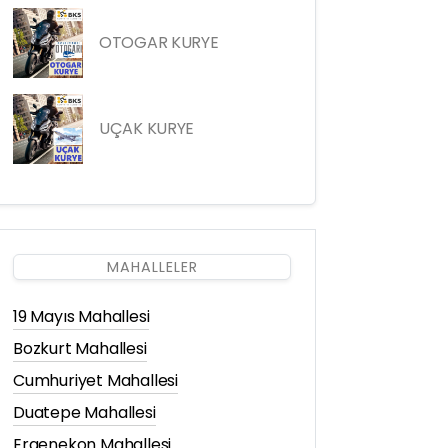
OTOGAR KURYE
UÇAK KURYE
MAHALLELER
19 Mayıs Mahallesi
Bozkurt Mahallesi
Cumhuriyet Mahallesi
Duatepe Mahallesi
Ergenekon Mahallesi