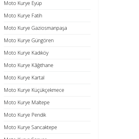
Moto Kurye Eyüp
Moto Kurye Fatih
Moto Kurye Gaziosmanpaşa
Moto Kurye Güngören
Moto Kurye Kadıköy
Moto Kurye Kâğıthane
Moto Kurye Kartal
Moto Kurye Küçükçekmece
Moto Kurye Maltepe
Moto Kurye Pendik
Moto Kurye Sancaktepe