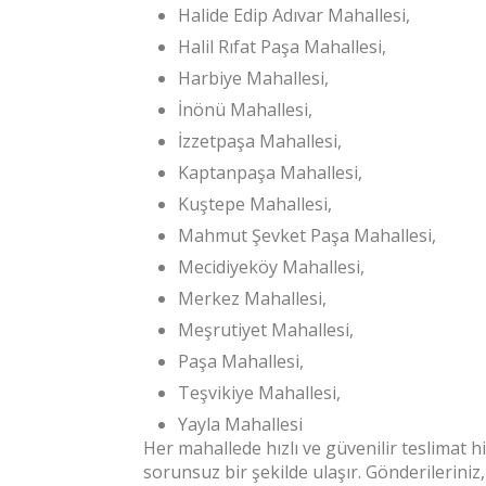
Halide Edip Adıvar Mahallesi,
Halil Rıfat Paşa Mahallesi,
Harbiye Mahallesi,
İnönü Mahallesi,
İzzetpaşa Mahallesi,
Kaptanpaşa Mahallesi,
Kuştepe Mahallesi,
Mahmut Şevket Paşa Mahallesi,
Mecidiyeköy Mahallesi,
Merkez Mahallesi,
Meşrutiyet Mahallesi,
Paşa Mahallesi,
Teşvikiye Mahallesi,
Yayla Mahallesi
Her mahallede hızlı ve güvenilir teslimat 
sorunsuz bir şekilde ulaşır. Gönderileriniz,