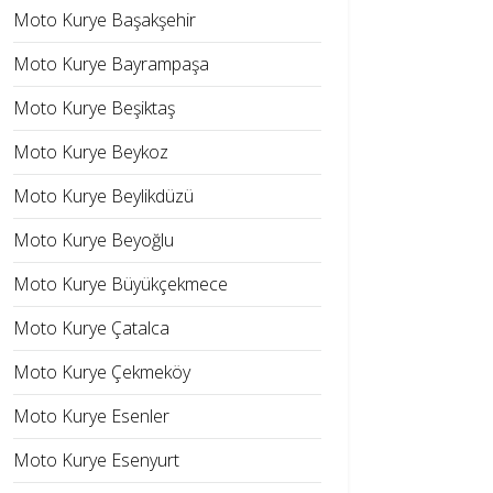
Moto Kurye Başakşehir
Moto Kurye Bayrampaşa
Moto Kurye Beşiktaş
Moto Kurye Beykoz
Moto Kurye Beylikdüzü
Moto Kurye Beyoğlu
Moto Kurye Büyükçekmece
Moto Kurye Çatalca
Moto Kurye Çekmeköy
Moto Kurye Esenler
Moto Kurye Esenyurt