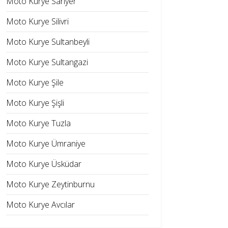
Moto Kurye Sarıyer
Moto Kurye Silivri
Moto Kurye Sultanbeyli
Moto Kurye Sultangazi
Moto Kurye Şile
Moto Kurye Şişli
Moto Kurye Tuzla
Moto Kurye Ümraniye
Moto Kurye Üsküdar
Moto Kurye Zeytinburnu
Moto Kurye Avcılar