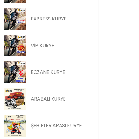
EXPRESS KURYE
VİP KURYE
ECZANE KURYE
ARABALI KURYE
ŞEHİRLER ARASI KURYE