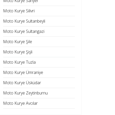
Moto Kurye Sarıyer
Moto Kurye Silivri
Moto Kurye Sultanbeyli
Moto Kurye Sultangazi
Moto Kurye Şile
Moto Kurye Şişli
Moto Kurye Tuzla
Moto Kurye Ümraniye
Moto Kurye Üsküdar
Moto Kurye Zeytinburnu
Moto Kurye Avcılar