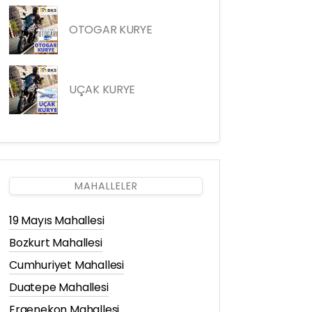
OTOGAR KURYE
UÇAK KURYE
MAHALLELER
19 Mayıs Mahallesi
Bozkurt Mahallesi
Cumhuriyet Mahallesi
Duatepe Mahallesi
Ergenekon Mahallesi