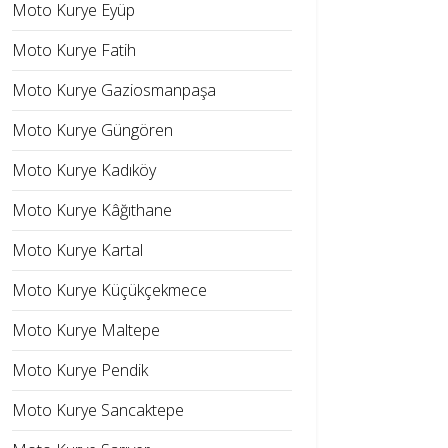
Moto Kurye Eyüp
Moto Kurye Fatih
Moto Kurye Gaziosmanpaşa
Moto Kurye Güngören
Moto Kurye Kadıköy
Moto Kurye Kâğıthane
Moto Kurye Kartal
Moto Kurye Küçükçekmece
Moto Kurye Maltepe
Moto Kurye Pendik
Moto Kurye Sancaktepe