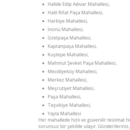
Halide Edip Adıvar Mahallesi,
Halil Rıfat Paşa Mahallesi,
Harbiye Mahallesi,
İnönü Mahallesi,
İzzetpaşa Mahallesi,
Kaptanpaşa Mahallesi,
Kuştepe Mahallesi,
Mahmut Şevket Paşa Mahallesi,
Mecidiyeköy Mahallesi,
Merkez Mahallesi,
Meşrutiyet Mahallesi,
Paşa Mahallesi,
Teşvikiye Mahallesi,
Yayla Mahallesi
Her mahallede hızlı ve güvenilir teslimat 
sorunsuz bir şekilde ulaşır. Gönderileriniz,