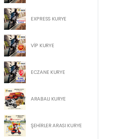
EXPRESS KURYE
VİP KURYE
ECZANE KURYE
ARABALI KURYE
ŞEHİRLER ARASI KURYE