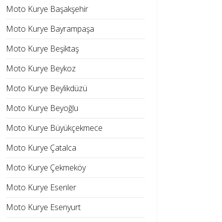
Moto Kurye Başakşehir
Moto Kurye Bayrampaşa
Moto Kurye Beşiktaş
Moto Kurye Beykoz
Moto Kurye Beylikdüzü
Moto Kurye Beyoğlu
Moto Kurye Büyükçekmece
Moto Kurye Çatalca
Moto Kurye Çekmeköy
Moto Kurye Esenler
Moto Kurye Esenyurt