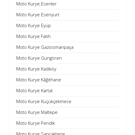
Moto Kurye Esenler
Moto Kurye Esenyurt
Moto Kurye Eyüp
Moto Kurye Fatih
Moto Kurye Gaziosmanpaşa
Moto Kurye Güngören
Moto Kurye Kadıköy
Moto Kurye Kâğıthane
Moto Kurye Kartal
Moto Kurye Küçükçekmece
Moto Kurye Maltepe
Moto Kurye Pendik
Moto Kurye Sancaktepe