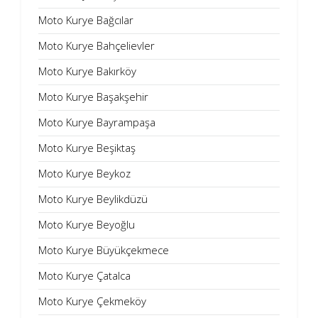
Moto Kurye Bağcılar
Moto Kurye Bahçelievler
Moto Kurye Bakırköy
Moto Kurye Başakşehir
Moto Kurye Bayrampaşa
Moto Kurye Beşiktaş
Moto Kurye Beykoz
Moto Kurye Beylikdüzü
Moto Kurye Beyoğlu
Moto Kurye Büyükçekmece
Moto Kurye Çatalca
Moto Kurye Çekmeköy