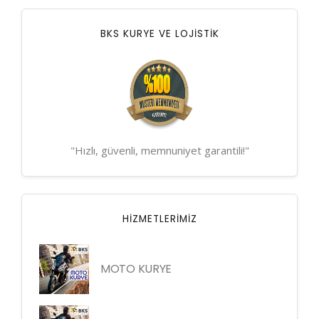
BKS KURYE VE LOJİSTİK
"Hızlı, güvenli, memnuniyet garantili!"
HIZMETLERIMIZ
MOTO KURYE