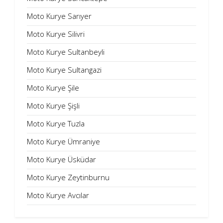
Moto Kurye Sarıyer
Moto Kurye Silivri
Moto Kurye Sultanbeyli
Moto Kurye Sultangazi
Moto Kurye Şile
Moto Kurye Şişli
Moto Kurye Tuzla
Moto Kurye Ümraniye
Moto Kurye Üsküdar
Moto Kurye Zeytinburnu
Moto Kurye Avcılar