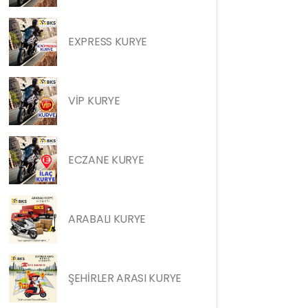
EXPRESS KURYE
VİP KURYE
ECZANE KURYE
ARABALI KURYE
ŞEHİRLER ARASI KURYE