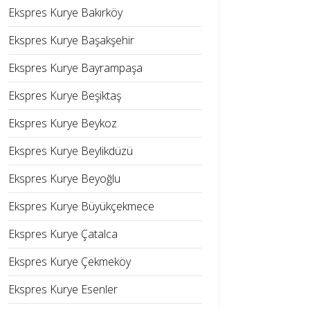
Ekspres Kurye Bakırköy
Ekspres Kurye Başakşehir
Ekspres Kurye Bayrampaşa
Ekspres Kurye Beşiktaş
Ekspres Kurye Beykoz
Ekspres Kurye Beylikdüzü
Ekspres Kurye Beyoğlu
Ekspres Kurye Büyükçekmece
Ekspres Kurye Çatalca
Ekspres Kurye Çekmeköy
Ekspres Kurye Esenler