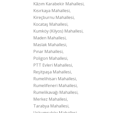
Kâzım Karabekir Mahallesi,
Kısırkaya Mahallesi,
Kireçburnu Mahallesi,
Kocataş Mahallesi,
Kumköy (Kilyos) Mahallesi,
Maden Mahallesi,
Maslak Mahallesi,
Pınar Mahallesi,
Poligon Mahallesi,
PTT Evleri Mahallesi,
Reşitpaşa Mahallesi,
Rumelihisarı Mahallesi,
Rumelifeneri Mahallesi,
Rumelikavağı Mahallesi,
Merkez Mahallesi,
Tarabya Mahallesi,
Uskumruköy Mahallesi,