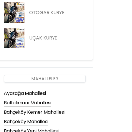
OTOGAR KURYE
UÇAK KURYE
MAHALLELER
Ayazağa Mahallesi
Baltalimanı Mahallesi
Bahçeköy Kemer Mahallesi
Bahçeköy Mahallesi
Bahçeköy Yeni Mahallesi