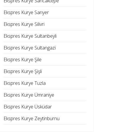
Ekspres Kurye Sancaktepe
Ekspres Kurye Sarıyer
Ekspres Kurye Silivri
Ekspres Kurye Sultanbeyli
Ekspres Kurye Sultangazi
Ekspres Kurye Şile
Ekspres Kurye Şişli
Ekspres Kurye Tuzla
Ekspres Kurye Ümraniye
Ekspres Kurye Üsküdar
Ekspres Kurye Zeytinburnu