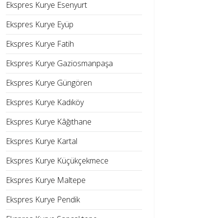
Ekspres Kurye Esenyurt
Ekspres Kurye Eyüp
Ekspres Kurye Fatih
Ekspres Kurye Gaziosmanpaşa
Ekspres Kurye Güngören
Ekspres Kurye Kadıköy
Ekspres Kurye Kâğıthane
Ekspres Kurye Kartal
Ekspres Kurye Küçükçekmece
Ekspres Kurye Maltepe
Ekspres Kurye Pendik