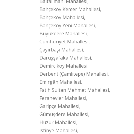
Baltalimanı Mahallesi,
Bahçeköy Kemer Mahallesi,
Bahçeköy Mahallesi,
Bahçeköy Yeni Mahallesi,
Büyükdere Mahallesi,
Cumhuriyet Mahallesi,
Çayırbaşı Mahallesi,
Darüşşafaka Mahallesi,
Demirciköy Mahallesi,
Derbent (Çamlıtepe) Mahallesi,
Emirgân Mahallesi,
Fatih Sultan Mehmet Mahallesi,
Ferahevler Mahallesi,
Garipçe Mahallesi,
Gümüşdere Mahallesi,
Huzur Mahallesi,
İstinye Mahallesi,