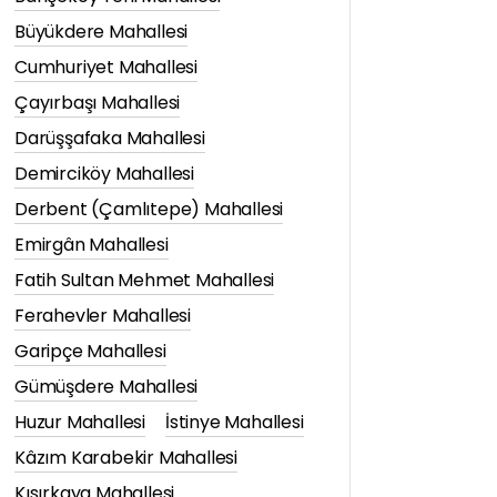
Büyükdere Mahallesi
Cumhuriyet Mahallesi
Çayırbaşı Mahallesi
Darüşşafaka Mahallesi
Demirciköy Mahallesi
Derbent (Çamlıtepe) Mahallesi
Emirgân Mahallesi
Fatih Sultan Mehmet Mahallesi
Ferahevler Mahallesi
Garipçe Mahallesi
Gümüşdere Mahallesi
Huzur Mahallesi
İstinye Mahallesi
Kâzım Karabekir Mahallesi
Kısırkaya Mahallesi