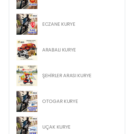
ECZANE KURYE
ARABALI KURYE
ŞEHİRLER ARASI KURYE
OTOGAR KURYE
UÇAK KURYE