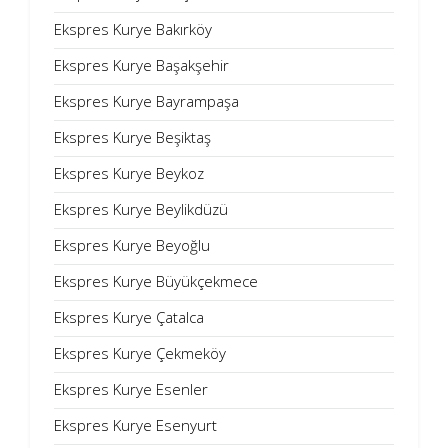
Ekspres Kurye Bakırköy
Ekspres Kurye Başakşehir
Ekspres Kurye Bayrampaşa
Ekspres Kurye Beşiktaş
Ekspres Kurye Beykoz
Ekspres Kurye Beylikdüzü
Ekspres Kurye Beyoğlu
Ekspres Kurye Büyükçekmece
Ekspres Kurye Çatalca
Ekspres Kurye Çekmeköy
Ekspres Kurye Esenler
Ekspres Kurye Esenyurt