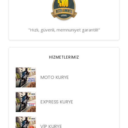
"Hızlı, güvenli, memnuniyet garantili!"
HIZMETLERIMIZ
MOTO KURYE
EXPRESS KURYE
VİP KURYE