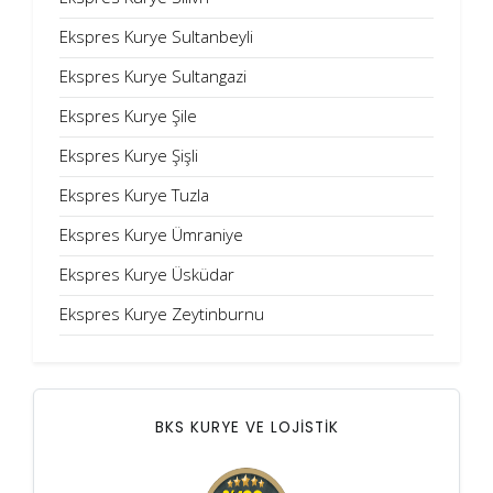
Ekspres Kurye Sultanbeyli
Ekspres Kurye Sultangazi
Ekspres Kurye Şile
Ekspres Kurye Şişli
Ekspres Kurye Tuzla
Ekspres Kurye Ümraniye
Ekspres Kurye Üsküdar
Ekspres Kurye Zeytinburnu
BKS KURYE VE LOJİSTİK