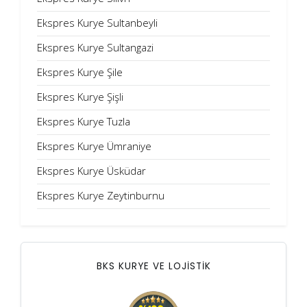
Ekspres Kurye Sultanbeyli
Ekspres Kurye Sultangazi
Ekspres Kurye Şile
Ekspres Kurye Şişli
Ekspres Kurye Tuzla
Ekspres Kurye Ümraniye
Ekspres Kurye Üsküdar
Ekspres Kurye Zeytinburnu
BKS KURYE VE LOJİSTİK