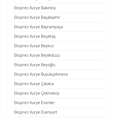
Ekspres Kurye Bakırköy
Ekspres Kurye Başakşehir
Ekspres Kurye Bayrampaşa
Ekspres Kurye Beşiktaş
Ekspres Kurye Beykoz
Ekspres Kurye Beylikdüzü
Ekspres Kurye Beyoğlu
Ekspres Kurye Büyükçekmece
Ekspres Kurye Çatalca
Ekspres Kurye Çekmeköy
Ekspres Kurye Esenler
Ekspres Kurye Esenyurt