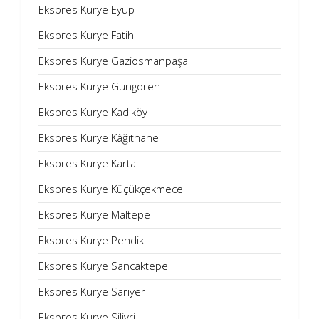
Ekspres Kurye Eyüp
Ekspres Kurye Fatih
Ekspres Kurye Gaziosmanpaşa
Ekspres Kurye Güngören
Ekspres Kurye Kadıköy
Ekspres Kurye Kâğıthane
Ekspres Kurye Kartal
Ekspres Kurye Küçükçekmece
Ekspres Kurye Maltepe
Ekspres Kurye Pendik
Ekspres Kurye Sancaktepe
Ekspres Kurye Sarıyer
Ekspres Kurye Silivri