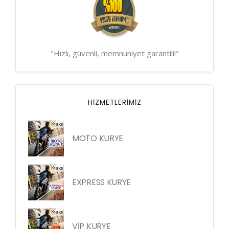
"Hızlı, güvenli, memnuniyet garantili!"
HIZMETLERIMIZ
MOTO KURYE
EXPRESS KURYE
VİP KURYE