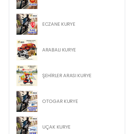
ECZANE KURYE
ARABALI KURYE
ŞEHİRLER ARASI KURYE
OTOGAR KURYE
UÇAK KURYE