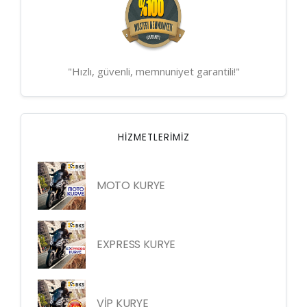
"Hızlı, güvenli, memnuniyet garantili!"
HIZMETLERIMIZ
MOTO KURYE
EXPRESS KURYE
VİP KURYE