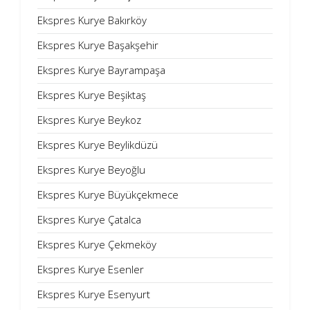
Ekspres Kurye Bakırköy
Ekspres Kurye Başakşehir
Ekspres Kurye Bayrampaşa
Ekspres Kurye Beşiktaş
Ekspres Kurye Beykoz
Ekspres Kurye Beylikdüzü
Ekspres Kurye Beyoğlu
Ekspres Kurye Büyükçekmece
Ekspres Kurye Çatalca
Ekspres Kurye Çekmeköy
Ekspres Kurye Esenler
Ekspres Kurye Esenyurt