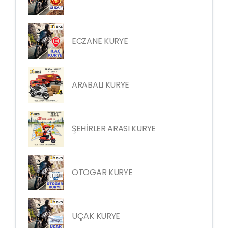
ECZANE KURYE
ARABALI KURYE
ŞEHİRLER ARASI KURYE
OTOGAR KURYE
UÇAK KURYE