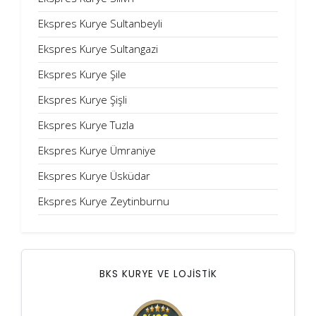
Ekspres Kurye Sultanbeyli
Ekspres Kurye Sultangazi
Ekspres Kurye Şile
Ekspres Kurye Şişli
Ekspres Kurye Tuzla
Ekspres Kurye Ümraniye
Ekspres Kurye Üsküdar
Ekspres Kurye Zeytinburnu
BKS KURYE VE LOJİSTİK