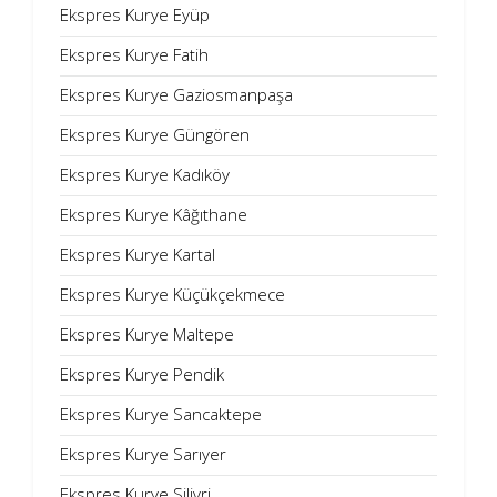
Ekspres Kurye Eyüp
Ekspres Kurye Fatih
Ekspres Kurye Gaziosmanpaşa
Ekspres Kurye Güngören
Ekspres Kurye Kadıköy
Ekspres Kurye Kâğıthane
Ekspres Kurye Kartal
Ekspres Kurye Küçükçekmece
Ekspres Kurye Maltepe
Ekspres Kurye Pendik
Ekspres Kurye Sancaktepe
Ekspres Kurye Sarıyer
Ekspres Kurye Silivri