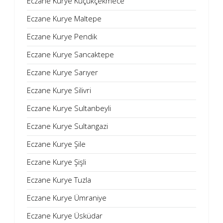
Eczane Kurye Küçükçekmece
Eczane Kurye Maltepe
Eczane Kurye Pendik
Eczane Kurye Sancaktepe
Eczane Kurye Sarıyer
Eczane Kurye Silivri
Eczane Kurye Sultanbeyli
Eczane Kurye Sultangazi
Eczane Kurye Şile
Eczane Kurye Şişli
Eczane Kurye Tuzla
Eczane Kurye Ümraniye
Eczane Kurye Üsküdar