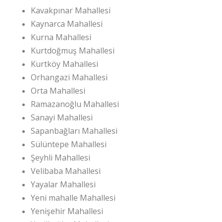
Kavakpınar Mahallesi
Kaynarca Mahallesi
Kurna Mahallesi
Kurtdoğmuş Mahallesi
Kurtköy Mahallesi
Orhangazi Mahallesi
Orta Mahallesi
Ramazanoğlu Mahallesi
Sanayi Mahallesi
Sapanbağları Mahallesi
Sülüntepe Mahallesi
Şeyhli Mahallesi
Velibaba Mahallesi
Yayalar Mahallesi
Yeni mahalle Mahallesi
Yenişehir Mahallesi