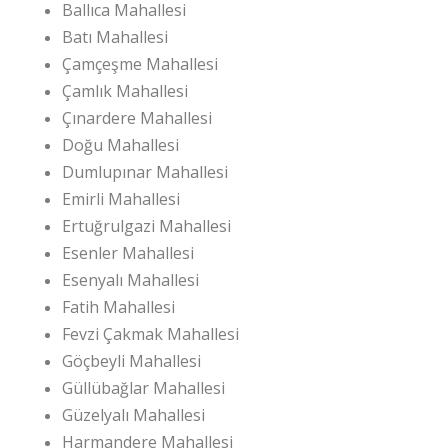
Ballıca Mahallesi
Batı Mahallesi
Çamçeşme Mahallesi
Çamlık Mahallesi
Çınardere Mahallesi
Doğu Mahallesi
Dumlupınar Mahallesi
Emirli Mahallesi
Ertuğrulgazi Mahallesi
Esenler Mahallesi
Esenyalı Mahallesi
Fatih Mahallesi
Fevzi Çakmak Mahallesi
Göçbeyli Mahallesi
Güllübağlar Mahallesi
Güzelyalı Mahallesi
Harmandere Mahallesi