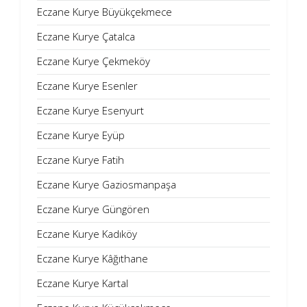
Eczane Kurye Büyükçekmece
Eczane Kurye Çatalca
Eczane Kurye Çekmeköy
Eczane Kurye Esenler
Eczane Kurye Esenyurt
Eczane Kurye Eyüp
Eczane Kurye Fatih
Eczane Kurye Gaziosmanpaşa
Eczane Kurye Güngören
Eczane Kurye Kadıköy
Eczane Kurye Kâğıthane
Eczane Kurye Kartal