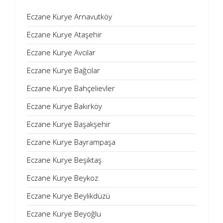
Eczane Kurye Arnavutköy
Eczane Kurye Ataşehir
Eczane Kurye Avcılar
Eczane Kurye Bağcılar
Eczane Kurye Bahçelievler
Eczane Kurye Bakırköy
Eczane Kurye Başakşehir
Eczane Kurye Bayrampaşa
Eczane Kurye Beşiktaş
Eczane Kurye Beykoz
Eczane Kurye Beylikdüzü
Eczane Kurye Beyoğlu