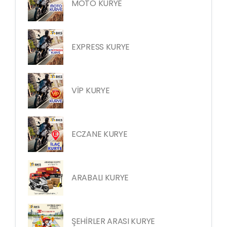
MOTO KURYE
EXPRESS KURYE
VİP KURYE
ECZANE KURYE
ARABALI KURYE
ŞEHİRLER ARASI KURYE