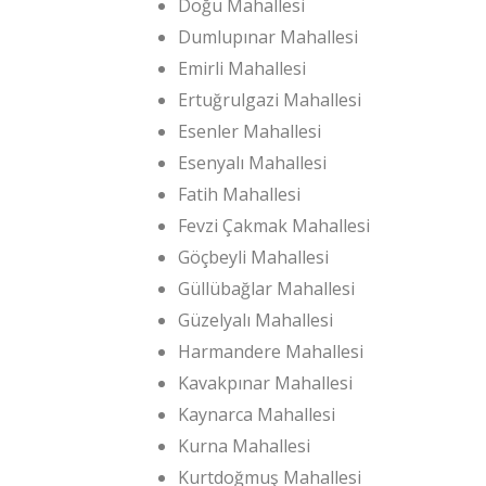
Doğu Mahallesi
Dumlupınar Mahallesi
Emirli Mahallesi
Ertuğrulgazi Mahallesi
Esenler Mahallesi
Esenyalı Mahallesi
Fatih Mahallesi
Fevzi Çakmak Mahallesi
Göçbeyli Mahallesi
Güllübağlar Mahallesi
Güzelyalı Mahallesi
Harmandere Mahallesi
Kavakpınar Mahallesi
Kaynarca Mahallesi
Kurna Mahallesi
Kurtdoğmuş Mahallesi