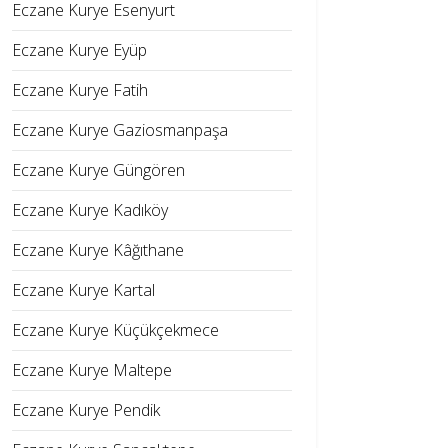
Eczane Kurye Esenyurt
Eczane Kurye Eyüp
Eczane Kurye Fatih
Eczane Kurye Gaziosmanpaşa
Eczane Kurye Güngören
Eczane Kurye Kadıköy
Eczane Kurye Kâğıthane
Eczane Kurye Kartal
Eczane Kurye Küçükçekmece
Eczane Kurye Maltepe
Eczane Kurye Pendik