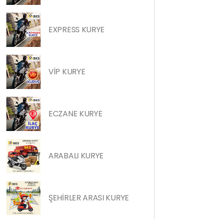
EXPRESS KURYE
VİP KURYE
ECZANE KURYE
ARABALI KURYE
ŞEHİRLER ARASI KURYE