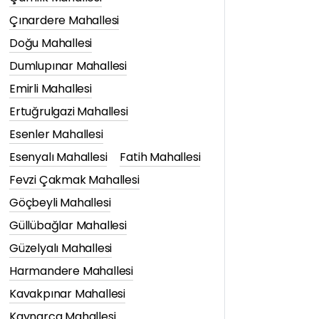
Çınardere Mahallesi
Doğu Mahallesi
Dumlupınar Mahallesi
Emirli Mahallesi
Ertuğrulgazi Mahallesi
Esenler Mahallesi
Esenyalı Mahallesi
Fatih Mahallesi
Fevzi Çakmak Mahallesi
Göçbeyli Mahallesi
Güllübağlar Mahallesi
Güzelyalı Mahallesi
Harmandere Mahallesi
Kavakpınar Mahallesi
Kaynarca Mahallesi