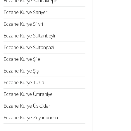
Eczane Kurye Sancaktepe
Eczane Kurye Sarıyer
Eczane Kurye Silivri
Eczane Kurye Sultanbeyli
Eczane Kurye Sultangazi
Eczane Kurye Şile
Eczane Kurye Şişli
Eczane Kurye Tuzla
Eczane Kurye Ümraniye
Eczane Kurye Üsküdar
Eczane Kurye Zeytinburnu