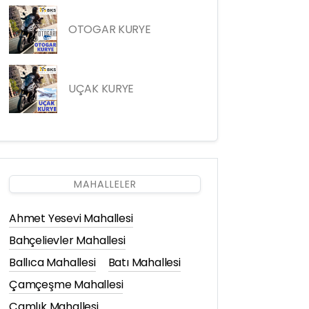
OTOGAR KURYE
UÇAK KURYE
MAHALLELER
Ahmet Yesevi Mahallesi
Bahçelievler Mahallesi
Ballıca Mahallesi
Batı Mahallesi
Çamçeşme Mahallesi
Çamlık Mahallesi