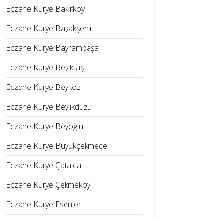
Eczane Kurye Bakırköy
Eczane Kurye Başakşehir
Eczane Kurye Bayrampaşa
Eczane Kurye Beşiktaş
Eczane Kurye Beykoz
Eczane Kurye Beylikdüzü
Eczane Kurye Beyoğlu
Eczane Kurye Büyükçekmece
Eczane Kurye Çatalca
Eczane Kurye Çekmeköy
Eczane Kurye Esenler