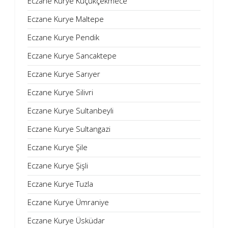
Eczane Kurye Küçükçekmece
Eczane Kurye Maltepe
Eczane Kurye Pendik
Eczane Kurye Sancaktepe
Eczane Kurye Sarıyer
Eczane Kurye Silivri
Eczane Kurye Sultanbeyli
Eczane Kurye Sultangazi
Eczane Kurye Şile
Eczane Kurye Şişli
Eczane Kurye Tuzla
Eczane Kurye Ümraniye
Eczane Kurye Üsküdar