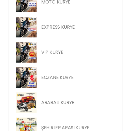
MOTO KURYE
EXPRESS KURYE
VİP KURYE
ECZANE KURYE
ARABALI KURYE
ŞEHİRLER ARASI KURYE