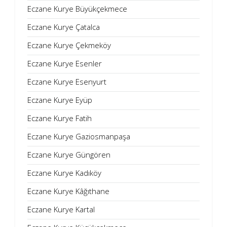
Eczane Kurye Büyükçekmece
Eczane Kurye Çatalca
Eczane Kurye Çekmeköy
Eczane Kurye Esenler
Eczane Kurye Esenyurt
Eczane Kurye Eyüp
Eczane Kurye Fatih
Eczane Kurye Gaziosmanpaşa
Eczane Kurye Güngören
Eczane Kurye Kadıköy
Eczane Kurye Kâğıthane
Eczane Kurye Kartal