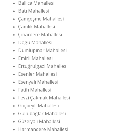
Ballıca Mahallesi
Batı Mahallesi
Çamçeşme Mahallesi
Çamlık Mahallesi
Çınardere Mahallesi
Doğu Mahallesi
Dumlupınar Mahallesi
Emirli Mahallesi
Ertuğrulgazi Mahallesi
Esenler Mahallesi
Esenyalı Mahallesi
Fatih Mahallesi
Fevzi Çakmak Mahallesi
Göçbeyli Mahallesi
Güllübağlar Mahallesi
Güzelyalı Mahallesi
Harmandere Mahallesi