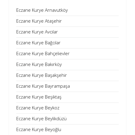
Eczane Kurye Arnavutköy
Eczane Kurye Ataşehir
Eczane Kurye Avcılar
Eczane Kurye Bağcılar
Eczane Kurye Bahçelievler
Eczane Kurye Bakırköy
Eczane Kurye Başakşehir
Eczane Kurye Bayrampaşa
Eczane Kurye Beşiktaş
Eczane Kurye Beykoz
Eczane Kurye Beylikdüzü
Eczane Kurye Beyoğlu