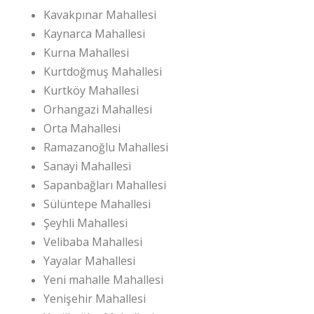
Kavakpınar Mahallesi
Kaynarca Mahallesi
Kurna Mahallesi
Kurtdoğmuş Mahallesi
Kurtköy Mahallesi
Orhangazi Mahallesi
Orta Mahallesi
Ramazanoğlu Mahallesi
Sanayi Mahallesi
Sapanbağları Mahallesi
Sülüntepe Mahallesi
Şeyhli Mahallesi
Velibaba Mahallesi
Yayalar Mahallesi
Yeni mahalle Mahallesi
Yenişehir Mahallesi