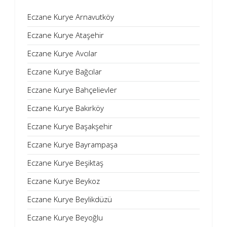
Eczane Kurye Arnavutköy
Eczane Kurye Ataşehir
Eczane Kurye Avcılar
Eczane Kurye Bağcılar
Eczane Kurye Bahçelievler
Eczane Kurye Bakırköy
Eczane Kurye Başakşehir
Eczane Kurye Bayrampaşa
Eczane Kurye Beşiktaş
Eczane Kurye Beykoz
Eczane Kurye Beylikdüzü
Eczane Kurye Beyoğlu