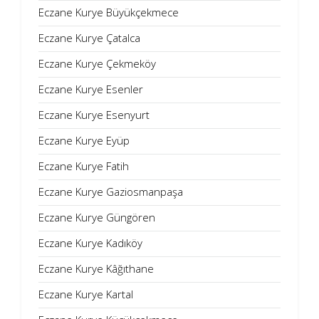
Eczane Kurye Büyükçekmece
Eczane Kurye Çatalca
Eczane Kurye Çekmeköy
Eczane Kurye Esenler
Eczane Kurye Esenyurt
Eczane Kurye Eyüp
Eczane Kurye Fatih
Eczane Kurye Gaziosmanpaşa
Eczane Kurye Güngören
Eczane Kurye Kadıköy
Eczane Kurye Kâğıthane
Eczane Kurye Kartal