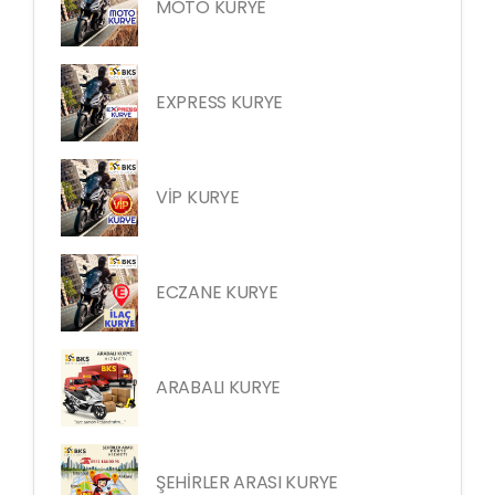
MOTO KURYE
EXPRESS KURYE
VİP KURYE
ECZANE KURYE
ARABALI KURYE
ŞEHİRLER ARASI KURYE