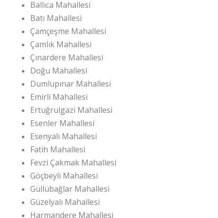
Ballıca Mahallesi
Batı Mahallesi
Çamçeşme Mahallesi
Çamlık Mahallesi
Çınardere Mahallesi
Doğu Mahallesi
Dumlupınar Mahallesi
Emirli Mahallesi
Ertuğrulgazi Mahallesi
Esenler Mahallesi
Esenyalı Mahallesi
Fatih Mahallesi
Fevzi Çakmak Mahallesi
Göçbeyli Mahallesi
Güllübağlar Mahallesi
Güzelyalı Mahallesi
Harmandere Mahallesi