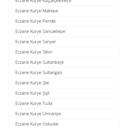
Eczane Kurye Küçükçekmece
Eczane Kurye Maltepe
Eczane Kurye Pendik
Eczane Kurye Sancaktepe
Eczane Kurye Sarıyer
Eczane Kurye Silivri
Eczane Kurye Sultanbeyli
Eczane Kurye Sultangazi
Eczane Kurye Şile
Eczane Kurye Şişli
Eczane Kurye Tuzla
Eczane Kurye Ümraniye
Eczane Kurye Üsküdar