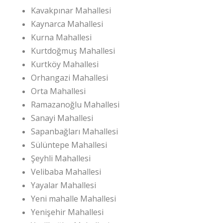
Kavakpınar Mahallesi
Kaynarca Mahallesi
Kurna Mahallesi
Kurtdoğmuş Mahallesi
Kurtköy Mahallesi
Orhangazi Mahallesi
Orta Mahallesi
Ramazanoğlu Mahallesi
Sanayi Mahallesi
Sapanbağları Mahallesi
Sülüntepe Mahallesi
Şeyhli Mahallesi
Velibaba Mahallesi
Yayalar Mahallesi
Yeni mahalle Mahallesi
Yenişehir Mahallesi