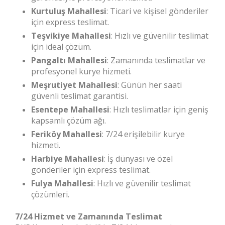
Kurtuluş Mahallesi
: Ticari ve kişisel gönderiler
için express teslimat.
Teşvikiye Mahallesi
: Hızlı ve güvenilir teslimat
için ideal çözüm.
Pangaltı Mahallesi
: Zamanında teslimatlar ve
profesyonel kurye hizmeti.
Meşrutiyet Mahallesi
: Günün her saati
güvenli teslimat garantisi.
Esentepe Mahallesi
: Hızlı teslimatlar için geniş
kapsamlı çözüm ağı.
Feriköy Mahallesi
: 7/24 erişilebilir kurye
hizmeti.
Harbiye Mahallesi
: İş dünyası ve özel
gönderiler için express teslimat.
Fulya Mahallesi
: Hızlı ve güvenilir teslimat
çözümleri.
7/24 Hizmet ve Zamanında Teslimat