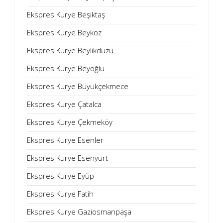
Ekspres Kurye Beşiktaş
Ekspres Kurye Beykoz
Ekspres Kurye Beylikdüzü
Ekspres Kurye Beyoğlu
Ekspres Kurye Büyükçekmece
Ekspres Kurye Çatalca
Ekspres Kurye Çekmeköy
Ekspres Kurye Esenler
Ekspres Kurye Esenyurt
Ekspres Kurye Eyüp
Ekspres Kurye Fatih
Ekspres Kurye Gaziosmanpaşa