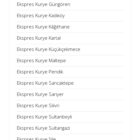
Ekspres Kurye Güngören
Ekspres Kurye Kadıköy
Ekspres Kurye Kâğıthane
Ekspres Kurye Kartal
Ekspres Kurye Küçükçekmece
Ekspres Kurye Maltepe
Ekspres Kurye Pendik
Ekspres Kurye Sancaktepe
Ekspres Kurye Sarıyer
Ekspres Kurye Silivri
Ekspres Kurye Sultanbeyli
Ekspres Kurye Sultangazi
Ekspres Kurye Şile