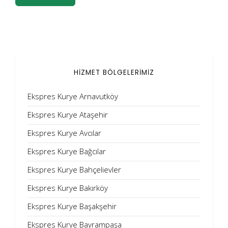
HİZMET BÖLGELERİMİZ
Ekspres Kurye Arnavutköy
Ekspres Kurye Ataşehir
Ekspres Kurye Avcılar
Ekspres Kurye Bağcılar
Ekspres Kurye Bahçelievler
Ekspres Kurye Bakırköy
Ekspres Kurye Başakşehir
Ekspres Kurye Bayrampaşa