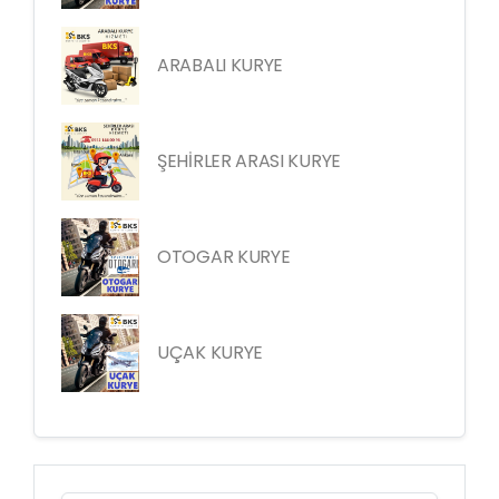
ARABALI KURYE
ŞEHİRLER ARASI KURYE
OTOGAR KURYE
UÇAK KURYE