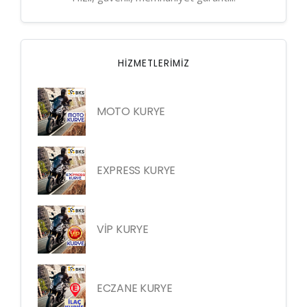
HIZMETLERIMIZ
MOTO KURYE
EXPRESS KURYE
VİP KURYE
ECZANE KURYE