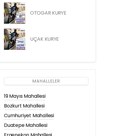
OTOGAR KURYE
UÇAK KURYE
MAHALLELER
19 Mayıs Mahallesi
Bozkurt Mahallesi
Cumhuriyet Mahallesi
Duatepe Mahallesi
Ergenekon Mahallesi