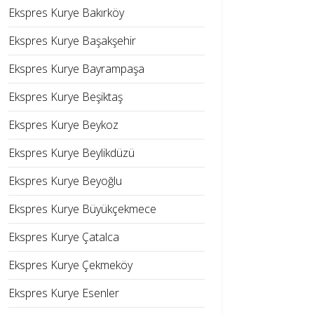
Ekspres Kurye Bakırköy
Ekspres Kurye Başakşehir
Ekspres Kurye Bayrampaşa
Ekspres Kurye Beşiktaş
Ekspres Kurye Beykoz
Ekspres Kurye Beylikdüzü
Ekspres Kurye Beyoğlu
Ekspres Kurye Büyükçekmece
Ekspres Kurye Çatalca
Ekspres Kurye Çekmeköy
Ekspres Kurye Esenler