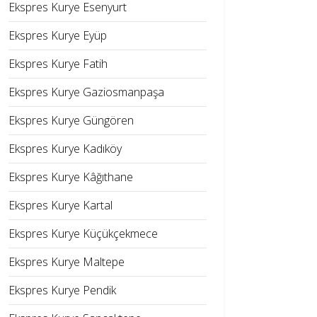
Ekspres Kurye Esenyurt
Ekspres Kurye Eyüp
Ekspres Kurye Fatih
Ekspres Kurye Gaziosmanpaşa
Ekspres Kurye Güngören
Ekspres Kurye Kadıköy
Ekspres Kurye Kâğıthane
Ekspres Kurye Kartal
Ekspres Kurye Küçükçekmece
Ekspres Kurye Maltepe
Ekspres Kurye Pendik