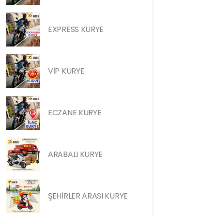
EXPRESS KURYE
VİP KURYE
ECZANE KURYE
ARABALI KURYE
ŞEHİRLER ARASI KURYE