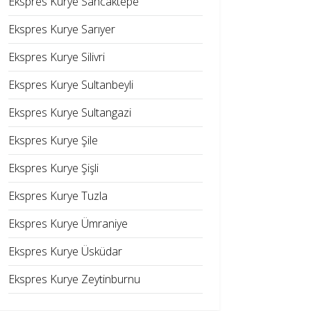
Ekspres Kurye Sancaktepe
Ekspres Kurye Sarıyer
Ekspres Kurye Silivri
Ekspres Kurye Sultanbeyli
Ekspres Kurye Sultangazi
Ekspres Kurye Şile
Ekspres Kurye Şişli
Ekspres Kurye Tuzla
Ekspres Kurye Ümraniye
Ekspres Kurye Üsküdar
Ekspres Kurye Zeytinburnu