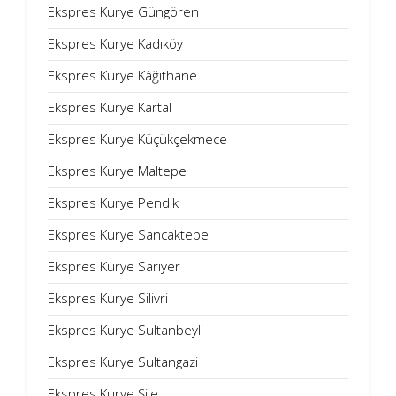
Ekspres Kurye Güngören
Ekspres Kurye Kadıköy
Ekspres Kurye Kâğıthane
Ekspres Kurye Kartal
Ekspres Kurye Küçükçekmece
Ekspres Kurye Maltepe
Ekspres Kurye Pendik
Ekspres Kurye Sancaktepe
Ekspres Kurye Sarıyer
Ekspres Kurye Silivri
Ekspres Kurye Sultanbeyli
Ekspres Kurye Sultangazi
Ekspres Kurye Şile