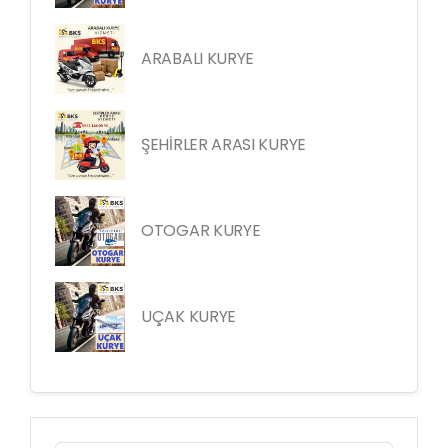
ARABALI KURYE
ŞEHİRLER ARASI KURYE
OTOGAR KURYE
UÇAK KURYE