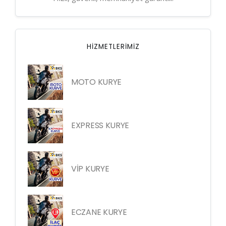
HIZMETLERIMIZ
MOTO KURYE
EXPRESS KURYE
VİP KURYE
ECZANE KURYE