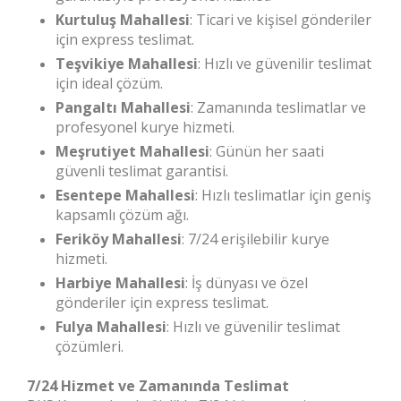
Kurtuluş Mahallesi
: Ticari ve kişisel gönderiler
için express teslimat.
Teşvikiye Mahallesi
: Hızlı ve güvenilir teslimat
için ideal çözüm.
Pangaltı Mahallesi
: Zamanında teslimatlar ve
profesyonel kurye hizmeti.
Meşrutiyet Mahallesi
: Günün her saati
güvenli teslimat garantisi.
Esentepe Mahallesi
: Hızlı teslimatlar için geniş
kapsamlı çözüm ağı.
Feriköy Mahallesi
: 7/24 erişilebilir kurye
hizmeti.
Harbiye Mahallesi
: İş dünyası ve özel
gönderiler için express teslimat.
Fulya Mahallesi
: Hızlı ve güvenilir teslimat
çözümleri.
7/24 Hizmet ve Zamanında Teslimat