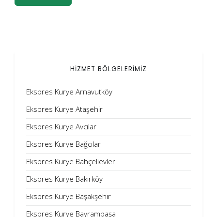
HİZMET BÖLGELERİMİZ
Ekspres Kurye Arnavutköy
Ekspres Kurye Ataşehir
Ekspres Kurye Avcılar
Ekspres Kurye Bağcılar
Ekspres Kurye Bahçelievler
Ekspres Kurye Bakırköy
Ekspres Kurye Başakşehir
Ekspres Kurye Bayrampaşa