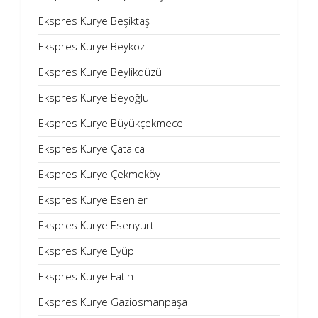
Ekspres Kurye Beşiktaş
Ekspres Kurye Beykoz
Ekspres Kurye Beylikdüzü
Ekspres Kurye Beyoğlu
Ekspres Kurye Büyükçekmece
Ekspres Kurye Çatalca
Ekspres Kurye Çekmeköy
Ekspres Kurye Esenler
Ekspres Kurye Esenyurt
Ekspres Kurye Eyüp
Ekspres Kurye Fatih
Ekspres Kurye Gaziosmanpaşa