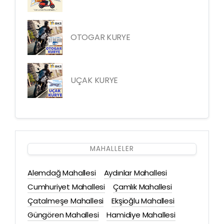
OTOGAR KURYE
UÇAK KURYE
MAHALLELER
Alemdağ Mahallesi
Aydınlar Mahallesi
Cumhuriyet Mahallesi
Çamlık Mahallesi
Çatalmeşe Mahallesi
Ekşioğlu Mahallesi
Güngören Mahallesi
Hamidiye Mahallesi