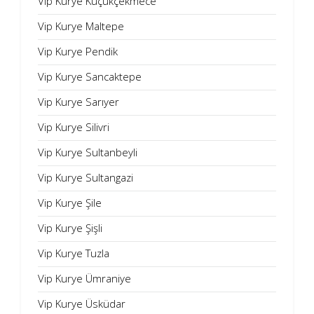
Vip Kurye Küçükçekmece
Vip Kurye Maltepe
Vip Kurye Pendik
Vip Kurye Sancaktepe
Vip Kurye Sarıyer
Vip Kurye Silivri
Vip Kurye Sultanbeyli
Vip Kurye Sultangazi
Vip Kurye Şile
Vip Kurye Şişli
Vip Kurye Tuzla
Vip Kurye Ümraniye
Vip Kurye Üsküdar