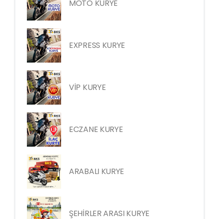
MOTO KURYE
EXPRESS KURYE
VİP KURYE
ECZANE KURYE
ARABALI KURYE
ŞEHİRLER ARASI KURYE