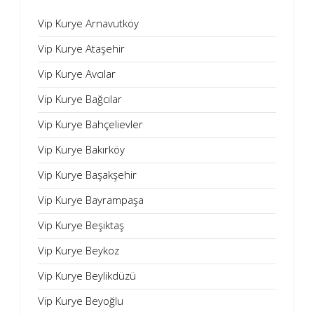
Vip Kurye Arnavutköy
Vip Kurye Ataşehir
Vip Kurye Avcılar
Vip Kurye Bağcılar
Vip Kurye Bahçelievler
Vip Kurye Bakırköy
Vip Kurye Başakşehir
Vip Kurye Bayrampaşa
Vip Kurye Beşiktaş
Vip Kurye Beykoz
Vip Kurye Beylikdüzü
Vip Kurye Beyoğlu