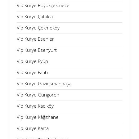
Vip Kurye Büyükçekmece
Vip Kurye Çatalca
Vip Kurye Çekmeköy
Vip Kurye Esenler
Vip Kurye Esenyurt
Vip Kurye Eyüp
Vip Kurye Fatih
Vip Kurye Gaziosmanpaşa
Vip Kurye Güngören
Vip Kurye Kadıköy
Vip Kurye Kâğıthane
Vip Kurye Kartal