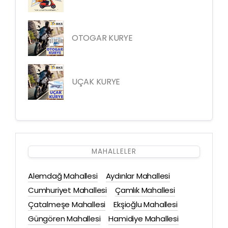
OTOGAR KURYE
UÇAK KURYE
MAHALLELER
Alemdağ Mahallesi
Aydınlar Mahallesi
Cumhuriyet Mahallesi
Çamlık Mahallesi
Çatalmeşe Mahallesi
Ekşioğlu Mahallesi
Güngören Mahallesi
Hamidiye Mahallesi