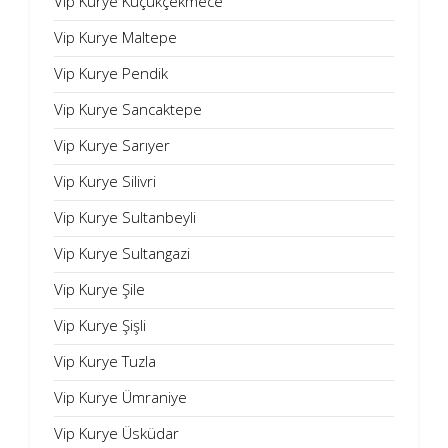
Vip Kurye Küçükçekmece
Vip Kurye Maltepe
Vip Kurye Pendik
Vip Kurye Sancaktepe
Vip Kurye Sarıyer
Vip Kurye Silivri
Vip Kurye Sultanbeyli
Vip Kurye Sultangazi
Vip Kurye Şile
Vip Kurye Şişli
Vip Kurye Tuzla
Vip Kurye Ümraniye
Vip Kurye Üsküdar