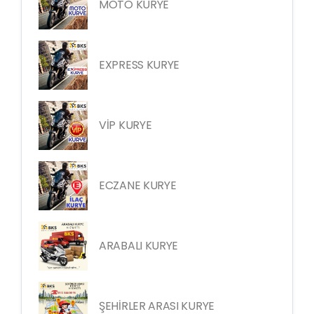
MOTO KURYE
EXPRESS KURYE
VİP KURYE
ECZANE KURYE
ARABALI KURYE
ŞEHİRLER ARASI KURYE