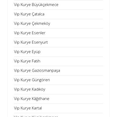
Vip Kurye Büyükçekmece
Vip Kurye Çatalca
Vip Kurye Çekmeköy
Vip Kurye Esenler
Vip Kurye Esenyurt
Vip Kurye Eyüp
Vip Kurye Fatih
Vip Kurye Gaziosmanpaşa
Vip Kurye Güngören
Vip Kurye Kadıköy
Vip Kurye Kâğıthane
Vip Kurye Kartal