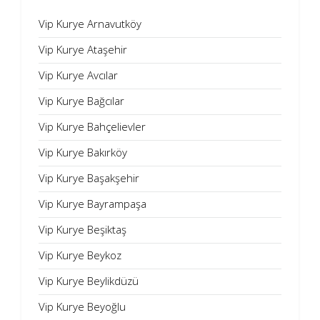
Vip Kurye Arnavutköy
Vip Kurye Ataşehir
Vip Kurye Avcılar
Vip Kurye Bağcılar
Vip Kurye Bahçelievler
Vip Kurye Bakırköy
Vip Kurye Başakşehir
Vip Kurye Bayrampaşa
Vip Kurye Beşiktaş
Vip Kurye Beykoz
Vip Kurye Beylikdüzü
Vip Kurye Beyoğlu