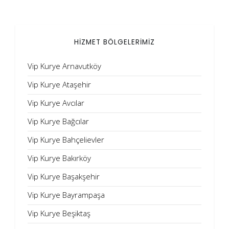
HİZMET BÖLGELERİMİZ
Vip Kurye Arnavutköy
Vip Kurye Ataşehir
Vip Kurye Avcılar
Vip Kurye Bağcılar
Vip Kurye Bahçelievler
Vip Kurye Bakırköy
Vip Kurye Başakşehir
Vip Kurye Bayrampaşa
Vip Kurye Beşiktaş