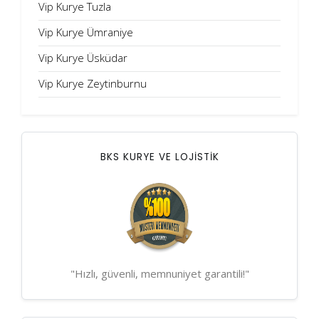
Vip Kurye Tuzla
Vip Kurye Ümraniye
Vip Kurye Üsküdar
Vip Kurye Zeytinburnu
BKS KURYE VE LOJİSTİK
"Hızlı, güvenli, memnuniyet garantili!"