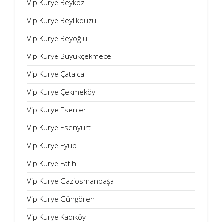
Vip Kurye Beykoz
Vip Kurye Beylikdüzü
Vip Kurye Beyoğlu
Vip Kurye Büyükçekmece
Vip Kurye Çatalca
Vip Kurye Çekmeköy
Vip Kurye Esenler
Vip Kurye Esenyurt
Vip Kurye Eyüp
Vip Kurye Fatih
Vip Kurye Gaziosmanpaşa
Vip Kurye Güngören
Vip Kurye Kadıköy