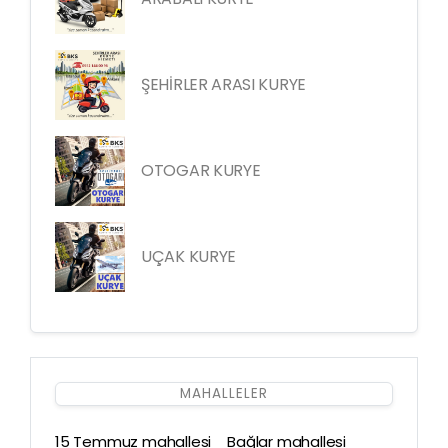
ŞEHİRLER ARASI KURYE
OTOGAR KURYE
UÇAK KURYE
MAHALLELER
15 Temmuz mahallesi
Bağlar mahallesi