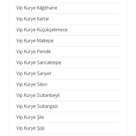
Vip Kurye Kâğıthane
Vip Kurye Kartal
Vip Kurye Küçükçekmece
Vip Kurye Maltepe
Vip Kurye Pendik
Vip Kurye Sancaktepe
Vip Kurye Sarıyer
Vip Kurye Silivri
Vip Kurye Sultanbeyli
Vip Kurye Sultangazi
Vip Kurye Şile
Vip Kurye Şişli