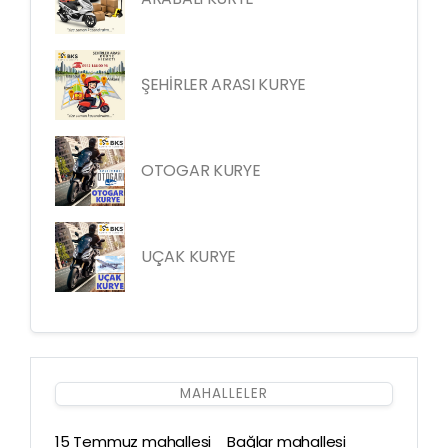
ŞEHİRLER ARASI KURYE
OTOGAR KURYE
UÇAK KURYE
MAHALLELER
15 Temmuz mahallesi
Bağlar mahallesi