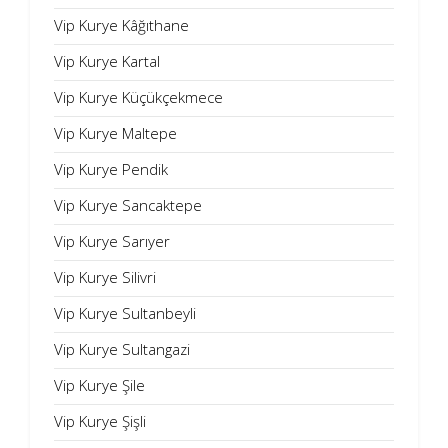
Vip Kurye Kâğıthane
Vip Kurye Kartal
Vip Kurye Küçükçekmece
Vip Kurye Maltepe
Vip Kurye Pendik
Vip Kurye Sancaktepe
Vip Kurye Sarıyer
Vip Kurye Silivri
Vip Kurye Sultanbeyli
Vip Kurye Sultangazi
Vip Kurye Şile
Vip Kurye Şişli