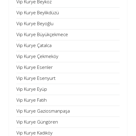
Vip Kurye Beykoz
Vip Kurye Beylikdüzü
Vip Kurye Beyoğlu
Vip Kurye Büyükçekmece
Vip Kurye Çatalca
Vip Kurye Çekmeköy
Vip Kurye Esenler
Vip Kurye Esenyurt
Vip Kurye Eyüp
Vip Kurye Fatih
Vip Kurye Gaziosmanpaşa
Vip Kurye Güngören
Vip Kurye Kadıköy