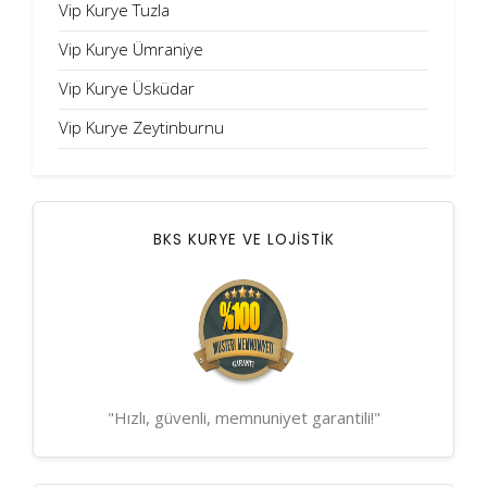
Vip Kurye Tuzla
Vip Kurye Ümraniye
Vip Kurye Üsküdar
Vip Kurye Zeytinburnu
BKS KURYE VE LOJİSTİK
"Hızlı, güvenli, memnuniyet garantili!"