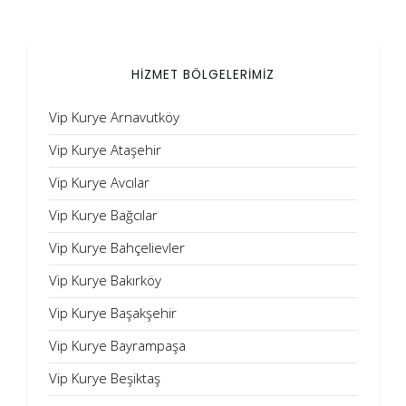
HİZMET BÖLGELERİMİZ
Vip Kurye Arnavutköy
Vip Kurye Ataşehir
Vip Kurye Avcılar
Vip Kurye Bağcılar
Vip Kurye Bahçelievler
Vip Kurye Bakırköy
Vip Kurye Başakşehir
Vip Kurye Bayrampaşa
Vip Kurye Beşiktaş