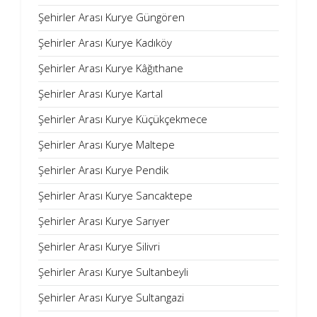
Şehirler Arası Kurye Güngören
Şehirler Arası Kurye Kadıköy
Şehirler Arası Kurye Kâğıthane
Şehirler Arası Kurye Kartal
Şehirler Arası Kurye Küçükçekmece
Şehirler Arası Kurye Maltepe
Şehirler Arası Kurye Pendik
Şehirler Arası Kurye Sancaktepe
Şehirler Arası Kurye Sarıyer
Şehirler Arası Kurye Silivri
Şehirler Arası Kurye Sultanbeyli
Şehirler Arası Kurye Sultangazi