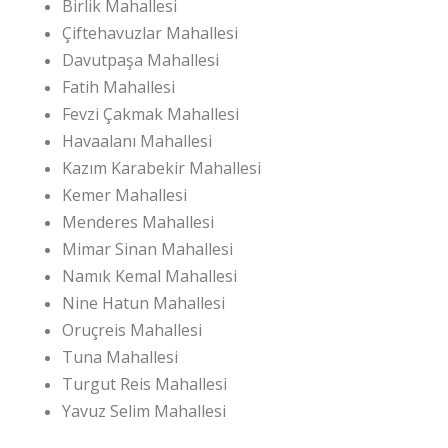
Birlik Mahallesi
Çiftehavuzlar Mahallesi
Davutpaşa Mahallesi
Fatih Mahallesi
Fevzi Çakmak Mahallesi
Havaalanı Mahallesi
Kazım Karabekir Mahallesi
Kemer Mahallesi
Menderes Mahallesi
Mimar Sinan Mahallesi
Namık Kemal Mahallesi
Nine Hatun Mahallesi
Oruçreis Mahallesi
Tuna Mahallesi
Turgut Reis Mahallesi
Yavuz Selim Mahallesi