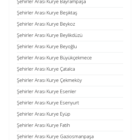
Şehirler Arası Kurye Bayrampaşa
Şehirler Arası Kurye Beşiktaş
Şehirler Arası Kurye Beykoz
Şehirler Arası Kurye Beylikdüzü
Şehirler Arası Kurye Beyoğlu
Şehirler Arası Kurye Büyükçekmece
Şehirler Arası Kurye Çatalca
Şehirler Arası Kurye Çekmeköy
Şehirler Arası Kurye Esenler
Şehirler Arası Kurye Esenyurt
Şehirler Arası Kurye Eyüp
Şehirler Arası Kurye Fatih
Şehirler Arası Kurye Gaziosmanpaşa