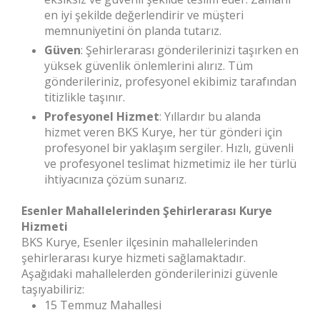
en iyi şekilde değerlendirir ve müşteri
memnuniyetini ön planda tutarız.
Güven
: Şehirlerarası gönderilerinizi taşırken en
yüksek güvenlik önlemlerini alırız. Tüm
gönderileriniz, profesyonel ekibimiz tarafından
titizlikle taşınır.
Profesyonel Hizmet
: Yıllardır bu alanda
hizmet veren BKS Kurye, her tür gönderi için
profesyonel bir yaklaşım sergiler. Hızlı, güvenli
ve profesyonel teslimat hizmetimiz ile her türlü
ihtiyacınıza çözüm sunarız.
Esenler Mahallelerinden Şehirlerarası Kurye
Hizmeti
BKS Kurye, Esenler ilçesinin mahallelerinden
şehirlerarası kurye hizmeti sağlamaktadır.
Aşağıdaki mahallelerden gönderilerinizi güvenle
taşıyabiliriz:
15 Temmuz Mahallesi