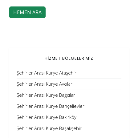
HEMEN ARA
HİZMET BÖLGELERİMİZ
Şehirler Arası Kurye Ataşehir
Şehirler Arası Kurye Avcılar
Şehirler Arası Kurye Bağcılar
Şehirler Arası Kurye Bahçelievler
Şehirler Arası Kurye Bakırköy
Şehirler Arası Kurye Başakşehir