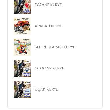
ECZANE KURYE
ARABALI KURYE
ŞEHİRLER ARASI KURYE
OTOGAR KURYE
UÇAK KURYE