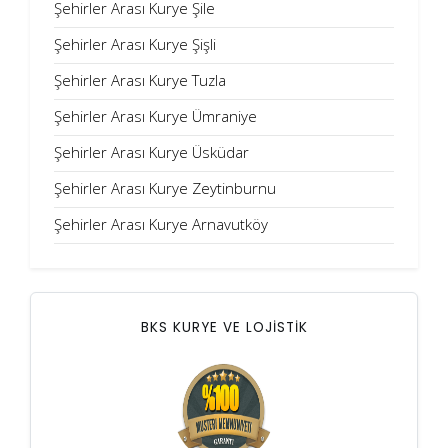
Şehirler Arası Kurye Şile
Şehirler Arası Kurye Şişli
Şehirler Arası Kurye Tuzla
Şehirler Arası Kurye Ümraniye
Şehirler Arası Kurye Üsküdar
Şehirler Arası Kurye Zeytinburnu
Şehirler Arası Kurye Arnavutköy
BKS KURYE VE LOJİSTİK