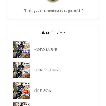
"Hızlı, güvenli, memnuniyet garantili!"
HIZMETLERIMIZ
MOTO KURYE
EXPRESS KURYE
VİP KURYE