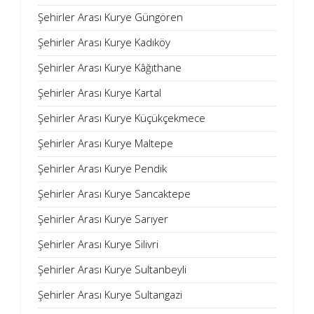
Şehirler Arası Kurye Güngören
Şehirler Arası Kurye Kadıköy
Şehirler Arası Kurye Kâğıthane
Şehirler Arası Kurye Kartal
Şehirler Arası Kurye Küçükçekmece
Şehirler Arası Kurye Maltepe
Şehirler Arası Kurye Pendik
Şehirler Arası Kurye Sancaktepe
Şehirler Arası Kurye Sarıyer
Şehirler Arası Kurye Silivri
Şehirler Arası Kurye Sultanbeyli
Şehirler Arası Kurye Sultangazi