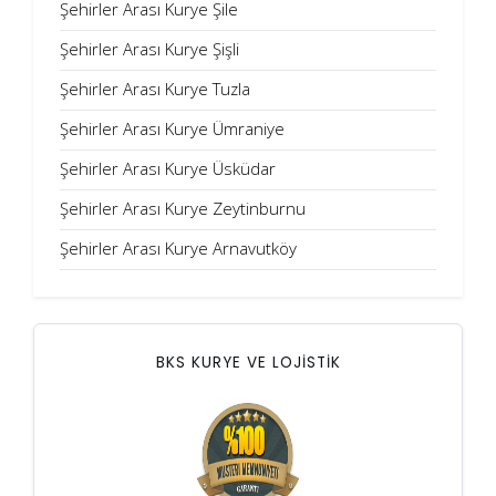
Şehirler Arası Kurye Şile
Şehirler Arası Kurye Şişli
Şehirler Arası Kurye Tuzla
Şehirler Arası Kurye Ümraniye
Şehirler Arası Kurye Üsküdar
Şehirler Arası Kurye Zeytinburnu
Şehirler Arası Kurye Arnavutköy
BKS KURYE VE LOJİSTİK