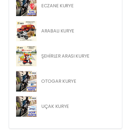
ECZANE KURYE
ARABALI KURYE
ŞEHİRLER ARASI KURYE
OTOGAR KURYE
UÇAK KURYE