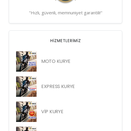
"Hızlı, güvenli, memnuniyet garantili!"
HIZMETLERIMIZ
MOTO KURYE
EXPRESS KURYE
VİP KURYE