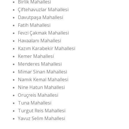
Birlik Mahallesi
Çiftehavuzlar Mahallesi
Davutpaşa Mahallesi
Fatih Mahallesi
Fevzi Çakmak Mahallesi
Havaalanı Mahallesi
Kazım Karabekir Mahallesi
Kemer Mahallesi
Menderes Mahallesi
Mimar Sinan Mahallesi
Namık Kemal Mahallesi
Nine Hatun Mahallesi
Oruçreis Mahallesi
Tuna Mahallesi
Turgut Reis Mahallesi
Yavuz Selim Mahallesi