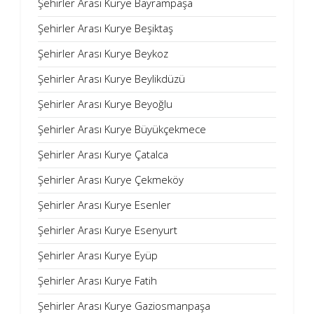
Şehirler Arası Kurye Bayrampaşa
Şehirler Arası Kurye Beşiktaş
Şehirler Arası Kurye Beykoz
Şehirler Arası Kurye Beylikdüzü
Şehirler Arası Kurye Beyoğlu
Şehirler Arası Kurye Büyükçekmece
Şehirler Arası Kurye Çatalca
Şehirler Arası Kurye Çekmeköy
Şehirler Arası Kurye Esenler
Şehirler Arası Kurye Esenyurt
Şehirler Arası Kurye Eyüp
Şehirler Arası Kurye Fatih
Şehirler Arası Kurye Gaziosmanpaşa