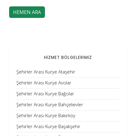
HEMEN ARA
HİZMET BÖLGELERİMİZ
Şehirler Arası Kurye Ataşehir
Şehirler Arası Kurye Avcılar
Şehirler Arası Kurye Bağcılar
Şehirler Arası Kurye Bahçelievler
Şehirler Arası Kurye Bakırköy
Şehirler Arası Kurye Başakşehir