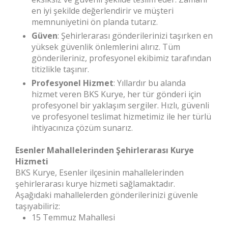
en iyi şekilde değerlendirir ve müşteri
memnuniyetini ön planda tutarız.
Güven
: Şehirlerarası gönderilerinizi taşırken en
yüksek güvenlik önlemlerini alırız. Tüm
gönderileriniz, profesyonel ekibimiz tarafından
titizlikle taşınır.
Profesyonel Hizmet
: Yıllardır bu alanda
hizmet veren BKS Kurye, her tür gönderi için
profesyonel bir yaklaşım sergiler. Hızlı, güvenli
ve profesyonel teslimat hizmetimiz ile her türlü
ihtiyacınıza çözüm sunarız.
Esenler Mahallelerinden Şehirlerarası Kurye
Hizmeti
BKS Kurye, Esenler ilçesinin mahallelerinden
şehirlerarası kurye hizmeti sağlamaktadır.
Aşağıdaki mahallelerden gönderilerinizi güvenle
taşıyabiliriz:
15 Temmuz Mahallesi