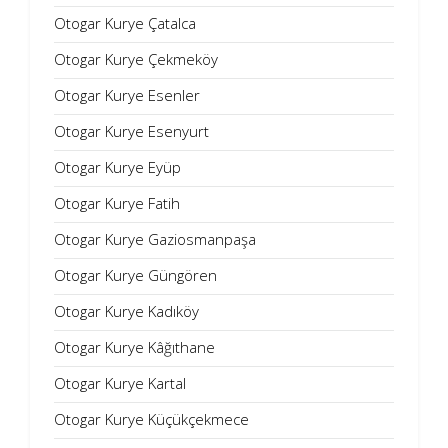
Otogar Kurye Çatalca
Otogar Kurye Çekmeköy
Otogar Kurye Esenler
Otogar Kurye Esenyurt
Otogar Kurye Eyüp
Otogar Kurye Fatih
Otogar Kurye Gaziosmanpaşa
Otogar Kurye Güngören
Otogar Kurye Kadıköy
Otogar Kurye Kâğıthane
Otogar Kurye Kartal
Otogar Kurye Küçükçekmece