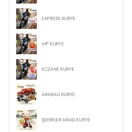
EXPRESS KURYE
VİP KURYE
ECZANE KURYE
ARABALI KURYE
ŞEHİRLER ARASI KURYE