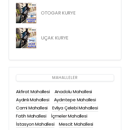
OTOGAR KURYE
UÇAK KURYE
MAHALLELER
Akfırat Mahallesi
Anadolu Mahallesi
Aydınlı Mahallesi
Aydıntepe Mahallesi
Cami Mahallesi
Evliya Çelebi Mahallesi
Fatih Mahallesi
İçmeler Mahallesi
İstasyon Mahallesi
Mescit Mahallesi