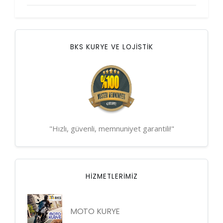
BKS KURYE VE LOJİSTİK
"Hızlı, güvenli, memnuniyet garantili!"
HIZMETLERIMIZ
MOTO KURYE