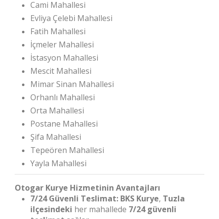
Cami Mahallesi
Evliya Çelebi Mahallesi
Fatih Mahallesi
İçmeler Mahallesi
İstasyon Mahallesi
Mescit Mahallesi
Mimar Sinan Mahallesi
Orhanlı Mahallesi
Orta Mahallesi
Postane Mahallesi
Şifa Mahallesi
Tepeören Mahallesi
Yayla Mahallesi
Otogar Kurye Hizmetinin Avantajları
7/24 Güvenli Teslimat:
BKS Kurye
,
Tuzla
ilçesindeki
her mahallede
7/24 güvenli