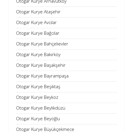
Otogar Kurye Arnavutköy
Otogar Kurye Ataşehir
Otogar Kurye Avcılar
Otogar Kurye Bağcılar
Otogar Kurye Bahçelievler
Otogar Kurye Bakırköy
Otogar Kurye Başakşehir
Otogar Kurye Bayrampaşa
Otogar Kurye Beşiktaş
Otogar Kurye Beykoz
Otogar Kurye Beylikdüzü
Otogar Kurye Beyoğlu
Otogar Kurye Büyükçekmece