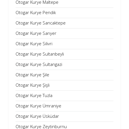
Otogar Kurye Maltepe
Otogar Kurye Pendik
Otogar Kurye Sancaktepe
Otogar Kurye Sarıyer
Otogar Kurye Silivri
Otogar Kurye Sultanbeyli
Otogar Kurye Sultangazi
Otogar Kurye Şile
Otogar Kurye Şişli
Otogar Kurye Tuzla
Otogar Kurye Ümraniye
Otogar Kurye Üsküdar
Otogar Kurye Zeytinburnu