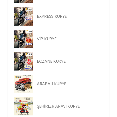
EXPRESS KURYE
VİP KURYE
ECZANE KURYE
ARABALI KURYE
ŞEHİRLER ARASI KURYE