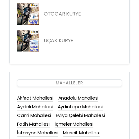
OTOGAR KURYE
UÇAK KURYE
MAHALLELER
Akfırat Mahallesi
Anadolu Mahallesi
Aydınlı Mahallesi
Aydıntepe Mahallesi
Cami Mahallesi
Evliya Çelebi Mahallesi
Fatih Mahallesi
İçmeler Mahallesi
İstasyon Mahallesi
Mescit Mahallesi