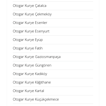
Otogar Kurye Çatalca
Otogar Kurye Çekmeköy
Otogar Kurye Esenler
Otogar Kurye Esenyurt
Otogar Kurye Eyüp
Otogar Kurye Fatih
Otogar Kurye Gaziosmanpaşa
Otogar Kurye Güngören
Otogar Kurye Kadıköy
Otogar Kurye Kâğıthane
Otogar Kurye Kartal
Otogar Kurye Küçükçekmece