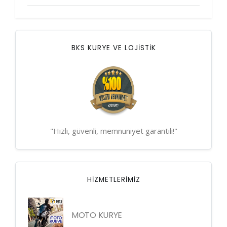
BKS KURYE VE LOJİSTİK
"Hızlı, güvenli, memnuniyet garantili!"
HIZMETLERIMIZ
MOTO KURYE