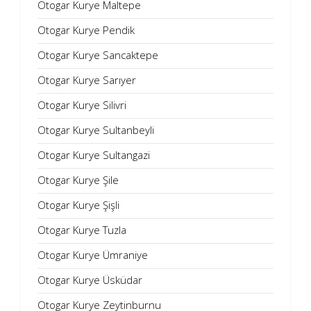
Otogar Kurye Maltepe
Otogar Kurye Pendik
Otogar Kurye Sancaktepe
Otogar Kurye Sarıyer
Otogar Kurye Silivri
Otogar Kurye Sultanbeyli
Otogar Kurye Sultangazi
Otogar Kurye Şile
Otogar Kurye Şişli
Otogar Kurye Tuzla
Otogar Kurye Ümraniye
Otogar Kurye Üsküdar
Otogar Kurye Zeytinburnu