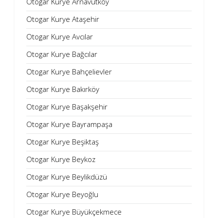
Otogar Kurye Arnavutköy
Otogar Kurye Ataşehir
Otogar Kurye Avcılar
Otogar Kurye Bağcılar
Otogar Kurye Bahçelievler
Otogar Kurye Bakırköy
Otogar Kurye Başakşehir
Otogar Kurye Bayrampaşa
Otogar Kurye Beşiktaş
Otogar Kurye Beykoz
Otogar Kurye Beylikdüzü
Otogar Kurye Beyoğlu
Otogar Kurye Büyükçekmece