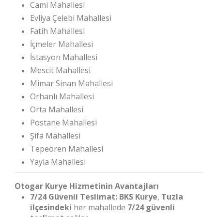
Cami Mahallesi
Evliya Çelebi Mahallesi
Fatih Mahallesi
İçmeler Mahallesi
İstasyon Mahallesi
Mescit Mahallesi
Mimar Sinan Mahallesi
Orhanlı Mahallesi
Orta Mahallesi
Postane Mahallesi
Şifa Mahallesi
Tepeören Mahallesi
Yayla Mahallesi
Otogar Kurye Hizmetinin Avantajları
7/24 Güvenli Teslimat:
BKS Kurye
,
Tuzla
ilçesindeki
her mahallede
7/24 güvenli