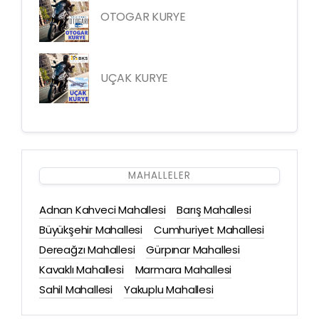
OTOGAR KURYE
UÇAK KURYE
MAHALLELER
Adnan Kahveci Mahallesi
Barış Mahallesi
Büyükşehir Mahallesi
Cumhuriyet Mahallesi
Dereağzı Mahallesi
Gürpınar Mahallesi
Kavaklı Mahallesi
Marmara Mahallesi
Sahil Mahallesi
Yakuplu Mahallesi