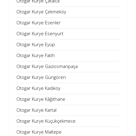
Otogar Kurye Çatalca
Otogar Kurye Çekmeköy
Otogar Kurye Esenler
Otogar Kurye Esenyurt
Otogar Kurye Eyüp
Otogar Kurye Fatih
Otogar Kurye Gaziosmanpaşa
Otogar Kurye Güngören
Otogar Kurye Kadıköy
Otogar Kurye Kâğıthane
Otogar Kurye Kartal
Otogar Kurye Küçükçekmece
Otogar Kurye Maltepe