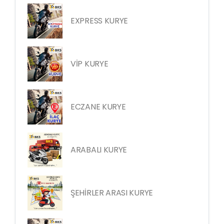
EXPRESS KURYE
VİP KURYE
ECZANE KURYE
ARABALI KURYE
ŞEHİRLER ARASI KURYE