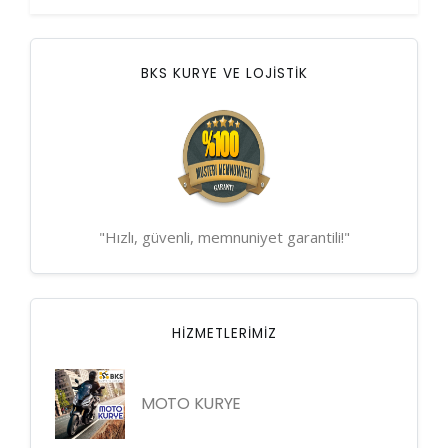
BKS KURYE VE LOJİSTİK
"Hızlı, güvenli, memnuniyet garantili!"
HIZMETLERIMIZ
MOTO KURYE