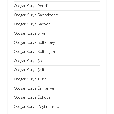
Otogar Kurye Pendik
Otogar Kurye Sancaktepe
Otogar Kurye Sarıyer
Otogar Kurye Silivri
Otogar Kurye Sultanbeyli
Otogar Kurye Sultangazi
Otogar Kurye Şile
Otogar Kurye Şişli
Otogar Kurye Tuzla
Otogar Kurye Ümraniye
Otogar Kurye Üsküdar
Otogar Kurye Zeytinburnu