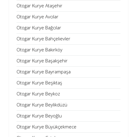
Otogar Kurye Ataşehir
Otogar Kurye Avcılar
Otogar Kurye Bağcılar
Otogar Kurye Bahçelievler
Otogar Kurye Bakırköy
Otogar Kurye Başakşehir
Otogar Kurye Bayrampaşa
Otogar Kurye Beşiktaş
Otogar Kurye Beykoz
Otogar Kurye Beylikdüzü
Otogar Kurye Beyoğlu
Otogar Kurye Büyükçekmece