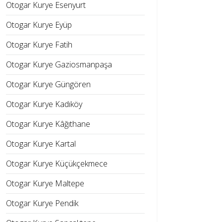
Otogar Kurye Esenyurt
Otogar Kurye Eyüp
Otogar Kurye Fatih
Otogar Kurye Gaziosmanpaşa
Otogar Kurye Güngören
Otogar Kurye Kadıköy
Otogar Kurye Kâğıthane
Otogar Kurye Kartal
Otogar Kurye Küçükçekmece
Otogar Kurye Maltepe
Otogar Kurye Pendik