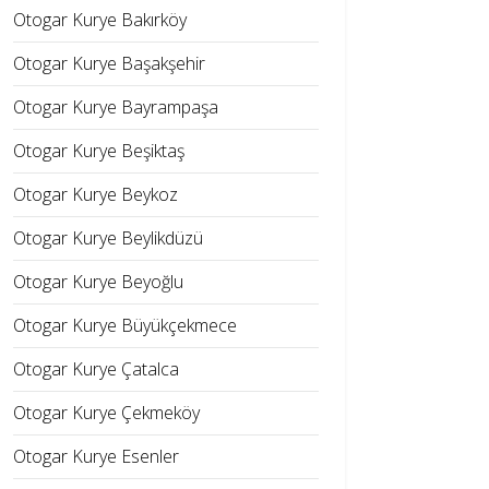
Otogar Kurye Bakırköy
Otogar Kurye Başakşehir
Otogar Kurye Bayrampaşa
Otogar Kurye Beşiktaş
Otogar Kurye Beykoz
Otogar Kurye Beylikdüzü
Otogar Kurye Beyoğlu
Otogar Kurye Büyükçekmece
Otogar Kurye Çatalca
Otogar Kurye Çekmeköy
Otogar Kurye Esenler