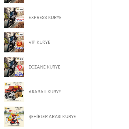
EXPRESS KURYE
VİP KURYE
ECZANE KURYE
ARABALI KURYE
ŞEHİRLER ARASI KURYE