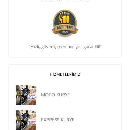
"Hızlı, güvenli, memnuniyet garantili!"
HIZMETLERIMIZ
MOTO KURYE
EXPRESS KURYE