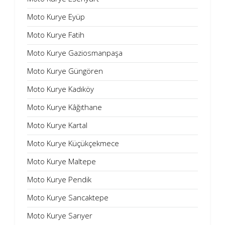
Moto Kurye Eyüp
Moto Kurye Fatih
Moto Kurye Gaziosmanpaşa
Moto Kurye Güngören
Moto Kurye Kadıköy
Moto Kurye Kâğıthane
Moto Kurye Kartal
Moto Kurye Küçükçekmece
Moto Kurye Maltepe
Moto Kurye Pendik
Moto Kurye Sancaktepe
Moto Kurye Sarıyer