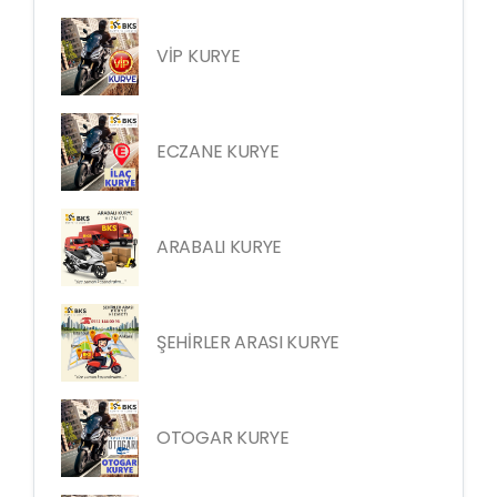
VİP KURYE
ECZANE KURYE
ARABALI KURYE
ŞEHİRLER ARASI KURYE
OTOGAR KURYE