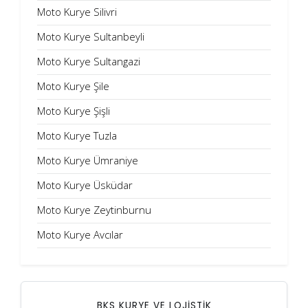
Moto Kurye Silivri
Moto Kurye Sultanbeyli
Moto Kurye Sultangazi
Moto Kurye Şile
Moto Kurye Şişli
Moto Kurye Tuzla
Moto Kurye Ümraniye
Moto Kurye Üsküdar
Moto Kurye Zeytinburnu
Moto Kurye Avcılar
BKS KURYE VE LOJİSTİK