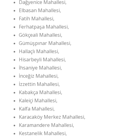
Dağyenice Mahallesi,
Elbasan Mahallesi,
Fatih Mahallesi,
Ferhatpaşa Mahallesi,
Gökçeali Mahallesi,
Gümüşpınar Mahallesi,
Hallaçlı Mahallesi,
Hisarbeyli Mahallesi,
İhsaniye Mahallesi,
İnceğiz Mahallesi,
İzzettin Mahallesi,
Kabakça Mahallesi,
Kaleiçi Mahallesi,
Kalfa Mahallesi,
Karacaköy Merkez Mahallesi,
Karamandere Mahallesi,
Kestanelik Mahallesi,