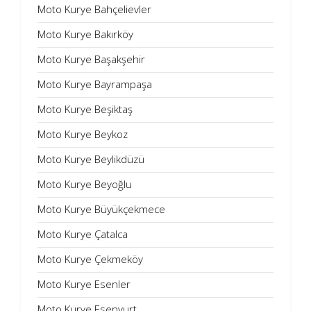
Moto Kurye Bahçelievler
Moto Kurye Bakırköy
Moto Kurye Başakşehir
Moto Kurye Bayrampaşa
Moto Kurye Beşiktaş
Moto Kurye Beykoz
Moto Kurye Beylikdüzü
Moto Kurye Beyoğlu
Moto Kurye Büyükçekmece
Moto Kurye Çatalca
Moto Kurye Çekmeköy
Moto Kurye Esenler
Moto Kurye Esenyurt