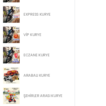
EXPRESS KURYE
VİP KURYE
ECZANE KURYE
ARABALI KURYE
ŞEHİRLER ARASI KURYE