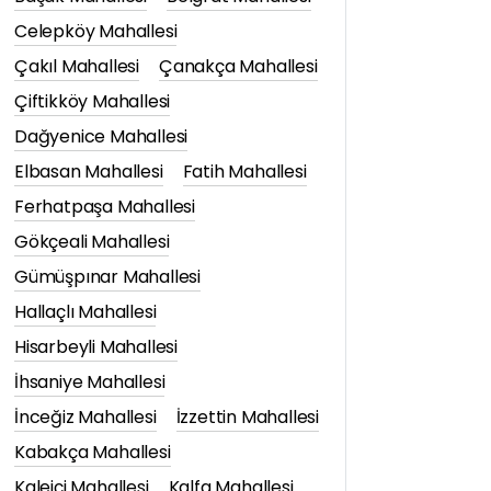
Celepköy Mahallesi
Çakıl Mahallesi
Çanakça Mahallesi
Çiftikköy Mahallesi
Dağyenice Mahallesi
Elbasan Mahallesi
Fatih Mahallesi
Ferhatpaşa Mahallesi
Gökçeali Mahallesi
Gümüşpınar Mahallesi
Hallaçlı Mahallesi
Hisarbeyli Mahallesi
İhsaniye Mahallesi
İnceğiz Mahallesi
İzzettin Mahallesi
Kabakça Mahallesi
Kaleiçi Mahallesi
Kalfa Mahallesi