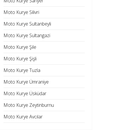
Moto Kurye Sarıyer
Moto Kurye Silivri
Moto Kurye Sultanbeyli
Moto Kurye Sultangazi
Moto Kurye Şile
Moto Kurye Şişli
Moto Kurye Tuzla
Moto Kurye Ümraniye
Moto Kurye Üsküdar
Moto Kurye Zeytinburnu
Moto Kurye Avcılar