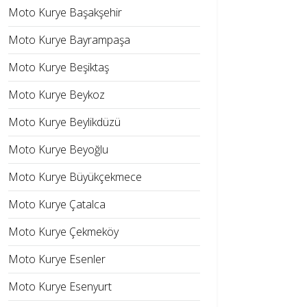
Moto Kurye Başakşehir
Moto Kurye Bayrampaşa
Moto Kurye Beşiktaş
Moto Kurye Beykoz
Moto Kurye Beylikdüzü
Moto Kurye Beyoğlu
Moto Kurye Büyükçekmece
Moto Kurye Çatalca
Moto Kurye Çekmeköy
Moto Kurye Esenler
Moto Kurye Esenyurt