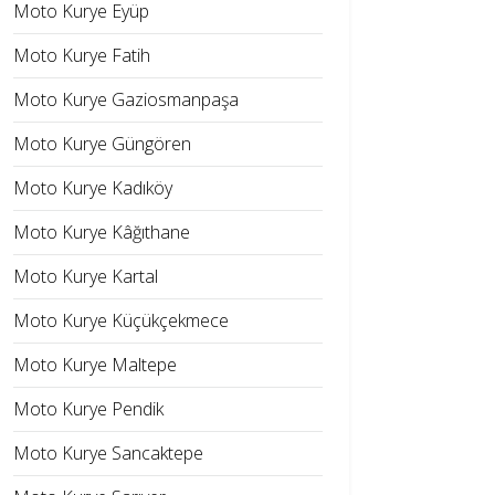
Moto Kurye Eyüp
Moto Kurye Fatih
Moto Kurye Gaziosmanpaşa
Moto Kurye Güngören
Moto Kurye Kadıköy
Moto Kurye Kâğıthane
Moto Kurye Kartal
Moto Kurye Küçükçekmece
Moto Kurye Maltepe
Moto Kurye Pendik
Moto Kurye Sancaktepe