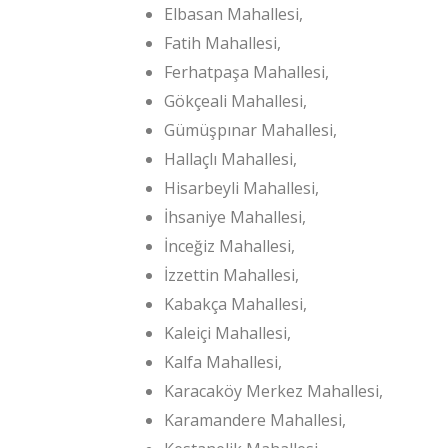
Elbasan Mahallesi,
Fatih Mahallesi,
Ferhatpaşa Mahallesi,
Gökçeali Mahallesi,
Gümüşpınar Mahallesi,
Hallaçlı Mahallesi,
Hisarbeyli Mahallesi,
İhsaniye Mahallesi,
İnceğiz Mahallesi,
İzzettin Mahallesi,
Kabakça Mahallesi,
Kaleiçi Mahallesi,
Kalfa Mahallesi,
Karacaköy Merkez Mahallesi,
Karamandere Mahallesi,