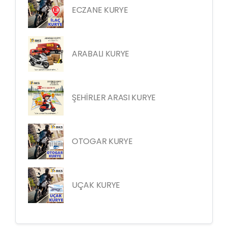
ECZANE KURYE
ARABALI KURYE
ŞEHİRLER ARASI KURYE
OTOGAR KURYE
UÇAK KURYE