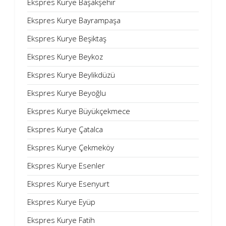
Ekspres Kurye Başakşehir
Ekspres Kurye Bayrampaşa
Ekspres Kurye Beşiktaş
Ekspres Kurye Beykoz
Ekspres Kurye Beylikdüzü
Ekspres Kurye Beyoğlu
Ekspres Kurye Büyükçekmece
Ekspres Kurye Çatalca
Ekspres Kurye Çekmeköy
Ekspres Kurye Esenler
Ekspres Kurye Esenyurt
Ekspres Kurye Eyüp
Ekspres Kurye Fatih