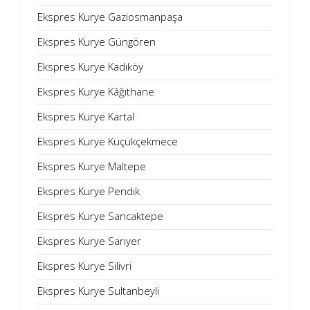
Ekspres Kurye Gaziosmanpaşa
Ekspres Kurye Güngören
Ekspres Kurye Kadıköy
Ekspres Kurye Kâğıthane
Ekspres Kurye Kartal
Ekspres Kurye Küçükçekmece
Ekspres Kurye Maltepe
Ekspres Kurye Pendik
Ekspres Kurye Sancaktepe
Ekspres Kurye Sarıyer
Ekspres Kurye Silivri
Ekspres Kurye Sultanbeyli