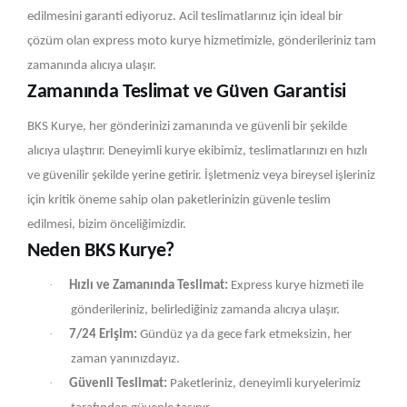
edilmesini garanti ediyoruz. Acil teslimatlarınız için ideal bir
çözüm olan express moto kurye hizmetimizle, gönderileriniz tam
zamanında alıcıya ulaşır.
Zamanında Teslimat ve Güven Garantisi
BKS Kurye, her gönderinizi zamanında ve güvenli bir şekilde
alıcıya ulaştırır. Deneyimli kurye ekibimiz, teslimatlarınızı en hızlı
ve güvenilir şekilde yerine getirir. İşletmeniz veya bireysel işleriniz
için kritik öneme sahip olan paketlerinizin güvenle teslim
edilmesi, bizim önceliğimizdir.
Neden BKS Kurye?
·
Hızlı ve Zamanında Teslimat:
Express kurye hizmeti ile
gönderileriniz, belirlediğiniz zamanda alıcıya ulaşır.
·
7/24 Erişim:
Gündüz ya da gece fark etmeksizin, her
zaman yanınızdayız.
·
Güvenli Teslimat:
Paketleriniz, deneyimli kuryelerimiz