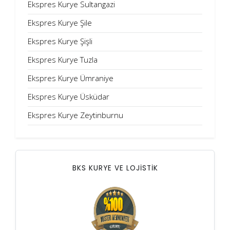
Ekspres Kurye Sultangazi
Ekspres Kurye Şile
Ekspres Kurye Şişli
Ekspres Kurye Tuzla
Ekspres Kurye Ümraniye
Ekspres Kurye Üsküdar
Ekspres Kurye Zeytinburnu
BKS KURYE VE LOJİSTİK