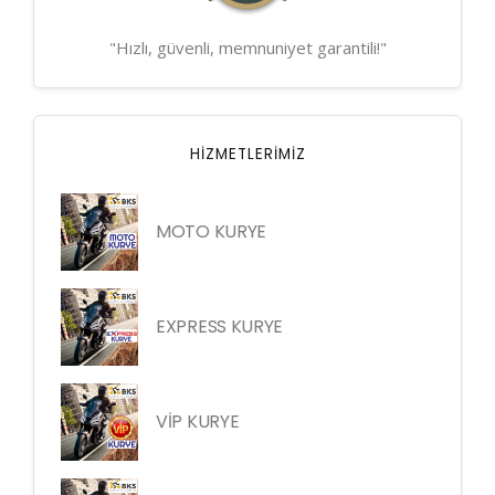
"Hızlı, güvenli, memnuniyet garantili!"
HIZMETLERIMIZ
MOTO KURYE
EXPRESS KURYE
VİP KURYE