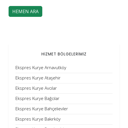
HEMEN ARA
HİZMET BÖLGELERİMİZ
Ekspres Kurye Arnavutköy
Ekspres Kurye Ataşehir
Ekspres Kurye Avcılar
Ekspres Kurye Bağcılar
Ekspres Kurye Bahçelievler
Ekspres Kurye Bakırköy