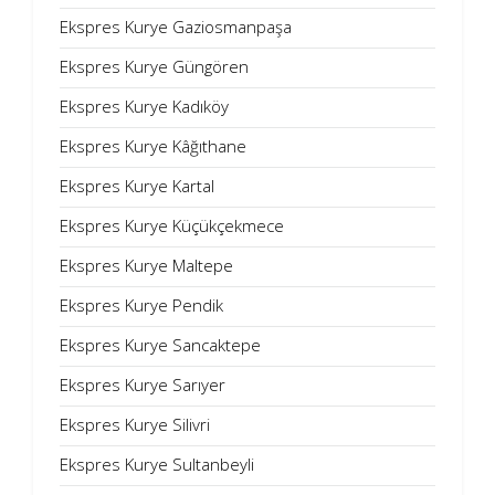
Ekspres Kurye Gaziosmanpaşa
Ekspres Kurye Güngören
Ekspres Kurye Kadıköy
Ekspres Kurye Kâğıthane
Ekspres Kurye Kartal
Ekspres Kurye Küçükçekmece
Ekspres Kurye Maltepe
Ekspres Kurye Pendik
Ekspres Kurye Sancaktepe
Ekspres Kurye Sarıyer
Ekspres Kurye Silivri
Ekspres Kurye Sultanbeyli