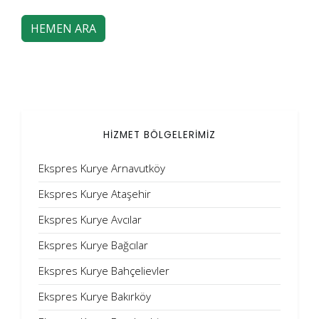
HEMEN ARA
HİZMET BÖLGELERİMİZ
Ekspres Kurye Arnavutköy
Ekspres Kurye Ataşehir
Ekspres Kurye Avcılar
Ekspres Kurye Bağcılar
Ekspres Kurye Bahçelievler
Ekspres Kurye Bakırköy