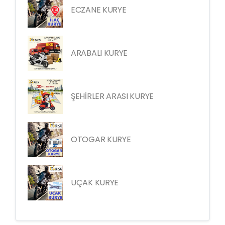
ECZANE KURYE
ARABALI KURYE
ŞEHİRLER ARASI KURYE
OTOGAR KURYE
UÇAK KURYE