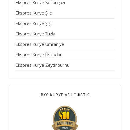
Ekspres Kurye Sultangazi
Ekspres Kurye Şile
Ekspres Kurye Şişli
Ekspres Kurye Tuzla
Ekspres Kurye Ümraniye
Ekspres Kurye Üsküdar
Ekspres Kurye Zeytinburnu
BKS KURYE VE LOJİSTİK