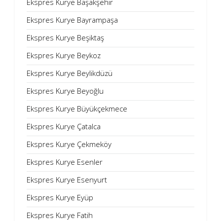
Ekspres Kurye Başakşehir
Ekspres Kurye Bayrampaşa
Ekspres Kurye Beşiktaş
Ekspres Kurye Beykoz
Ekspres Kurye Beylikdüzü
Ekspres Kurye Beyoğlu
Ekspres Kurye Büyükçekmece
Ekspres Kurye Çatalca
Ekspres Kurye Çekmeköy
Ekspres Kurye Esenler
Ekspres Kurye Esenyurt
Ekspres Kurye Eyüp
Ekspres Kurye Fatih