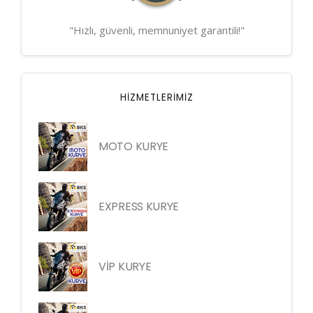
"Hızlı, güvenli, memnuniyet garantili!"
HIZMETLERIMIZ
MOTO KURYE
EXPRESS KURYE
VİP KURYE