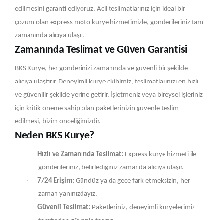
edilmesini garanti ediyoruz. Acil teslimatlarınız için ideal bir
çözüm olan express moto kurye hizmetimizle, gönderileriniz tam
zamanında alıcıya ulaşır.
Zamanında Teslimat ve Güven Garantisi
BKS Kurye, her gönderinizi zamanında ve güvenli bir şekilde
alıcıya ulaştırır. Deneyimli kurye ekibimiz, teslimatlarınızı en hızlı
ve güvenilir şekilde yerine getirir. İşletmeniz veya bireysel işleriniz
için kritik öneme sahip olan paketlerinizin güvenle teslim
edilmesi, bizim önceliğimizdir.
Neden BKS Kurye?
·
Hızlı ve Zamanında Teslimat:
Express kurye hizmeti ile
gönderileriniz, belirlediğiniz zamanda alıcıya ulaşır.
·
7/24 Erişim:
Gündüz ya da gece fark etmeksizin, her
zaman yanınızdayız.
·
Güvenli Teslimat:
Paketleriniz, deneyimli kuryelerimiz