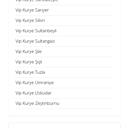
Vip Kurye Sarıyer
Vip Kurye Silivri
Vip Kurye Sultanbeyli
Vip Kurye Sultangazi
Vip Kurye Şile
Vip Kurye Şişli
Vip Kurye Tuzla
Vip Kurye Ümraniye
Vip Kurye Üsküdar
Vip Kurye Zeytinburnu