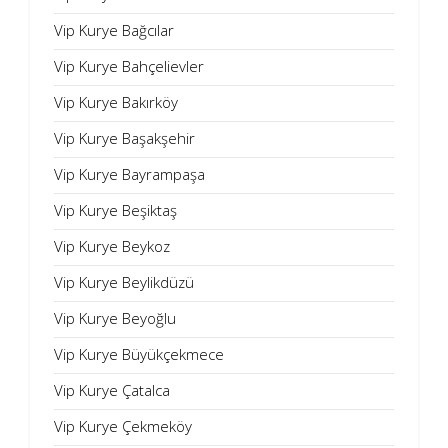
Vip Kurye Bağcılar
Vip Kurye Bahçelievler
Vip Kurye Bakırköy
Vip Kurye Başakşehir
Vip Kurye Bayrampaşa
Vip Kurye Beşiktaş
Vip Kurye Beykoz
Vip Kurye Beylikdüzü
Vip Kurye Beyoğlu
Vip Kurye Büyükçekmece
Vip Kurye Çatalca
Vip Kurye Çekmeköy