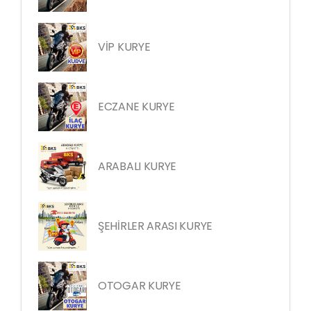
VİP KURYE
ECZANE KURYE
ARABALI KURYE
ŞEHİRLER ARASI KURYE
OTOGAR KURYE