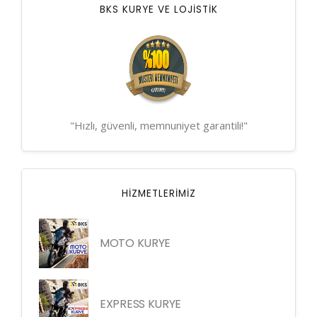
BKS KURYE VE LOJİSTİK
"Hızlı, güvenli, memnuniyet garantili!"
HIZMETLERIMIZ
MOTO KURYE
EXPRESS KURYE