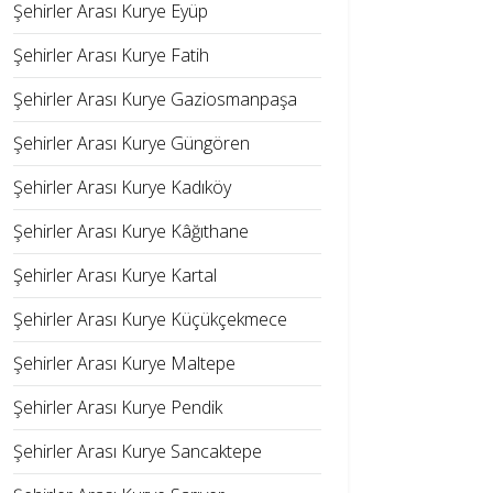
Şehirler Arası Kurye Eyüp
Şehirler Arası Kurye Fatih
Şehirler Arası Kurye Gaziosmanpaşa
Şehirler Arası Kurye Güngören
Şehirler Arası Kurye Kadıköy
Şehirler Arası Kurye Kâğıthane
Şehirler Arası Kurye Kartal
Şehirler Arası Kurye Küçükçekmece
Şehirler Arası Kurye Maltepe
Şehirler Arası Kurye Pendik
Şehirler Arası Kurye Sancaktepe