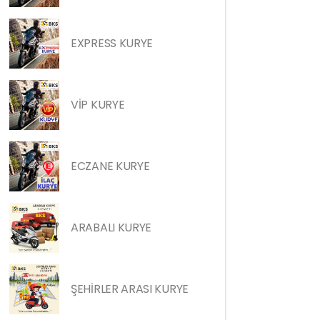
EXPRESS KURYE
VİP KURYE
ECZANE KURYE
ARABALI KURYE
ŞEHİRLER ARASI KURYE