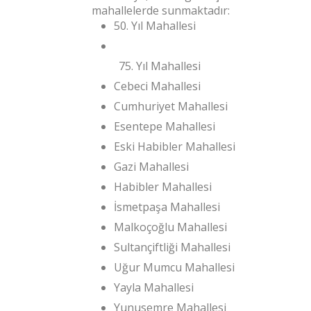
mahallelerde sunmaktadır:
50. Yıl Mahallesi
Yıl Mahallesi
Cebeci Mahallesi
Cumhuriyet Mahallesi
Esentepe Mahallesi
Eski Habibler Mahallesi
Gazi Mahallesi
Habibler Mahallesi
İsmetpaşa Mahallesi
Malkoçoğlu Mahallesi
Sultançiftliği Mahallesi
Uğur Mumcu Mahallesi
Yayla Mahallesi
Yunusemre Mahallesi