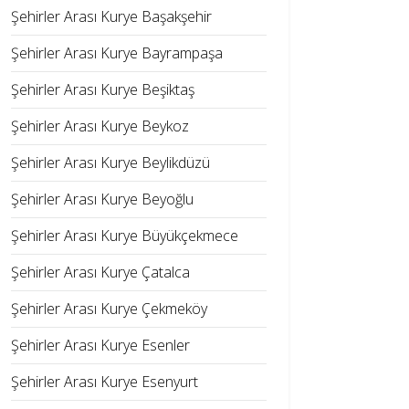
Şehirler Arası Kurye Başakşehir
Şehirler Arası Kurye Bayrampaşa
Şehirler Arası Kurye Beşiktaş
Şehirler Arası Kurye Beykoz
Şehirler Arası Kurye Beylikdüzü
Şehirler Arası Kurye Beyoğlu
Şehirler Arası Kurye Büyükçekmece
Şehirler Arası Kurye Çatalca
Şehirler Arası Kurye Çekmeköy
Şehirler Arası Kurye Esenler
Şehirler Arası Kurye Esenyurt