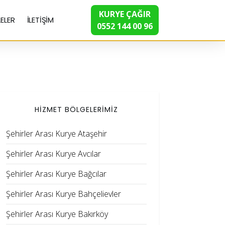
KURYE ÇAĞIR
ELER
İLETİŞİM
0552 144 00 96
HİZMET BÖLGELERİMİZ
Şehirler Arası Kurye Ataşehir
Şehirler Arası Kurye Avcılar
Şehirler Arası Kurye Bağcılar
Şehirler Arası Kurye Bahçelievler
Şehirler Arası Kurye Bakırköy