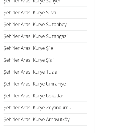
Şehirler Arası Kurye Sarıyer
Şehirler Arası Kurye Silivri
Şehirler Arası Kurye Sultanbeyli
Şehirler Arası Kurye Sultangazi
Şehirler Arası Kurye Şile
Şehirler Arası Kurye Şişli
Şehirler Arası Kurye Tuzla
Şehirler Arası Kurye Ümraniye
Şehirler Arası Kurye Üsküdar
Şehirler Arası Kurye Zeytinburnu
Şehirler Arası Kurye Arnavutköy