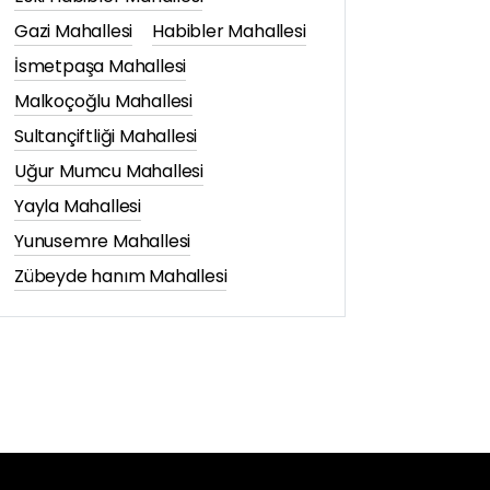
Gazi Mahallesi
Habibler Mahallesi
İsmetpaşa Mahallesi
Malkoçoğlu Mahallesi
Sultançiftliği Mahallesi
Uğur Mumcu Mahallesi
Yayla Mahallesi
Yunusemre Mahallesi
Zübeyde hanım Mahallesi