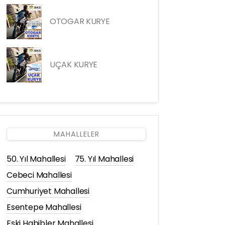
OTOGAR KURYE
UÇAK KURYE
MAHALLELER
50. Yıl Mahallesi
75. Yıl Mahallesi
Cebeci Mahallesi
Cumhuriyet Mahallesi
Esentepe Mahallesi
Eski Habibler Mahallesi