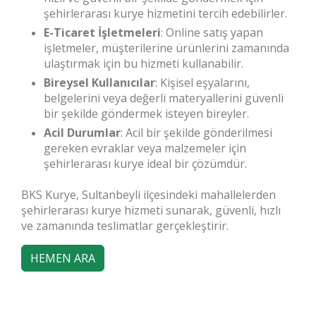
şehirlerarası kurye hizmetini tercih edebilirler.
E-Ticaret İşletmeleri
: Online satış yapan
işletmeler, müşterilerine ürünlerini zamanında
ulaştırmak için bu hizmeti kullanabilir.
Bireysel Kullanıcılar
: Kişisel eşyalarını,
belgelerini veya değerli materyallerini güvenli
bir şekilde göndermek isteyen bireyler.
Acil Durumlar
: Acil bir şekilde gönderilmesi
gereken evraklar veya malzemeler için
şehirlerarası kurye ideal bir çözümdür.
BKS Kurye, Sultanbeyli ilçesindeki mahallelerden
şehirlerarası kurye hizmeti sunarak, güvenli, hızlı
ve zamanında teslimatlar gerçekleştirir.
HEMEN ARA