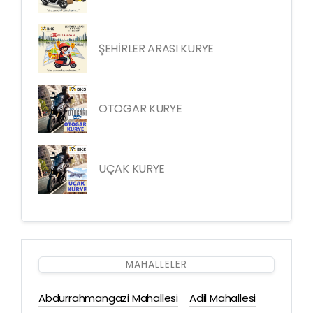
ŞEHİRLER ARASI KURYE
OTOGAR KURYE
UÇAK KURYE
MAHALLELER
Abdurrahmangazi Mahallesi
Adil Mahallesi