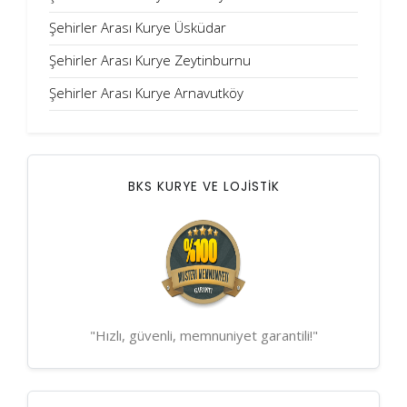
Şehirler Arası Kurye Üsküdar
Şehirler Arası Kurye Zeytinburnu
Şehirler Arası Kurye Arnavutköy
BKS KURYE VE LOJİSTİK
"Hızlı, güvenli, memnuniyet garantili!"