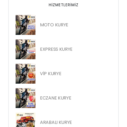
HIZMETLERIMIZ
MOTO KURYE
EXPRESS KURYE
VİP KURYE
ECZANE KURYE
ARABALI KURYE