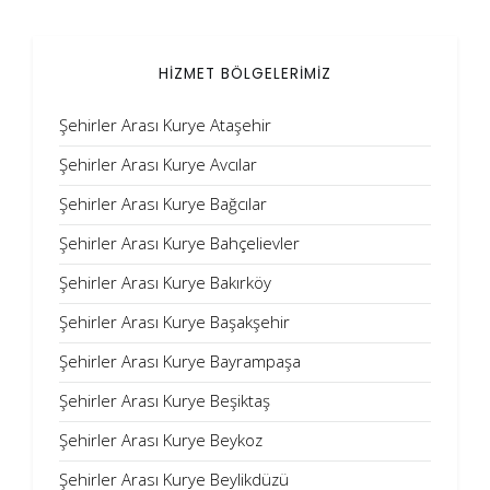
HİZMET BÖLGELERİMİZ
Şehirler Arası Kurye Ataşehir
Şehirler Arası Kurye Avcılar
Şehirler Arası Kurye Bağcılar
Şehirler Arası Kurye Bahçelievler
Şehirler Arası Kurye Bakırköy
Şehirler Arası Kurye Başakşehir
Şehirler Arası Kurye Bayrampaşa
Şehirler Arası Kurye Beşiktaş
Şehirler Arası Kurye Beykoz
Şehirler Arası Kurye Beylikdüzü