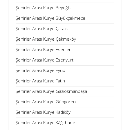
Şehirler Arası Kurye Beyoğlu
Şehirler Arası Kurye Büyükçekmece
Şehirler Arası Kurye Çatalca
Şehirler Arası Kurye Çekmeköy
Şehirler Arası Kurye Esenler
Şehirler Arası Kurye Esenyurt
Şehirler Arası Kurye Eyüp
Şehirler Arası Kurye Fatih
Şehirler Arası Kurye Gaziosmanpaşa
Şehirler Arası Kurye Güngören
Şehirler Arası Kurye Kadıköy
Şehirler Arası Kurye Kâğıthane