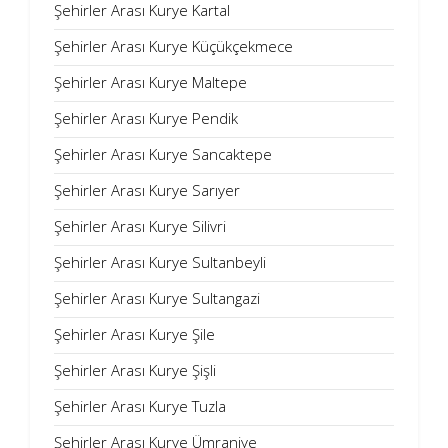
Şehirler Arası Kurye Kartal
Şehirler Arası Kurye Küçükçekmece
Şehirler Arası Kurye Maltepe
Şehirler Arası Kurye Pendik
Şehirler Arası Kurye Sancaktepe
Şehirler Arası Kurye Sarıyer
Şehirler Arası Kurye Silivri
Şehirler Arası Kurye Sultanbeyli
Şehirler Arası Kurye Sultangazi
Şehirler Arası Kurye Şile
Şehirler Arası Kurye Şişli
Şehirler Arası Kurye Tuzla
Şehirler Arası Kurye Ümraniye