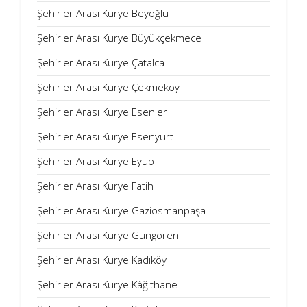
Şehirler Arası Kurye Beyoğlu
Şehirler Arası Kurye Büyükçekmece
Şehirler Arası Kurye Çatalca
Şehirler Arası Kurye Çekmeköy
Şehirler Arası Kurye Esenler
Şehirler Arası Kurye Esenyurt
Şehirler Arası Kurye Eyüp
Şehirler Arası Kurye Fatih
Şehirler Arası Kurye Gaziosmanpaşa
Şehirler Arası Kurye Güngören
Şehirler Arası Kurye Kadıköy
Şehirler Arası Kurye Kâğıthane