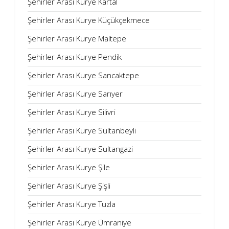
Şehirler Arası Kurye Kartal
Şehirler Arası Kurye Küçükçekmece
Şehirler Arası Kurye Maltepe
Şehirler Arası Kurye Pendik
Şehirler Arası Kurye Sancaktepe
Şehirler Arası Kurye Sarıyer
Şehirler Arası Kurye Silivri
Şehirler Arası Kurye Sultanbeyli
Şehirler Arası Kurye Sultangazi
Şehirler Arası Kurye Şile
Şehirler Arası Kurye Şişli
Şehirler Arası Kurye Tuzla
Şehirler Arası Kurye Ümraniye