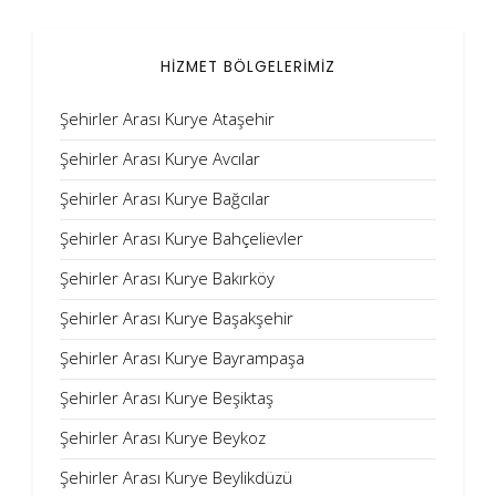
HİZMET BÖLGELERİMİZ
Şehirler Arası Kurye Ataşehir
Şehirler Arası Kurye Avcılar
Şehirler Arası Kurye Bağcılar
Şehirler Arası Kurye Bahçelievler
Şehirler Arası Kurye Bakırköy
Şehirler Arası Kurye Başakşehir
Şehirler Arası Kurye Bayrampaşa
Şehirler Arası Kurye Beşiktaş
Şehirler Arası Kurye Beykoz
Şehirler Arası Kurye Beylikdüzü