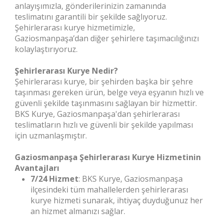
anlayışımızla, gönderilerinizin zamanında
teslimatını garantili bir şekilde sağlıyoruz.
Şehirlerarası kurye hizmetimizle,
Gaziosmanpaşa’dan diğer şehirlere taşımacılığınızı
kolaylaştırıyoruz.
Şehirlerarası Kurye Nedir?
Şehirlerarası kurye, bir şehirden başka bir şehre
taşınması gereken ürün, belge veya eşyanın hızlı ve
güvenli şekilde taşınmasını sağlayan bir hizmettir.
BKS Kurye, Gaziosmanpaşa'dan şehirlerarası
teslimatların hızlı ve güvenli bir şekilde yapılması
için uzmanlaşmıştır.
Gaziosmanpaşa Şehirlerarası Kurye Hizmetinin
Avantajları
7/24 Hizmet
: BKS Kurye, Gaziosmanpaşa
ilçesindeki tüm mahallelerden şehirlerarası
kurye hizmeti sunarak, ihtiyaç duyduğunuz her
an hizmet almanızı sağlar.