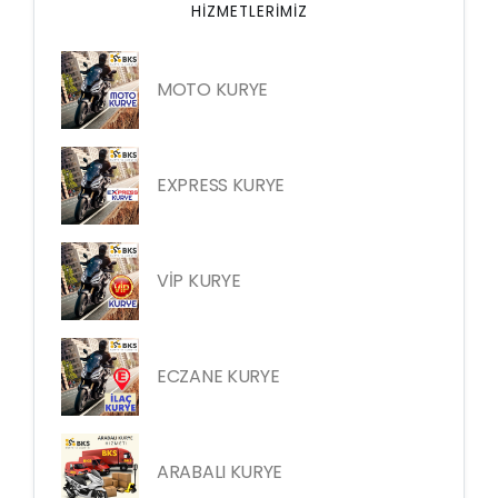
HIZMETLERIMIZ
MOTO KURYE
EXPRESS KURYE
VİP KURYE
ECZANE KURYE
ARABALI KURYE