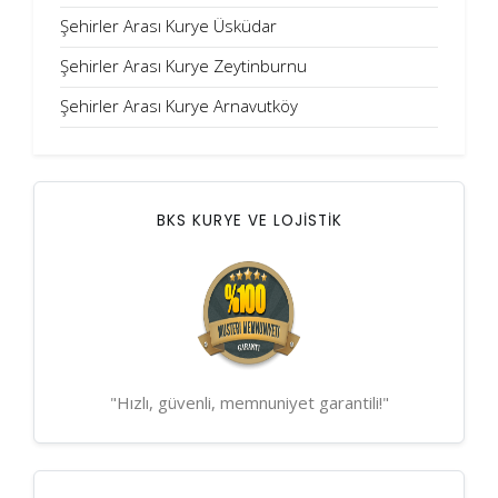
Şehirler Arası Kurye Üsküdar
Şehirler Arası Kurye Zeytinburnu
Şehirler Arası Kurye Arnavutköy
BKS KURYE VE LOJİSTİK
"Hızlı, güvenli, memnuniyet garantili!"