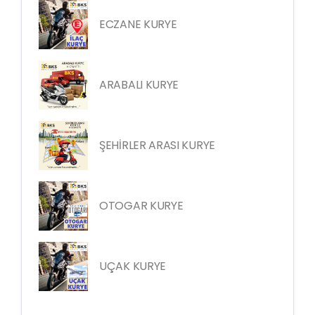
ECZANE KURYE
ARABALI KURYE
ŞEHİRLER ARASI KURYE
OTOGAR KURYE
UÇAK KURYE