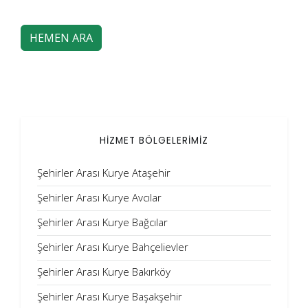
HEMEN ARA
HİZMET BÖLGELERİMİZ
Şehirler Arası Kurye Ataşehir
Şehirler Arası Kurye Avcılar
Şehirler Arası Kurye Bağcılar
Şehirler Arası Kurye Bahçelievler
Şehirler Arası Kurye Bakırköy
Şehirler Arası Kurye Başakşehir