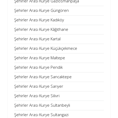
Şehirler Arası Kurye Gaziosmanpaşa
Şehirler Arası Kurye Güngören
Şehirler Arası Kurye Kadıköy
Şehirler Arası Kurye Kâğıthane
Şehirler Arası Kurye Kartal
Şehirler Arası Kurye Küçükçekmece
Şehirler Arası Kurye Maltepe
Şehirler Arası Kurye Pendik
Şehirler Arası Kurye Sancaktepe
Şehirler Arası Kurye Sarıyer
Şehirler Arası Kurye Silivri
Şehirler Arası Kurye Sultanbeyli
Şehirler Arası Kurye Sultangazi