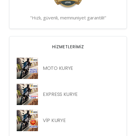
"Hızlı, güvenli, memnuniyet garantili!"
HIZMETLERIMIZ
MOTO KURYE
EXPRESS KURYE
VİP KURYE