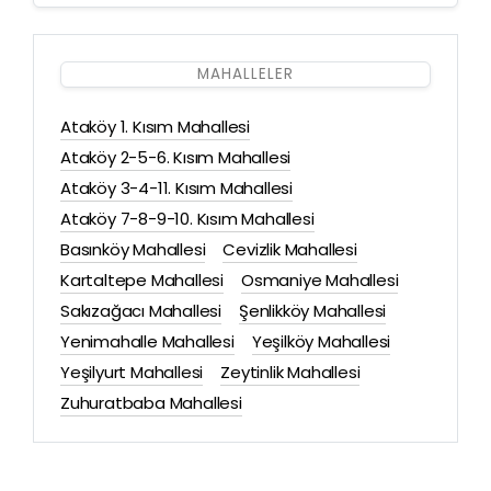
MAHALLELER
Ataköy 1. Kısım Mahallesi
Ataköy 2-5-6. Kısım Mahallesi
Ataköy 3-4-11. Kısım Mahallesi
Ataköy 7-8-9-10. Kısım Mahallesi
Basınköy Mahallesi
Cevizlik Mahallesi
Kartaltepe Mahallesi
Osmaniye Mahallesi
Sakızağacı Mahallesi
Şenlikköy Mahallesi
Yenimahalle Mahallesi
Yeşilköy Mahallesi
Yeşilyurt Mahallesi
Zeytinlik Mahallesi
Zuhuratbaba Mahallesi