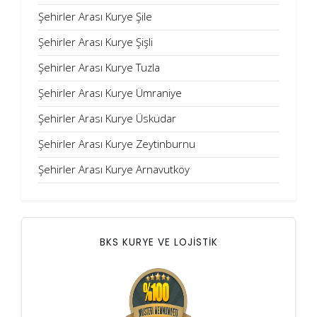
Şehirler Arası Kurye Şile
Şehirler Arası Kurye Şişli
Şehirler Arası Kurye Tuzla
Şehirler Arası Kurye Ümraniye
Şehirler Arası Kurye Üsküdar
Şehirler Arası Kurye Zeytinburnu
Şehirler Arası Kurye Arnavutköy
BKS KURYE VE LOJİSTİK