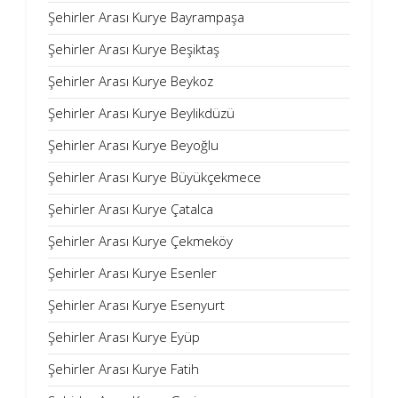
Şehirler Arası Kurye Bayrampaşa
Şehirler Arası Kurye Beşiktaş
Şehirler Arası Kurye Beykoz
Şehirler Arası Kurye Beylikdüzü
Şehirler Arası Kurye Beyoğlu
Şehirler Arası Kurye Büyükçekmece
Şehirler Arası Kurye Çatalca
Şehirler Arası Kurye Çekmeköy
Şehirler Arası Kurye Esenler
Şehirler Arası Kurye Esenyurt
Şehirler Arası Kurye Eyüp
Şehirler Arası Kurye Fatih