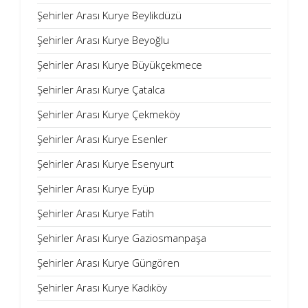
Şehirler Arası Kurye Beylikdüzü
Şehirler Arası Kurye Beyoğlu
Şehirler Arası Kurye Büyükçekmece
Şehirler Arası Kurye Çatalca
Şehirler Arası Kurye Çekmeköy
Şehirler Arası Kurye Esenler
Şehirler Arası Kurye Esenyurt
Şehirler Arası Kurye Eyüp
Şehirler Arası Kurye Fatih
Şehirler Arası Kurye Gaziosmanpaşa
Şehirler Arası Kurye Güngören
Şehirler Arası Kurye Kadıköy