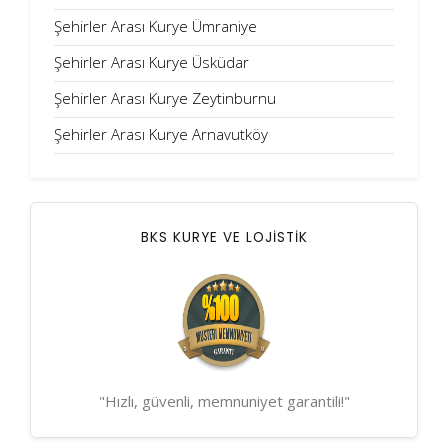
Şehirler Arası Kurye Ümraniye
Şehirler Arası Kurye Üsküdar
Şehirler Arası Kurye Zeytinburnu
Şehirler Arası Kurye Arnavutköy
BKS KURYE VE LOJİSTİK
"Hızlı, güvenli, memnuniyet garantili!"