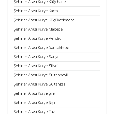
Şehirler Arası Kurye Kâğıthane
Şehirler Arası Kurye Kartal
Şehirler Arası Kurye Küçükçekmece
Şehirler Arası Kurye Maltepe
Şehirler Arası Kurye Pendik
Şehirler Arası Kurye Sancaktepe
Şehirler Arası Kurye Sarıyer
Şehirler Arası Kurye Silivri
Şehirler Arası Kurye Sultanbeyli
Şehirler Arası Kurye Sultangazi
Şehirler Arası Kurye Şile
Şehirler Arası Kurye Şişli
Şehirler Arası Kurye Tuzla