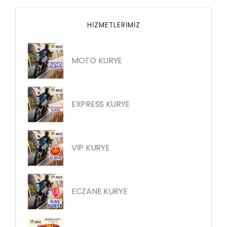
HIZMETLERIMIZ
MOTO KURYE
EXPRESS KURYE
VİP KURYE
ECZANE KURYE