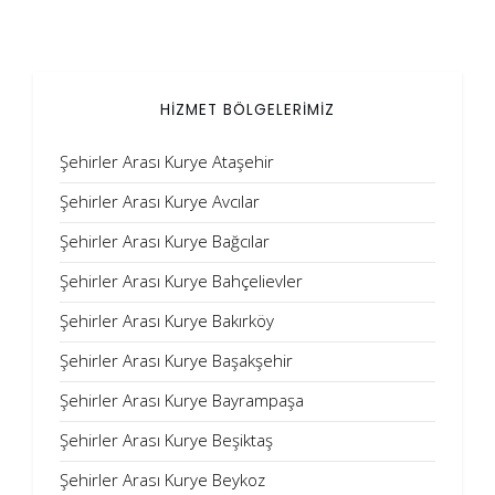
HİZMET BÖLGELERİMİZ
Şehirler Arası Kurye Ataşehir
Şehirler Arası Kurye Avcılar
Şehirler Arası Kurye Bağcılar
Şehirler Arası Kurye Bahçelievler
Şehirler Arası Kurye Bakırköy
Şehirler Arası Kurye Başakşehir
Şehirler Arası Kurye Bayrampaşa
Şehirler Arası Kurye Beşiktaş
Şehirler Arası Kurye Beykoz