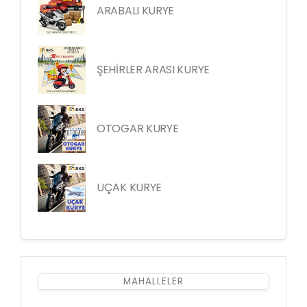
ARABALI KURYE
ŞEHİRLER ARASI KURYE
OTOGAR KURYE
UÇAK KURYE
MAHALLELER