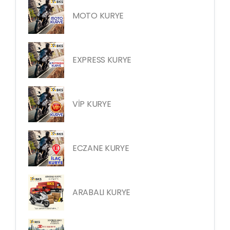
MOTO KURYE
EXPRESS KURYE
VİP KURYE
ECZANE KURYE
ARABALI KURYE