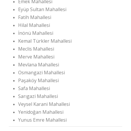
Emek Mahallesi
Eyüp Sultan Mahallesi
Fatih Mahallesi
Hilal Mahallesi
İnönü Mahallesi
Kemal Türkler Mahallesi
Meclis Mahallesi
Merve Mahallesi
Mevlana Mahallesi
Osmangazi Mahallesi
Paşaköy Mahallesi
Safa Mahallesi
Sarıgazi Mahallesi
Veysel Karani Mahallesi
Yenidoğan Mahallesi
Yunus Emre Mahallesi