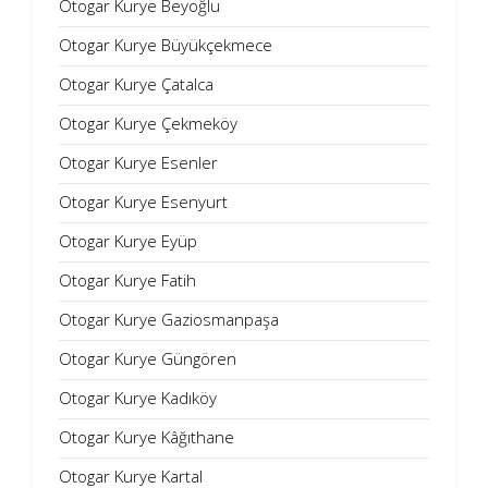
Otogar Kurye Beyoğlu
Otogar Kurye Büyükçekmece
Otogar Kurye Çatalca
Otogar Kurye Çekmeköy
Otogar Kurye Esenler
Otogar Kurye Esenyurt
Otogar Kurye Eyüp
Otogar Kurye Fatih
Otogar Kurye Gaziosmanpaşa
Otogar Kurye Güngören
Otogar Kurye Kadıköy
Otogar Kurye Kâğıthane
Otogar Kurye Kartal