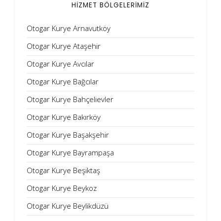
HİZMET BÖLGELERİMİZ
Otogar Kurye Arnavutköy
Otogar Kurye Ataşehir
Otogar Kurye Avcılar
Otogar Kurye Bağcılar
Otogar Kurye Bahçelievler
Otogar Kurye Bakırköy
Otogar Kurye Başakşehir
Otogar Kurye Bayrampaşa
Otogar Kurye Beşiktaş
Otogar Kurye Beykoz
Otogar Kurye Beylikdüzü