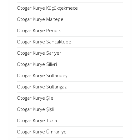
Otogar Kurye Küçükçekmece
Otogar Kurye Maltepe
Otogar Kurye Pendik
Otogar Kurye Sancaktepe
Otogar Kurye Sarıyer
Otogar Kurye Silivri
Otogar Kurye Sultanbeyli
Otogar Kurye Sultangazi
Otogar Kurye Şile
Otogar Kurye Şişli
Otogar Kurye Tuzla
Otogar Kurye Ümraniye