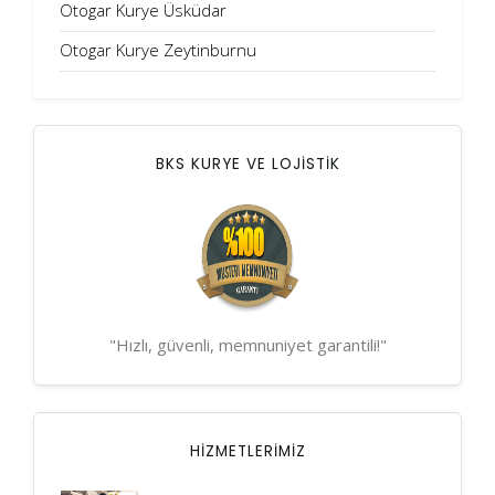
Otogar Kurye Üsküdar
Otogar Kurye Zeytinburnu
BKS KURYE VE LOJİSTİK
"Hızlı, güvenli, memnuniyet garantili!"
HIZMETLERIMIZ