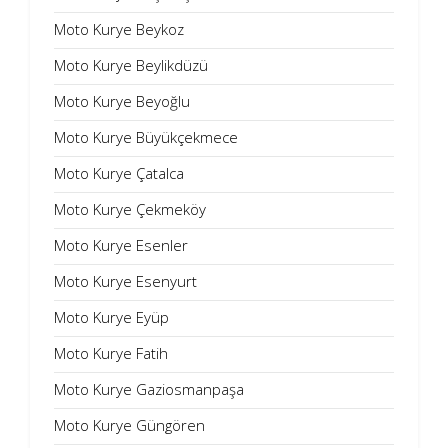
Moto Kurye Beykoz
Moto Kurye Beylikdüzü
Moto Kurye Beyoğlu
Moto Kurye Büyükçekmece
Moto Kurye Çatalca
Moto Kurye Çekmeköy
Moto Kurye Esenler
Moto Kurye Esenyurt
Moto Kurye Eyüp
Moto Kurye Fatih
Moto Kurye Gaziosmanpaşa
Moto Kurye Güngören