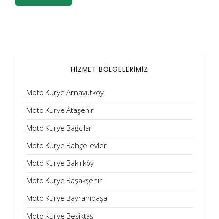
HİZMET BÖLGELERİMİZ
Moto Kurye Arnavutköy
Moto Kurye Ataşehir
Moto Kurye Bağcılar
Moto Kurye Bahçelievler
Moto Kurye Bakırköy
Moto Kurye Başakşehir
Moto Kurye Bayrampaşa
Moto Kurye Beşiktaş