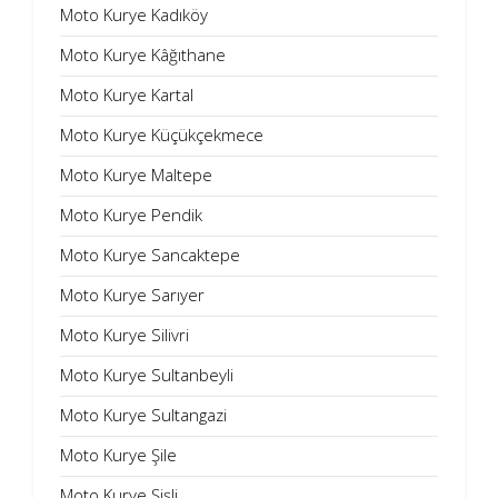
Moto Kurye Kadıköy
Moto Kurye Kâğıthane
Moto Kurye Kartal
Moto Kurye Küçükçekmece
Moto Kurye Maltepe
Moto Kurye Pendik
Moto Kurye Sancaktepe
Moto Kurye Sarıyer
Moto Kurye Silivri
Moto Kurye Sultanbeyli
Moto Kurye Sultangazi
Moto Kurye Şile
Moto Kurye Şişli