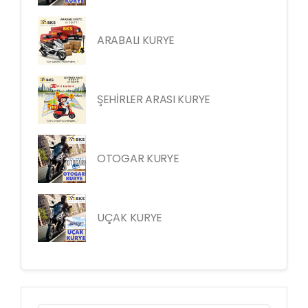
ARABALI KURYE
ŞEHİRLER ARASI KURYE
OTOGAR KURYE
UÇAK KURYE