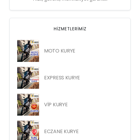
HIZMETLERIMIZ
MOTO KURYE
EXPRESS KURYE
VİP KURYE
ECZANE KURYE